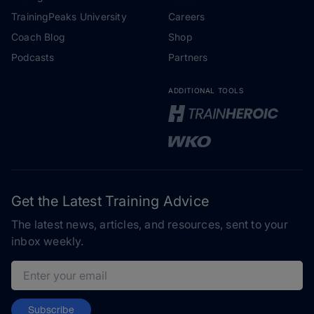
TrainingPeaks University
Careers
Coach Blog
Shop
Podcasts
Partners
ADDITIONAL TOOLS
Get the Latest Training Advice
The latest news, articles, and resources, sent to your
inbox weekly.
Email address
Subscribe