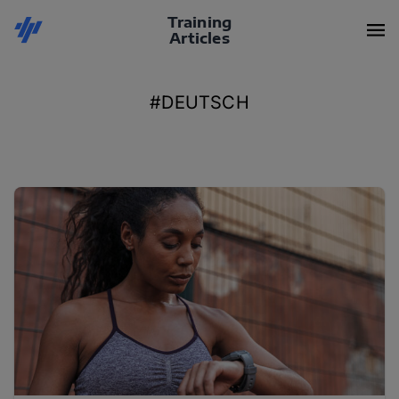
Training
Articles
#DEUTSCH