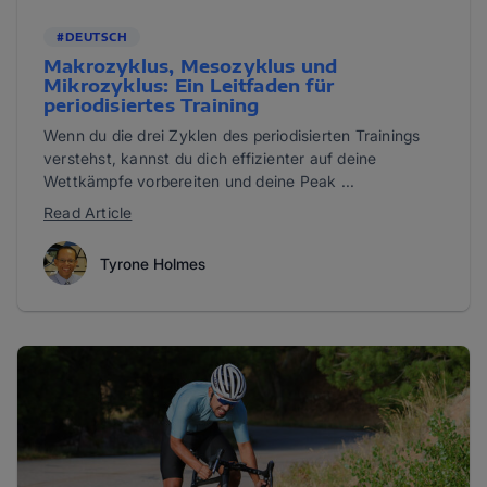
#DEUTSCH
Makrozyklus, Mesozyklus und
Mikrozyklus: Ein Leitfaden für
periodisiertes Training
Wenn du die drei Zyklen des periodisierten Trainings
verstehst, kannst du dich effizienter auf deine
Wettkämpfe vorbereiten und deine Peak ...
Read Article
Tyrone Holmes