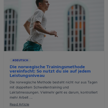
#DEUTSCH
Die norwegische Trainingsmethode
vereinfacht: So nutzt du sie auf jedem
Leistungsniveau
Die norwegische Methode besteht nicht nur aus Tagen
mit doppeltem Schwellentraining und
Laktatmessungen. Vielmehr geht es darum, kontrolliert
mehr Arbeit ...
Read Article