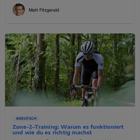
Matt Fitzgerald
#DEUTSCH
Zone-2-Training: Warum es funktioniert
und wie du es richtig machst