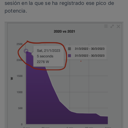
sesión en la que se ha registrado ese pico de
potencia.