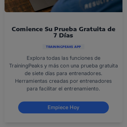
Comience Su Prueba Gratuita de
7 Días
TRAININGPEAKS APP
Explora todas las funciones de
TrainingPeaks y más con una prueba gratuita
de siete días para entrenadores.
Herramientas creadas por entrenadores
para facilitar el entrenamiento.
Empiece Hoy