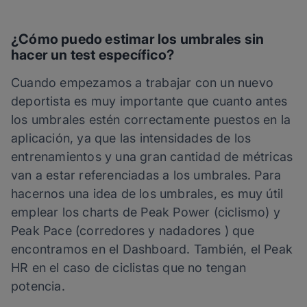
¿Cómo puedo estimar los umbrales sin
hacer un test específico?
Cuando empezamos a trabajar con un nuevo
deportista es muy importante que cuanto antes
los umbrales estén correctamente puestos en la
aplicación, ya que las intensidades de los
entrenamientos y una gran cantidad de métricas
van a estar referenciadas a los umbrales. Para
hacernos una idea de los umbrales, es muy útil
emplear los charts de Peak Power (ciclismo) y
Peak Pace (corredores y nadadores ) que
encontramos en el Dashboard. También, el Peak
HR en el caso de ciclistas que no tengan
potencia.