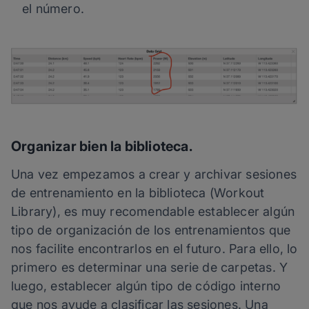
el número.
Organizar bien la biblioteca.
Una vez empezamos a crear y archivar sesiones
de entrenamiento en la biblioteca (Workout
Library), es muy recomendable establecer algún
tipo de organización de los entrenamientos que
nos facilite encontrarlos en el futuro. Para ello, lo
primero es determinar una serie de carpetas. Y
luego, establecer algún tipo de código interno
que nos ayude a clasificar las sesiones. Una