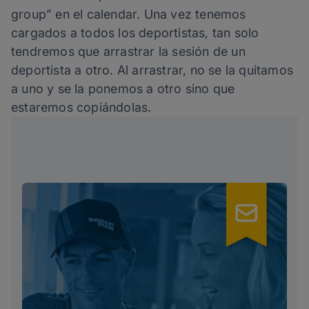
group” en el calendar. Una vez tenemos
cargados a todos los deportistas, tan solo
tendremos que arrastrar la sesión de un
deportista a otro. Al arrastrar, no se la quitamos
a uno y se la ponemos a otro sino que
estaremos copiándolas.