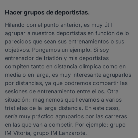
Hacer grupos de deportistas.
Hilando con el punto anterior, es muy útil
agrupar a nuestros deportistas en función de lo
parecidos que sean sus entrenamientos o sus
objetivos. Pongamos un ejemplo. Si soy
entrenador de triatlón y mis deportistas
compiten tanto en distancia olímpica como en
media o en larga, es muy interesante agruparlos
por distancias, ya que podremos compartir las
sesiones de entrenamiento entre ellos. Otra
situación: imaginemos que llevamos a varios
triatletas de la larga distancia. En este caso,
sería muy práctico agruparlos por las carreras
en las que van a competir. Por ejemplo: grupo
IM Vitoria, grupo IM Lanzarote.