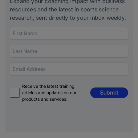
Expand your coaching impact with business
resources and the latest in sports science
research, sent directly to your inbox weekly.
Receive the latest training
Submit
articles and updates on our
products and services.