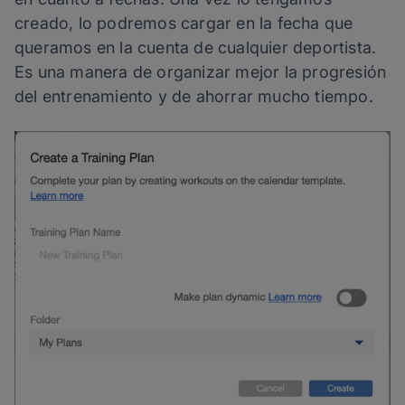
creado, lo podremos cargar en la fecha que
queramos en la cuenta de cualquier deportista.
Es una manera de organizar mejor la progresión
del entrenamiento y de ahorrar mucho tiempo.