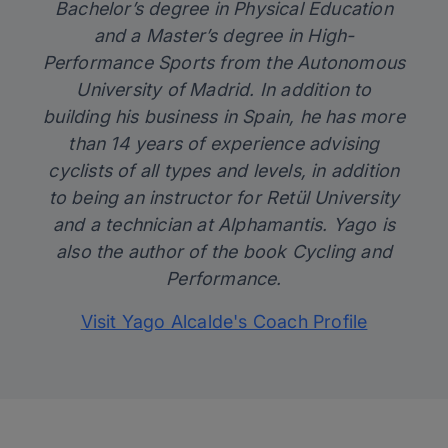
Bachelor’s degree in Physical Education
and a Master’s degree in High-
Performance Sports from the Autonomous
University of Madrid. In addition to
building
his business in Spain
, he has more
than 14 years of experience advising
cyclists of all types and levels, in addition
to being an instructor for Retül University
and a technician at Alphamantis. Yago is
also the author of the book
Cycling and
Performance.
Visit Yago Alcalde's Coach Profile