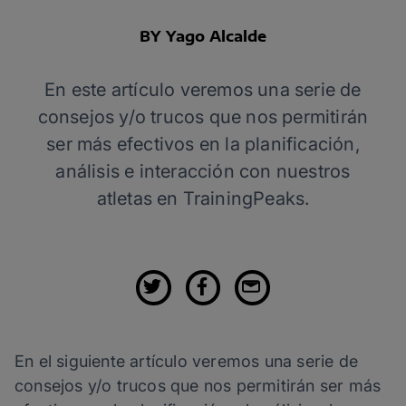
BY Yago Alcalde
En este artículo veremos una serie de
consejos y/o trucos que nos permitirán
ser más efectivos en la planificación,
análisis e interacción con nuestros
atletas en TrainingPeaks.
En el siguiente artículo veremos una serie de
consejos y/o trucos que nos permitirán ser más