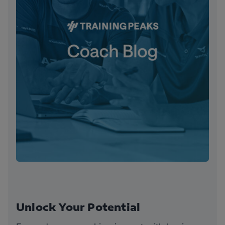
Unlock Your Potential