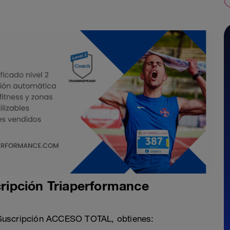
ipción Triaperformance
 Suscripción ACCESO TOTAL, obtienes: