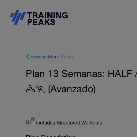
Browse More Plans
Plan 13 Semanas: HALF /
🚴🏃 (Avanzado)
Includes Structured Workouts