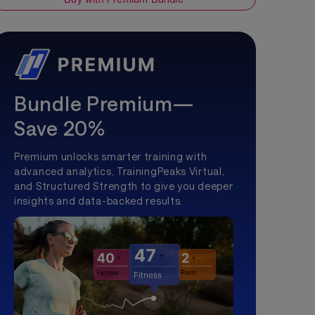
Bundle Premium—
Save 20%
Premium unlocks smarter training with
advanced analytics, TrainingPeaks Virtual,
and Structured Strength to give you deeper
insights and data-backed results.