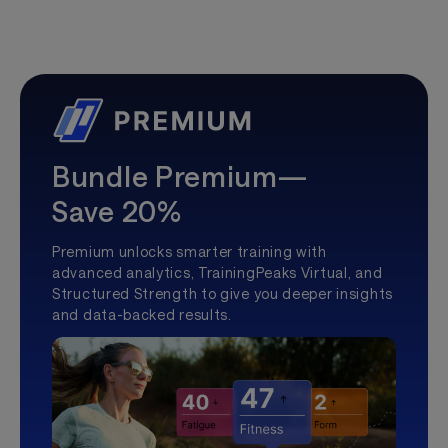
Bundle Premium—
Save 20%
Premium unlocks smarter training with
advanced analytics, TrainingPeaks Virtual, and
Structured Strength to give you deeper insights
and data-backed results.