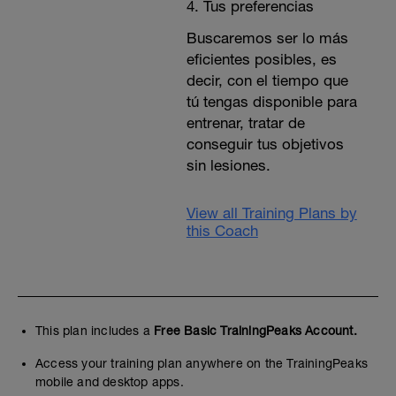
Tus preferencias
Buscaremos ser lo más
eficientes posibles, es
decir, con el tiempo que
tú tengas disponible para
entrenar, tratar de
conseguir tus objetivos
sin lesiones.
View all Training Plans by
this Coach
This plan includes a
Free Basic TrainingPeaks Account.
Access your training plan anywhere on the TrainingPeaks
mobile and desktop apps.