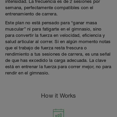
intensidad. La frecuencia es de 2 sesiones por
semana, perfectamente compatibles con el
entrenamiento de carrera.
Este plan no está pensado para “ganar masa
muscular” ni para fatigarte en el gimnasio, sino
para convertir la fuerza en velocidad, eficiencia y
salud articular al correr. Si en algún momento notas
que el trabajo de fuerza resta frescura o
rendimiento a tus sesiones de carrera, es una señal
de que has excedido la carga adecuada. La clave
está en entrenar la fuerza para correr mejor, no para
rendir en el gimnasio.
How it Works