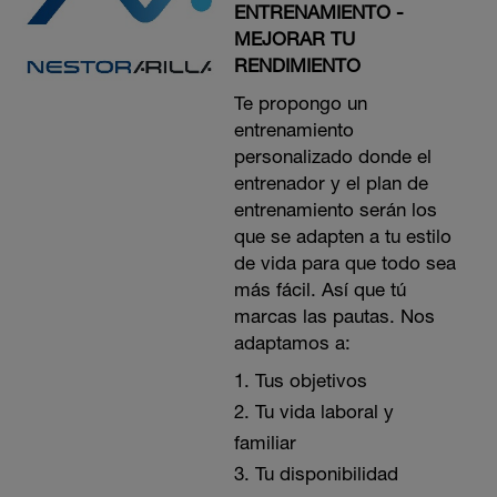
ENTRENAMIENTO -
MEJORAR TU
RENDIMIENTO
Te propongo un
entrenamiento
personalizado donde el
entrenador y el plan de
entrenamiento serán los
que se adapten a tu estilo
de vida para que todo sea
más fácil. Así que tú
marcas las pautas. Nos
adaptamos a:
Tus objetivos
Tu vida laboral y
familiar
Tu disponibilidad