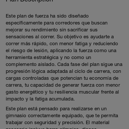
Este plan de fuerza ha sido diseñado
específicamente para corredores que buscan
mejorar su rendimiento sin sacrificar sus
sensaciones al correr. Su objetivo es ayudarte a
correr más rápido, con menor fatiga y reduciendo
el riesgo de lesión, aplicando la fuerza como una
herramienta estratégica y no como un
complemento aislado. Cada fase del plan sigue una
progresión lógica adaptada al ciclo de carrera, con
cargas controladas que potencian tu economía de
carrera, tu capacidad de generar fuerza con menor
gasto energético y tu resiliencia muscular frente al
impacto y la fatiga acumulada.
Este plan está pensado para realizarse en un
gimnasio correctamente equipado, que te permita
trabajar con seguridad y precisión. El material