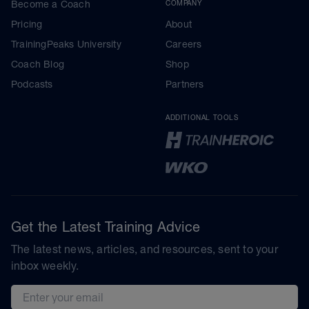
Become a Coach
COMPANY
Pricing
About
TrainingPeaks University
Careers
Coach Blog
Shop
Podcasts
Partners
ADDITIONAL TOOLS
Get the Latest Training Advice
The latest news, articles, and resources, sent to your
inbox weekly.
Email address