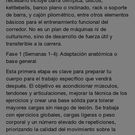
necesario incluye barra olímpica, discos,
kettlebells, banco plano o inclinado, rack o soporte
de barra, y cajón pliométrico, entre otros elementos
básicos para el entrenamiento funcional del
corredor. No es un plan de máquinas ni de
culturismo, sino de desarrollo de fuerza útil y
transferible a la carrera.
Fase 1 (Semanas 1-4): Adaptación anatómica o
base general
Esta primera etapa es clave para preparar tu
cuerpo para el trabajo específico que vendrá
después. El objetivo es acondicionar músculos,
tendones y articulaciones, mejorar la técnica de los
ejercicios y crear una base sólida para tolerar
mayores cargas sin riesgo de lesión. Se trabaja
con ejercicios globales, cargas ligeras o peso
corporal y un número elevado de repeticiones,
priorizando la calidad del movimiento sobre la