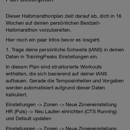
Dieser Halbmarathonplan zielt darauf ab, dich in 16
Wochen auf deinen persönlichen Bestzeit-
Halbmarathon vorzubereiten.
Hier noch ein paar Infos bevor es losgeht.
1. Trage deine persönliche Schwelle (IANS) in deinen
Daten in TrainingPeaks Einstellungen ein.
In diesem Plan sind strukturierte Workouts
enthalten, die sich basierend auf deiner IANS
aufbauen. Gerade die Tempoeinheiten und Vorgaben
werden automatisiert aufgrund dieser Daten
kalkuliert.
Einstellungen -> Zonen -> Neue Zoneneinstellung
HR (Puls) -> Neu Laufen einrichten (CTS Running)
und Default updaten
Einstellungen -> Zonen -> Neue Zoneneinstellung