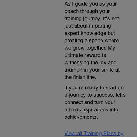
As I guide you as your
coach through your
training journey, it's not
just about imparting
expert knowledge but
creating a space where
we grow together. My
ultimate reward is
witnessing the joy and
triumph in your smile at
the finish line.
If you're ready to start on
a journey to success, let's
connect and turn your
athletic aspirations into
achievements.
View all Training Plans by