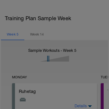
Training Plan Sample Week
Week
5
Week
14
Sample Workouts - Week
5
MONDAY
TUE
Ruhetag
Details