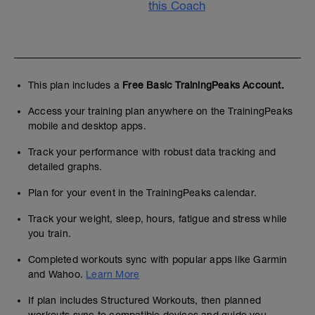
this Coach
This plan includes a
Free Basic TrainingPeaks Account.
Access your training plan anywhere on the TrainingPeaks
mobile and desktop apps.
Track your performance with robust data tracking and
detailed graphs.
Plan for your event in the TrainingPeaks calendar.
Track your weight, sleep, hours, fatigue and stress while
you train.
Completed workouts sync with popular apps like Garmin
and Wahoo.
Learn More
If plan includes Structured Workouts, then planned