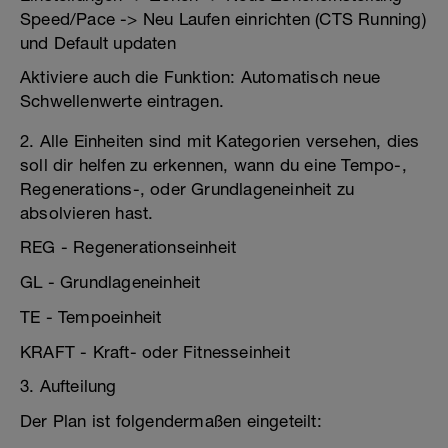
Speed/Pace -> Neu Laufen einrichten (CTS Running)
und Default updaten
Aktiviere auch die Funktion: Automatisch neue
Schwellenwerte eintragen.
2. Alle Einheiten sind mit Kategorien versehen, dies
soll dir helfen zu erkennen, wann du eine Tempo-,
Regenerations-, oder Grundlageneinheit zu
absolvieren hast.
REG - Regenerationseinheit
GL - Grundlageneinheit
TE - Tempoeinheit
KRAFT - Kraft- oder Fitnesseinheit
3. Aufteilung
Der Plan ist folgendermaßen eingeteilt: