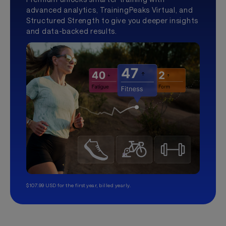
advanced analytics, TrainingPeaks Virtual, and
Structured Strength to give you deeper insights
and data-backed results.
$107.99 USD for the first year, billed yearly.