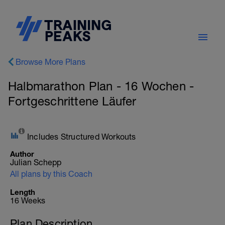
Browse More Plans
Halbmarathon Plan - 16 Wochen -
Fortgeschrittene Läufer
Includes Structured Workouts
Author
Julian Schepp
All plans by this Coach
Length
16 Weeks
Plan Description