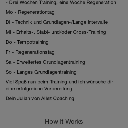
- Drei Wochen Training, eine Woche Regeneration
Mo - Regenerationtag
Di - Technik und Grundlagen-/Lange Intervalle
Mi - Erhalts-, Stabi- und/oder Cross-Training
Do - Tempotraining
Fr - Regenerationstag
Sa - Erweitertes Grundlagentraining
So - Langes Grundlagentraining
Viel Spaß nun beim Training und ich wünsche dir
eine erfolgreiche Vorbereitung.
Dein Julian von Allez Coaching
How it Works