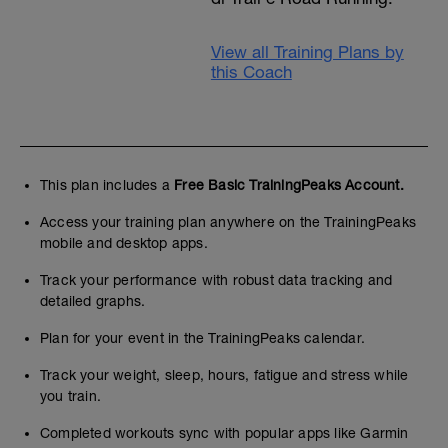
View all Training Plans by
this Coach
This plan includes a
Free Basic TrainingPeaks Account.
Access your training plan anywhere on the TrainingPeaks
mobile and desktop apps.
Track your performance with robust data tracking and
detailed graphs.
Plan for your event in the TrainingPeaks calendar.
Track your weight, sleep, hours, fatigue and stress while
you train.
Completed workouts sync with popular apps like Garmin