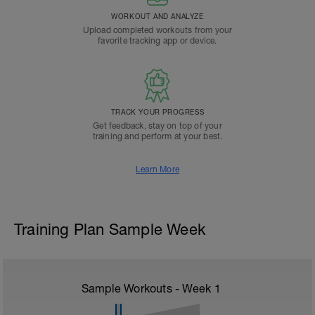
WORKOUT AND ANALYZE
Upload completed workouts from your
favorite tracking app or device.
TRACK YOUR PROGRESS
Get feedback, stay on top of your
training and perform at your best.
Learn More
Training Plan Sample Week
Sample Workouts - Week
1