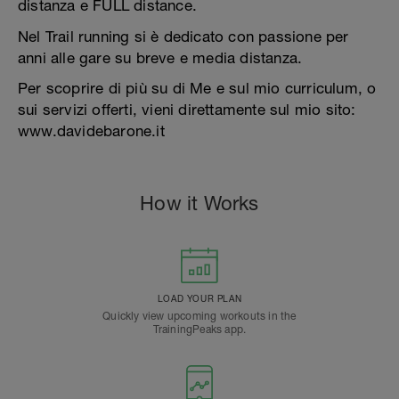
distanza e FULL distance.
Nel Trail running si è dedicato con passione per
anni alle gare su breve e media distanza.
Per scoprire di più su di Me e sul mio curriculum, o
sui servizi offerti, vieni direttamente sul mio sito:
www.davidebarone.it
How it Works
LOAD YOUR PLAN
Quickly view upcoming workouts in the
TrainingPeaks app.