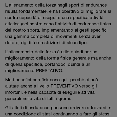
L'allenamento della forza negli sport di endurance
risulta fondamentale, e ha l’obiettivo di migliorare la
nostra capacità di eseguire una specifica attività
atletica (nel nostro caso l'attività di endurance tipica
del nostro sport), implementando ai gesti specifici
una gamma completa di movimenti senza aver
dolore, rigidità o restrizioni di alcun tipo.
L’allenamento della forza è utile quindi per un
miglioramento della forma fisica generale ma anche
di quella specifica, portandoci quindi a un
miglioramento PRESTATIVO.
Ma i benefici non finiscono qui, perchè ci può
aiutare anche a livello PREVENTIVO verso gli
infortuni, e nella capacità di eseguire attività
generali nella vita di tutti i giorni.
Gli atleti di endurance possono arrivare a trovarsi in
una condizione di stasi continuando a fare gli stessi