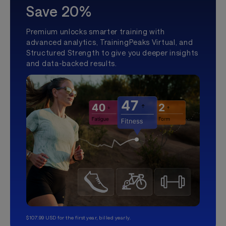
Save 20%
Premium unlocks smarter training with
advanced analytics, TrainingPeaks Virtual, and
Structured Strength to give you deeper insights
and data-backed results.
$107.99 USD for the first year, billed yearly.