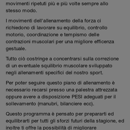
movimenti ripetuti più e più volte sempre allo
stesso modo.
I movimenti dell'allenamento della forza ci
richiedono di lavorare su equilibrio, controllo
motorio, coordinazione e tempismo delle
contrazioni muscolari per una migliore efficenza
gestuale.
Tutto ciò costringe a concentrarsi sulla correzione
di un eventuale squilibrio muscolare sviluppato
negli allenamenti specifici del nostro sport.
Per poter seguire questo piano di allenamento è
necessario recarsi presso una palestra attrezzata
oppure avere a disposizione PESI adeguati per il
sollevamento (manubri, bilanciere ecc).
Questo programma è pensato per prepararti ed
equilibrarti per tutti gli sforzi futuri della stagione, ed
inoltre ti offre la possibilità di migliorare