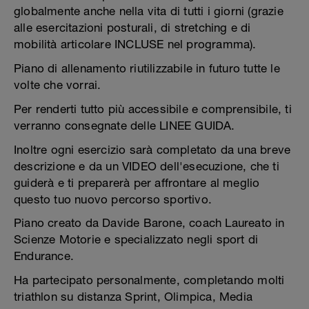
globalmente anche nella vita di tutti i giorni (grazie
alle esercitazioni posturali, di stretching e di
mobilità articolare INCLUSE nel programma).
Piano di allenamento riutilizzabile in futuro tutte le
volte che vorrai.
Per renderti tutto più accessibile e comprensibile, ti
verranno consegnate delle LINEE GUIDA.
Inoltre ogni esercizio sarà completato da una breve
descrizione e da un VIDEO dell'esecuzione, che ti
guiderà e ti preparerà per affrontare al meglio
questo tuo nuovo percorso sportivo.
Piano creato da Davide Barone, coach Laureato in
Scienze Motorie e specializzato negli sport di
Endurance.
Ha partecipato personalmente, completando molti
triathlon su distanza Sprint, Olimpica, Media