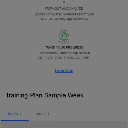
WORKOUT AND ANALYZE
Upload completed workouts from your
favorite tracking app or device.
TRACK YOUR PROGRESS
Get feedback, stay on top of your
training and perform at your best.
Learn More
Training Plan Sample Week
Week
1
Week
3