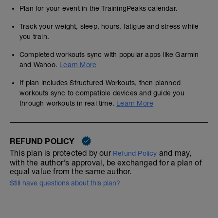
Plan for your event in the TrainingPeaks calendar.
Track your weight, sleep, hours, fatigue and stress while
you train.
Completed workouts sync with popular apps like Garmin
and Wahoo.
Learn More
If plan includes Structured Workouts, then planned
workouts sync to compatible devices and guide you
through workouts in real time.
Learn More
REFUND POLICY
This plan is protected by our
and may,
Refund Policy
with the author's approval, be exchanged for a plan of
equal value from the same author.
Still have questions about this plan?