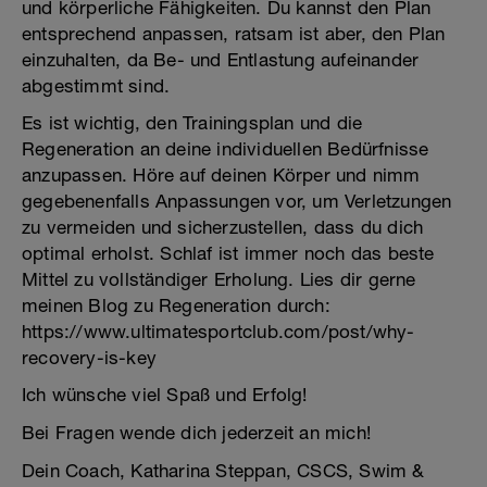
und körperliche Fähigkeiten. Du kannst den Plan
entsprechend anpassen, ratsam ist aber, den Plan
einzuhalten, da Be- und Entlastung aufeinander
abgestimmt sind.
Es ist wichtig, den Trainingsplan und die
Regeneration an deine individuellen Bedürfnisse
anzupassen. Höre auf deinen Körper und nimm
gegebenenfalls Anpassungen vor, um Verletzungen
zu vermeiden und sicherzustellen, dass du dich
optimal erholst. Schlaf ist immer noch das beste
Mittel zu vollständiger Erholung. Lies dir gerne
meinen Blog zu Regeneration durch:
https://www.ultimatesportclub.com/post/why-
recovery-is-key
Ich wünsche viel Spaß und Erfolg!
Bei Fragen wende dich jederzeit an mich!
Dein Coach, Katharina Steppan, CSCS, Swim &