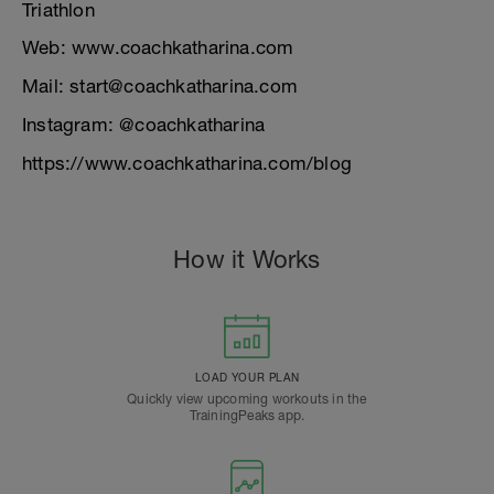
Triathlon
Web: www.coachkatharina.com
Mail: start@coachkatharina.com
Instagram: @coachkatharina
https://www.coachkatharina.com/blog
How it Works
LOAD YOUR PLAN
Quickly view upcoming workouts in the
TrainingPeaks app.