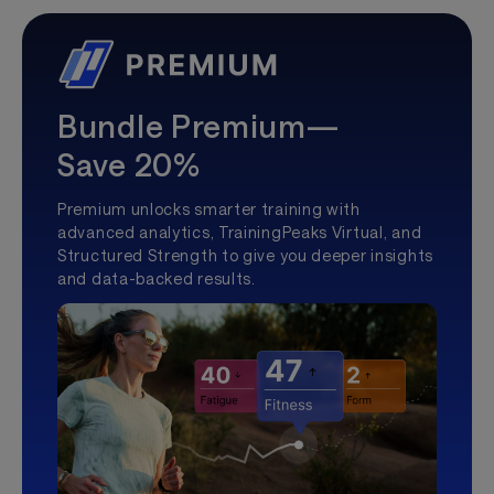
Bundle Premium—
Save 20%
Premium unlocks smarter training with
advanced analytics, TrainingPeaks Virtual, and
Structured Strength to give you deeper insights
and data-backed results.