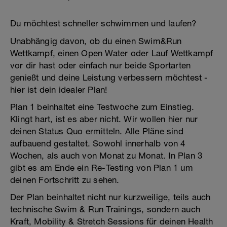
Du möchtest schneller schwimmen und laufen?
Unabhängig davon, ob du einen Swim&Run
Wettkampf, einen Open Water oder Lauf Wettkampf
vor dir hast oder einfach nur beide Sportarten
genießt und deine Leistung verbessern möchtest -
hier ist dein idealer Plan!
Plan 1 beinhaltet eine Testwoche zum Einstieg.
Klingt hart, ist es aber nicht. Wir wollen hier nur
deinen Status Quo ermitteln. Alle Pläne sind
aufbauend gestaltet. Sowohl innerhalb von 4
Wochen, als auch von Monat zu Monat. In Plan 3
gibt es am Ende ein Re-Testing von Plan 1 um
deinen Fortschritt zu sehen.
Der Plan beinhaltet nicht nur kurzweilige, teils auch
technische Swim & Run Trainings, sondern auch
Kraft, Mobility & Stretch Sessions für deinen Health