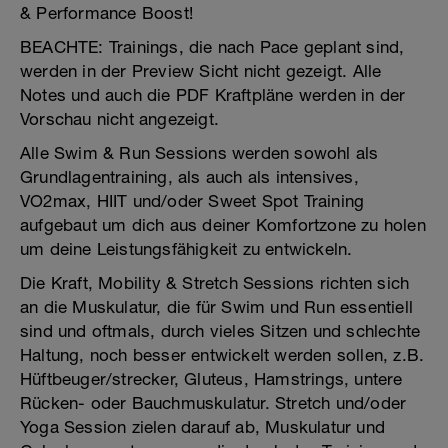
& Performance Boost!
BEACHTE: Trainings, die nach Pace geplant sind,
werden in der Preview Sicht nicht gezeigt. Alle
Notes und auch die PDF Kraftpläne werden in der
Vorschau nicht angezeigt.
Alle Swim & Run Sessions werden sowohl als
Grundlagentraining, als auch als intensives,
VO2max, HIIT und/oder Sweet Spot Training
aufgebaut um dich aus deiner Komfortzone zu holen
um deine Leistungsfähigkeit zu entwickeln.
Die Kraft, Mobility & Stretch Sessions richten sich
an die Muskulatur, die für Swim und Run essentiell
sind und oftmals, durch vieles Sitzen und schlechte
Haltung, noch besser entwickelt werden sollen, z.B.
Hüftbeuger/strecker, Gluteus, Hamstrings, untere
Rücken- oder Bauchmuskulatur. Stretch und/oder
Yoga Session zielen darauf ab, Muskulatur und