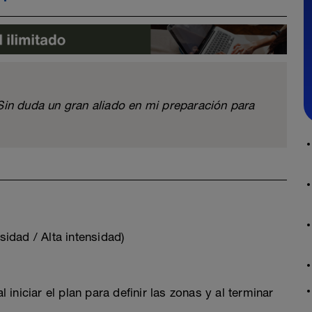
Sin duda un gran aliado en mi preparación para
idad / Alta intensidad)
 iniciar el plan para definir las zonas y al terminar