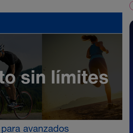
 para avanzados