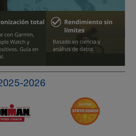
 2025-2026