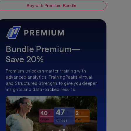
Buy with Premium Bundle
Bundle Premium—
Save 20%
Premium unlocks smarter training with
advanced analytics, TrainingPeaks Virtual,
and Structured Strength to give you deeper
insights and data-backed results.