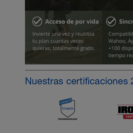
Nuestras certificaciones