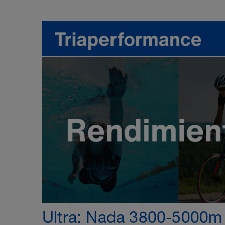
Ultra: Nada 3800-5000m