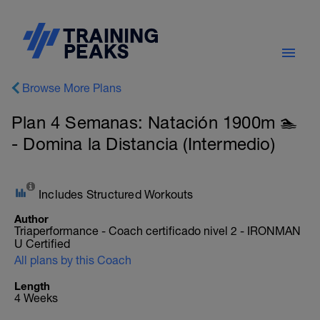
Browse More Plans
Plan 4 Semanas: Natación 1900m 🏊
- Domina la Distancia (Intermedio)
Includes Structured Workouts
Author
Triaperformance - Coach certificado nivel 2 - IRONMAN
U Certified
All plans by this Coach
Length
4 Weeks