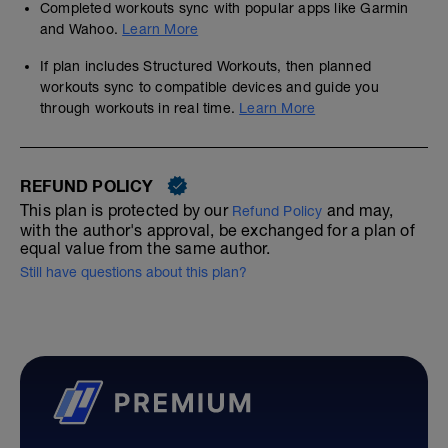
Completed workouts sync with popular apps like Garmin
and Wahoo.
Learn More
If plan includes Structured Workouts, then planned
workouts sync to compatible devices and guide you
through workouts in real time.
Learn More
REFUND POLICY
This plan is protected by our
and may,
Refund Policy
with the author's approval, be exchanged for a plan of
equal value from the same author.
Still have questions about this plan?