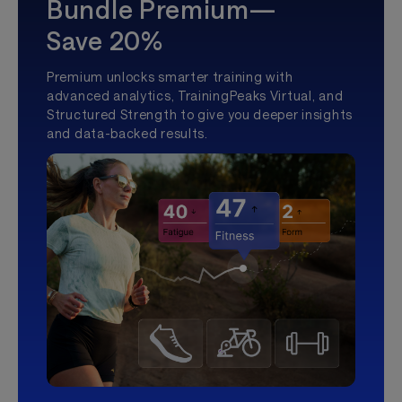
Bundle Premium—
Save 20%
Premium unlocks smarter training with
advanced analytics, TrainingPeaks Virtual, and
Structured Strength to give you deeper insights
and data-backed results.