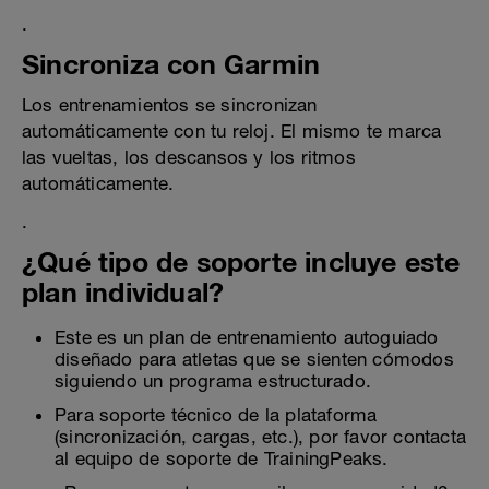
.
Sincroniza con Garmin
Los entrenamientos se sincronizan
automáticamente con tu reloj. El mismo te marca
las vueltas, los descansos y los ritmos
automáticamente.
.
¿Qué tipo de soporte incluye este
plan individual?
Este es un plan de entrenamiento autoguiado
diseñado para atletas que se sienten cómodos
siguiendo un programa estructurado.
Para soporte técnico de la plataforma
(sincronización, cargas, etc.), por favor contacta
al equipo de soporte de TrainingPeaks.