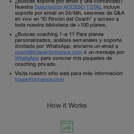
¿Buscas soporte por email y una comunidad?
Nuestra
Suscripción ACCESO TOTAL
incluye
soporte por email en 24/48h, sesiones de Q&A
en vivo en "El Rincón del Coach" y acceso a
toda nuestra biblioteca de +100 planes.
¿Buscas coaching 1-a-1? Para planes
personalizados, análisis semanales y soporte
ilimitado por WhatsApp, envíame un email a
coach@triaperformance.com
o un mensaje por
WhatsApp
para conocer mis paquetes de
coaching privado.
Visita nuestro sitio web para más información:
triaperformance.com
How it Works