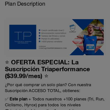
Plan Description
⭐ OFERTA ESPECIAL: La
Suscripción Triaperformance
($39.99/mes) ⭐
¿Por qué comprar un solo plan? Con nuestra
Suscripción ACCESO TOTAL, obtienes:
✅
Este plan
+ Todos nuestros +100 planes (Tri, Run,
Ciclismo, Hyrox) para todos los niveles