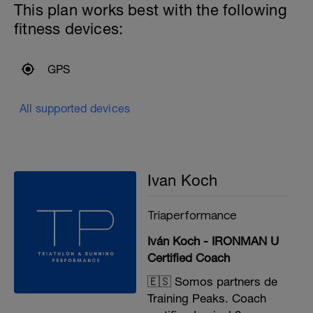
This plan works best with the following
fitness devices:
GPS
All supported devices
Ivan Koch
Triaperformance
Iván Koch - IRONMAN U
Certified Coach
🇪🇸 Somos partners de
Training Peaks. Coach