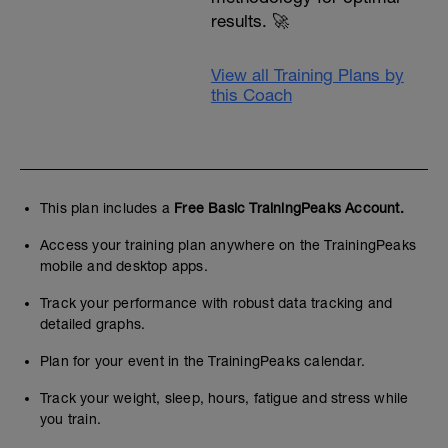
results. 🚀
View all Training Plans by
this Coach
This plan includes a
Free Basic TrainingPeaks Account.
Access your training plan anywhere on the TrainingPeaks
mobile and desktop apps.
Track your performance with robust data tracking and
detailed graphs.
Plan for your event in the TrainingPeaks calendar.
Track your weight, sleep, hours, fatigue and stress while
you train.