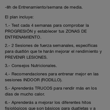
-8h de Entrenamiento/semana de media.
El plan incluye:
1.- Test cada 4 semanas para comprobar la
PROGRESIÓN y establecer tus ZONAS DE
ENTRENAMIENTO.
2.- 2 Sesiones de fuerza semanales, específicas
para duatlón que te harán mejorar el rendimiento y
PREVENIR LESIONES.
3.- Consejos Nutricionales.
4.- Recomendaciones para entrenar mejor en las
sesiones INDOOR (RODILLO).
5.- Aprenderás TRUCOS para rendir más en los
días de mucho calor.
6.- Aprenderás a mejorar los diferentes hitos
fisiológicos que son básicos para duatletas y a