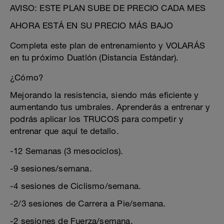
AVISO: ESTE PLAN SUBE DE PRECIO CADA MES
AHORA ESTÁ EN SU PRECIO MÁS BAJO
Completa este plan de entrenamiento y VOLARÁS
en tu próximo Duatlón (Distancia Estándar).
¿Cómo?
Mejorando la resistencia, siendo más eficiente y
aumentando tus umbrales. Aprenderás a entrenar y
podrás aplicar los TRUCOS para competir y
entrenar que aquí te detallo.
-12 Semanas (3 mesociclos).
-9 sesiones/semana.
-4 sesiones de Ciclismo/semana.
-2/3 sesiones de Carrera a Pie/semana.
-2 sesiones de Fuerza/semana.