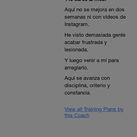
Aquí no se mejora en dos
semanas ni con vídeos de
Instagram.
He visto demasiada gente
acabar frustrada y
lesionada.
Y luego venir a mí para
arreglarlo.
Aquí se avanza con
disciplina, criterio y
constancia.
View all Training Plans by
this Coach