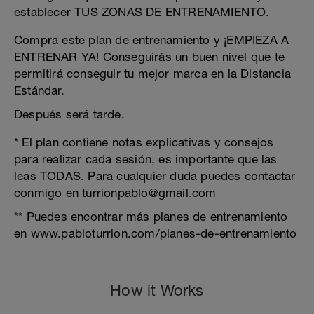
establecer TUS ZONAS DE ENTRENAMIENTO.
Compra este plan de entrenamiento y ¡EMPIEZA A
ENTRENAR YA! Conseguirás un buen nivel que te
permitirá conseguir tu mejor marca en la Distancia
Estándar.
Después será tarde.
* El plan contiene notas explicativas y consejos
para realizar cada sesión, es importante que las
leas TODAS. Para cualquier duda puedes contactar
conmigo en turrionpablo@gmail.com
** Puedes encontrar más planes de entrenamiento
en www.pabloturrion.com/planes-de-entrenamiento
How it Works