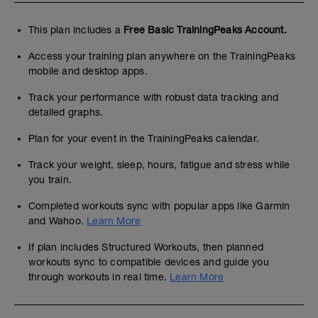
This plan includes a
Free Basic TrainingPeaks Account.
Access your training plan anywhere on the TrainingPeaks
mobile and desktop apps.
Track your performance with robust data tracking and
detailed graphs.
Plan for your event in the TrainingPeaks calendar.
Track your weight, sleep, hours, fatigue and stress while
you train.
Completed workouts sync with popular apps like Garmin
and Wahoo.
Learn More
If plan includes Structured Workouts, then planned
workouts sync to compatible devices and guide you
through workouts in real time.
Learn More