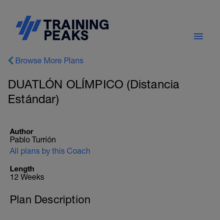
Browse More Plans
DUATLÓN OLÍMPICO (Distancia
Estándar)
Author
Pablo Turrión
All plans by this Coach
Length
12 Weeks
Plan Description