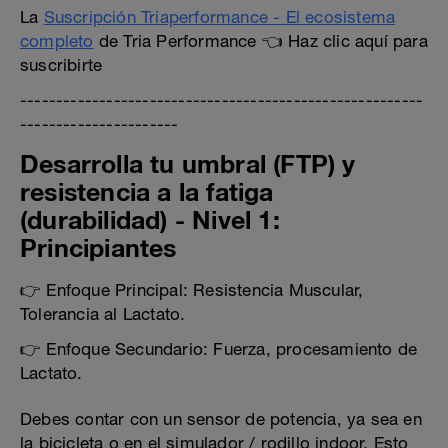
La
Suscripción Triaperformance - El ecosistema
completo
de Tria Performance 👈 Haz clic aquí para
suscribirte
--------------------------------------------------------
----------------------
Desarrolla tu umbral (FTP) y
resistencia a la fatiga
(durabilidad) - Nivel 1:
Principiantes
👉 Enfoque Principal: Resistencia Muscular,
Tolerancia al Lactato.
👉 Enfoque Secundario: Fuerza, procesamiento de
Lactato.
Debes contar con un sensor de potencia, ya sea en
la bicicleta o en el simulador / rodillo indoor. Esto