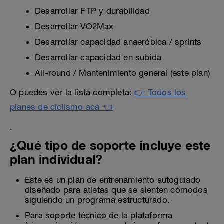
Desarrollar FTP y durabilidad
Desarrollar VO2Max
Desarrollar capacidad anaeróbica / sprints
Desarrollar capacidad en subida
All-round / Mantenimiento general (este plan)
O puedes ver la lista completa:
👉 Todos los
planes de ciclismo acá 👈
.
¿Qué tipo de soporte incluye este
plan individual?
Este es un plan de entrenamiento autoguiado
diseñado para atletas que se sienten cómodos
siguiendo un programa estructurado.
Para soporte técnico de la plataforma