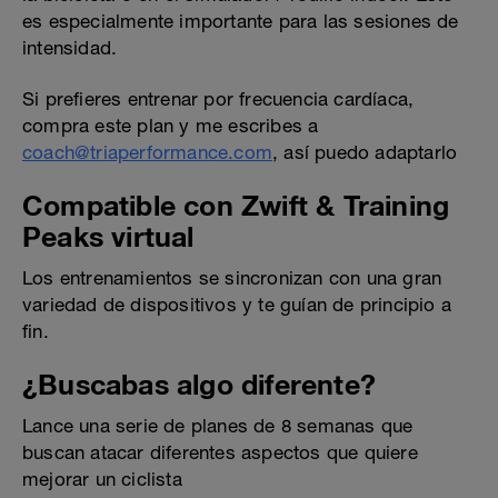
es especialmente importante para las sesiones de
intensidad.
Si prefieres entrenar por frecuencia cardíaca,
compra este plan y me escribes a
coach@triaperformance.com
, así puedo adaptarlo
Compatible con Zwift & Training
Peaks virtual
Los entrenamientos se sincronizan con una gran
variedad de dispositivos y te guían de principio a
fin.
¿Buscabas algo diferente?
Lance una serie de planes de 8 semanas que
buscan atacar diferentes aspectos que quiere
mejorar un ciclista