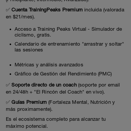
✅
Cuenta TrainingPeaks Premium
incluida (valorada
en $21/mes).
Acceso a Training Peaks Virtual - Simulador de
ciclismo, gratis.
Calendario de entrenamiento "arrastrar y soltar"
las sesiones
Métricas y análisis avanzados
Gráfico de Gestión del Rendimiento (PMC)
✅
Soporte directo de un coach
(soporte por email
en 24/48h + "El Rincón del Coach" en vivo).
✅
Guías Premium
(Fortaleza Mental, Nutrición y
más proximamente).
Es el ecosistema completo para alcanzar tu
máximo potencial.