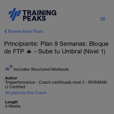
Browse More Plans
Principiante: Plan 9 Semanas: Bloque
de FTP 🔥 - Sube tu Umbral (Nivel 1)
Includes Structured Workouts
Author
Triaperformance - Coach certificado nivel 2 - IRONMAN
U Certified
All plans by this Coach
Length
9 Weeks