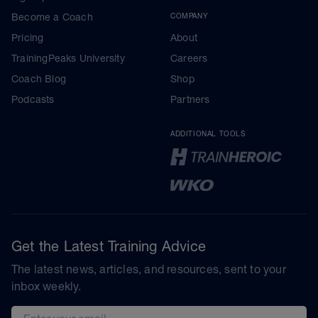
Become a Coach
COMPANY
Pricing
About
TrainingPeaks University
Careers
Coach Blog
Shop
Podcasts
Partners
ADDITIONAL TOOLS
Get the Latest Training Advice
The latest news, articles, and resources, sent to your
inbox weekly.
Email address