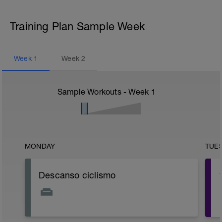
Training Plan Sample Week
Week
1
Week
2
Sample Workouts - Week
1
MONDAY
TUE
Descanso ciclismo