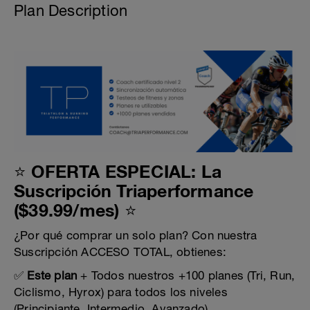
Plan Description
⭐ OFERTA ESPECIAL: La
Suscripción Triaperformance
($39.99/mes) ⭐
¿Por qué comprar un solo plan? Con nuestra
Suscripción ACCESO TOTAL, obtienes:
✅
Este plan
+ Todos nuestros +100 planes (Tri, Run,
Ciclismo, Hyrox) para todos los niveles
(Principiante, Intermedio, Avanzado).