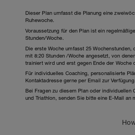
Dieser Plan umfasst die Planung eine zweiwöch
Ruhewoche.
Voraussetzung für den Plan ist ein regelmäßi
Stunden/Woche.
Die erste Woche umfasst 25 Wochenstunden, 
mit 8:20 Stunden /Woche angesetzt, von denen
trainiert wird und erst gegen Ende der Woche d
Für individuelles Coaching, personalisierte Pl
Kontaktadresse gerne per Email zur Verfügung
Bei Fragen zu diesem Plan oder individuellen
und Triathlon, senden Sie bitte eine E-Mail 
How