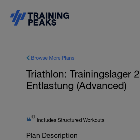
Browse More Plans
Triathlon: Trainingslage
Entlastung (Advanced)
Includes Structured Workouts
Plan Description