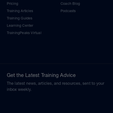
Pricing
Coach Blog
Training Articles
Podcasts
Training Guides
Learning Center
TrainingPeaks Virtual
Get the Latest Training Advice
The latest news, articles, and resources, sent to your
inbox weekly.