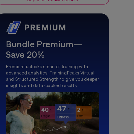
Bundle Premium—
Save 20%
Premium unlocks smarter training with
advanced analytics, TrainingPeaks Virtual,
and Structured Strength to give you deeper
insights and data-backed results.