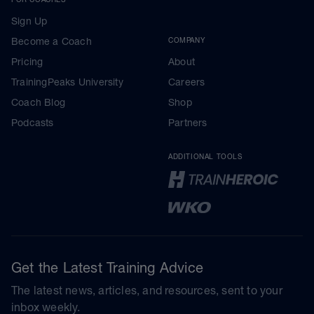
Sign Up
Become a Coach
COMPANY
Pricing
About
TrainingPeaks University
Careers
Coach Blog
Shop
Podcasts
Partners
ADDITIONAL TOOLS
Get the Latest Training Advice
The latest news, articles, and resources, sent to your
inbox weekly.