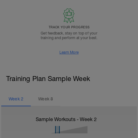
TRACK YOUR PROGRESS
Get feedback, stay on top of your
training and perform at your best.
Learn More
Training Plan Sample Week
Week
2
Week
8
Sample Workouts - Week
2