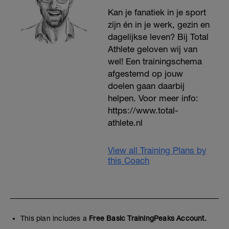
Kan je fanatiek in je sport
zijn én in je werk, gezin en
dagelijkse leven? Bij Total
Athlete geloven wij van
wel! Een trainingschema
afgestemd op jouw
doelen gaan daarbij
helpen. Voor meer info:
https://www.total-
athlete.nl
View all Training Plans by
this Coach
This plan includes a
Free Basic TrainingPeaks Account.