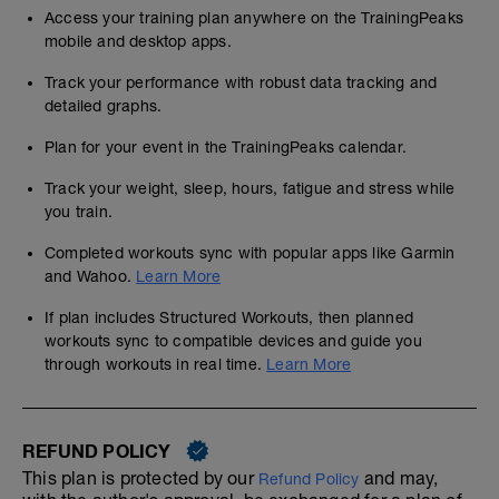
Access your training plan anywhere on the TrainingPeaks
mobile and desktop apps.
Track your performance with robust data tracking and
detailed graphs.
Plan for your event in the TrainingPeaks calendar.
Track your weight, sleep, hours, fatigue and stress while
you train.
Completed workouts sync with popular apps like Garmin
and Wahoo.
Learn More
If plan includes Structured Workouts, then planned
workouts sync to compatible devices and guide you
through workouts in real time.
Learn More
REFUND POLICY
This plan is protected by our
and may,
Refund Policy