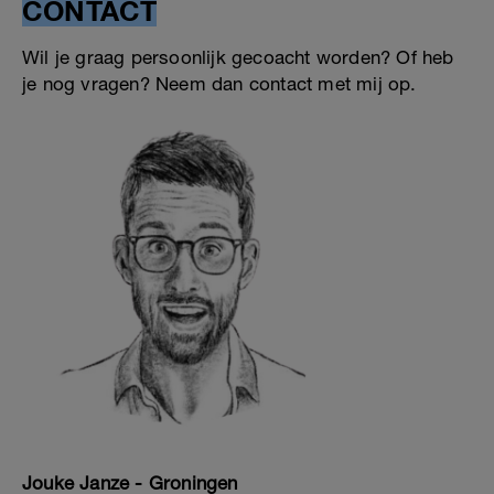
CONTACT
Wil je graag persoonlijk gecoacht worden? Of heb
je nog vragen? Neem dan contact met mij op.
Jouke Janze - Groningen