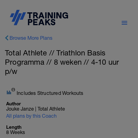
Browse More Plans
Total Athlete // Triathlon Basis
Programma // 8 weken // 4-10 uur
p/w
Includes Structured Workouts
Author
Jouke Janze | Total Athlete
All plans by this Coach
Length
8 Weeks