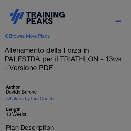
Browse More Plans
Allenamento della Forza in
PALESTRA per il TRIATHLON - 13wk
- Versione PDF
Author
Davide Barone
All plans by this Coach
Length
13 Weeks
Plan Description