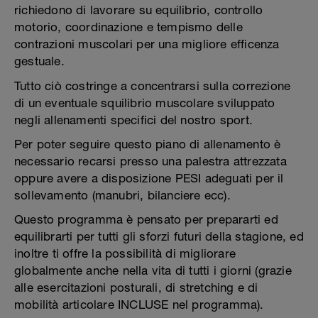
richiedono di lavorare su equilibrio, controllo
motorio, coordinazione e tempismo delle
contrazioni muscolari per una migliore efficenza
gestuale.
Tutto ciò costringe a concentrarsi sulla correzione
di un eventuale squilibrio muscolare sviluppato
negli allenamenti specifici del nostro sport.
Per poter seguire questo piano di allenamento è
necessario recarsi presso una palestra attrezzata
oppure avere a disposizione PESI adeguati per il
sollevamento (manubri, bilanciere ecc).
Questo programma è pensato per prepararti ed
equilibrarti per tutti gli sforzi futuri della stagione, ed
inoltre ti offre la possibilità di migliorare
globalmente anche nella vita di tutti i giorni (grazie
alle esercitazioni posturali, di stretching e di
mobilità articolare INCLUSE nel programma).