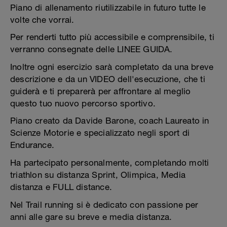
Piano di allenamento riutilizzabile in futuro tutte le
volte che vorrai.
Per renderti tutto più accessibile e comprensibile, ti
verranno consegnate delle LINEE GUIDA.
Inoltre ogni esercizio sarà completato da una breve
descrizione e da un VIDEO dell'esecuzione, che ti
guiderà e ti preparerà per affrontare al meglio
questo tuo nuovo percorso sportivo.
Piano creato da Davide Barone, coach Laureato in
Scienze Motorie e specializzato negli sport di
Endurance.
Ha partecipato personalmente, completando molti
triathlon su distanza Sprint, Olimpica, Media
distanza e FULL distance.
Nel Trail running si è dedicato con passione per
anni alle gare su breve e media distanza.