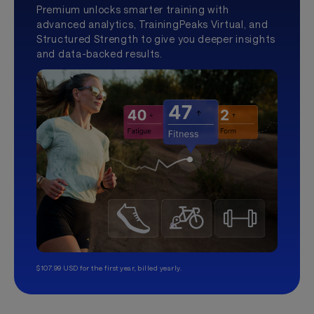
Premium unlocks smarter training with
advanced analytics, TrainingPeaks Virtual, and
Structured Strength to give you deeper insights
and data-backed results.
$107.99 USD for the first year, billed yearly.