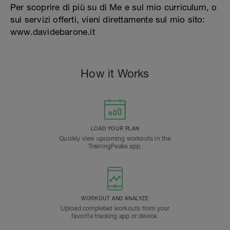
Per scoprire di più su di Me e sul mio curriculum, o
sui servizi offerti, vieni direttamente sul mio sito:
www.davidebarone.it
How it Works
LOAD YOUR PLAN
Quickly view upcoming workouts in the
TrainingPeaks app.
WORKOUT AND ANALYZE
Upload completed workouts from your
favorite tracking app or device.