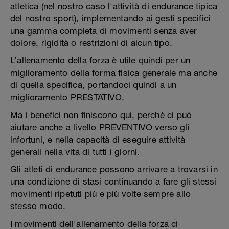
atletica (nel nostro caso l'attività di endurance tipica
del nostro sport), implementando ai gesti specifici
una gamma completa di movimenti senza aver
dolore, rigidità o restrizioni di alcun tipo.
L’allenamento della forza è utile quindi per un
miglioramento della forma fisica generale ma anche
di quella specifica, portandoci quindi a un
miglioramento PRESTATIVO.
Ma i benefici non finiscono qui, perchè ci può
aiutare anche a livello PREVENTIVO verso gli
infortuni, e nella capacità di eseguire attività
generali nella vita di tutti i giorni.
Gli atleti di endurance possono arrivare a trovarsi in
una condizione di stasi continuando a fare gli stessi
movimenti ripetuti più e più volte sempre allo
stesso modo.
I movimenti dell'allenamento della forza ci