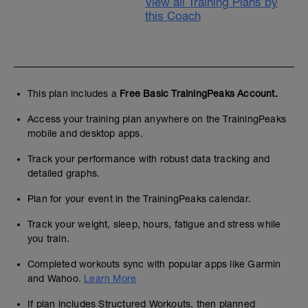
View all Training Plans by
this Coach
This plan includes a
Free Basic TrainingPeaks Account.
Access your training plan anywhere on the TrainingPeaks
mobile and desktop apps.
Track your performance with robust data tracking and
detailed graphs.
Plan for your event in the TrainingPeaks calendar.
Track your weight, sleep, hours, fatigue and stress while
you train.
Completed workouts sync with popular apps like Garmin
and Wahoo.
Learn More
If plan includes Structured Workouts, then planned