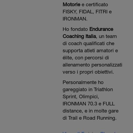
Motorie
e certificato
FISKY, FIDAL, FITRI e
IRONMAN.
Ho fondato
Endurance
Coaching Italia
, un team
di coach qualificati che
supporta atleti amatori e
élite, con percorsi di
allenamento personalizzati
verso i propri obiettivi.
Personalmente ho
gareggiato in Triathlon
Sprint, Olimpici,
IRONMAN 70.3 e FULL
distance, e in molte gare
di Trail e Road Running.