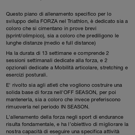
Questo piano di allenamento specifico per lo
sviluppo della FORZA nel Triathlon, è dedicato sia a
coloro che si cimentano in prove brevi
(sprint/olimpico), sia a coloro che prediligono le
lunghe distanze (medio e full distance)
Ha la durata di 13 settimane e comprende 2
sessioni settimanali dedicate alla forza, e 2
opzionali dedicate a Mobilità articolare, stretching e
esercizi posturali.
E' rivolto sia agli atleti che vogliono costruire una
solida base di forza nell'OFF SEASON, per poi
mantenerla, sia a coloro che invece preferiscono
rimuoverla nel periodo IN SEASON.
L'allenamento della forza negli sport di endurance
risulta fondamentale, e ha l’obiettivo di migliorare la
nostra capacità di eseguire una specifica attività