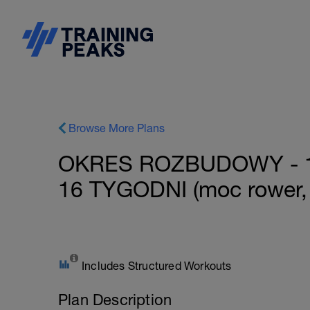
Browse More Plans
OKRES ROZBUDOWY - 
16 TYGODNI (moc rower, 
Includes Structured Workouts
Plan Description