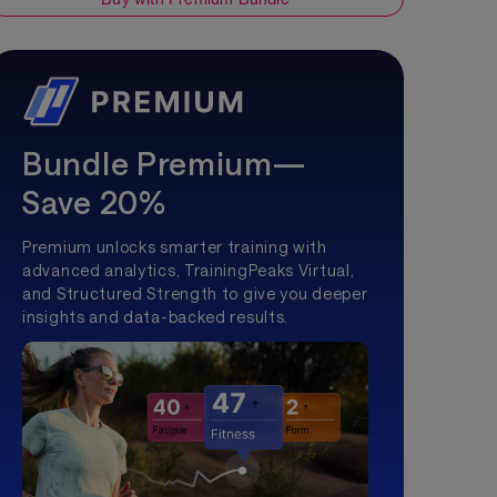
Bundle Premium—
Save 20%
Premium unlocks smarter training with
advanced analytics, TrainingPeaks Virtual,
and Structured Strength to give you deeper
insights and data-backed results.