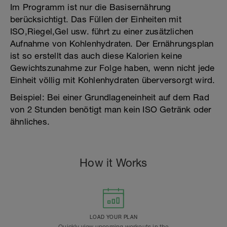
Im Programm ist nur die Basisernährung
berücksichtigt. Das Füllen der Einheiten mit
ISO,Riegel,Gel usw. führt zu einer zusätzlichen
Aufnahme von Kohlenhydraten. Der Ernährungsplan
ist so erstellt das auch diese Kalorien keine
Gewichtszunahme zur Folge haben, wenn nicht jede
Einheit völlig mit Kohlenhydraten überversorgt wird.
Beispiel: Bei einer Grundlageneinheit auf dem Rad
von 2 Stunden benötigt man kein ISO Getränk oder
ähnliches.
How it Works
LOAD YOUR PLAN