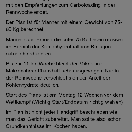
mit den Empfehlungen zum Carboloading in der
Rennwoche endet.
Der Plan ist für Männer mit einem Gewicht von 75-
80 Kg berechnet.
Männer oder Frauen die unter 75 Kg liegen müssen
im Bereich der Kohlenhydrathaltigen Beilagen
natürlich reduzieren.
Bis zur 11.ten Woche bleibt der Mikro und
Makronährstoffhaushalt sehr ausgewogen. Nur in
der Rennwoche verschiebt sich der Anteil der
Kohlenhydrate deutlich.
Start des Plans ist am Montag 12 Wochen vor dem
Wettkampf (Wichtig Start/Enddatum richtig wählen)
Im Plan ist nicht jeder Handgriff beschrieben wie
man das Gericht zubereitet. Man sollte also schon
Grundkenntnisse im Kochen haben.