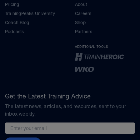
Pricing
About
TrainingPeaks University
Careers
Coach Blog
Shop
Podcasts
Partners
ADDITIONAL TOOLS
Get the Latest Training Advice
The latest news, articles, and resources, sent to your
inbox weekly.
Email address