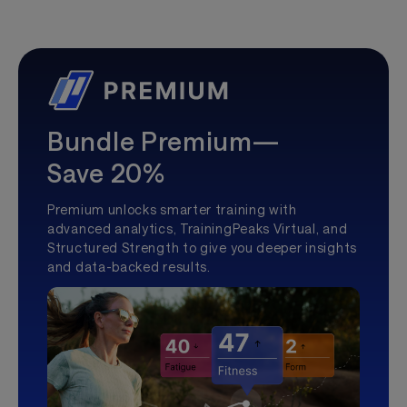
Bundle Premium—
Save 20%
Premium unlocks smarter training with
advanced analytics, TrainingPeaks Virtual, and
Structured Strength to give you deeper insights
and data-backed results.