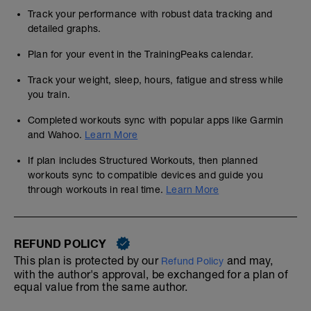
Track your performance with robust data tracking and
detailed graphs.
Plan for your event in the TrainingPeaks calendar.
Track your weight, sleep, hours, fatigue and stress while
you train.
Completed workouts sync with popular apps like Garmin
and Wahoo.
Learn More
If plan includes Structured Workouts, then planned
workouts sync to compatible devices and guide you
through workouts in real time.
Learn More
REFUND POLICY
This plan is protected by our
and may,
Refund Policy
with the author's approval, be exchanged for a plan of
equal value from the same author.