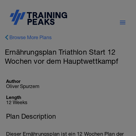
Browse More Plans
Ernährungsplan Triathlon Start 12
Wochen vor dem Hauptwettkampf
Author
Oliver Spurzem
Length
12 Weeks
Plan Description
Dieser Ernährungsplan ist ein 12 Wochen Plan der