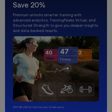
Save 20%
Premium unlocks smarter training with
advanced analytics, TrainingPeaks Virtual, and
Structured Strength to give you deeper insights
and data-backed results.
$107.99 USD for the first year, billed yearly.