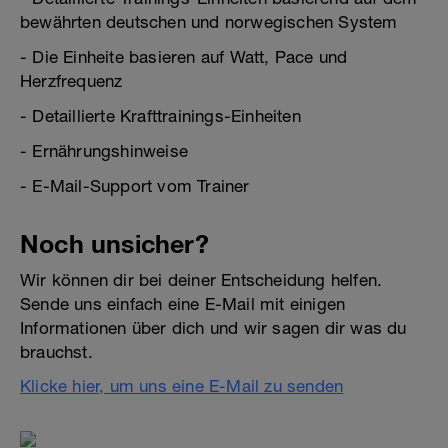
bewährten deutschen und norwegischen System
- Die Einheite basieren auf Watt, Pace und
Herzfrequenz
- Detaillierte Krafttrainings-Einheiten
- Ernährungshinweise
- E-Mail-Support vom Trainer
Noch unsicher?
Wir können dir bei deiner Entscheidung helfen.
Sende uns einfach eine E-Mail mit einigen
Informationen über dich und wir sagen dir was du
brauchst.
Klicke hier, um uns eine E-Mail zu senden