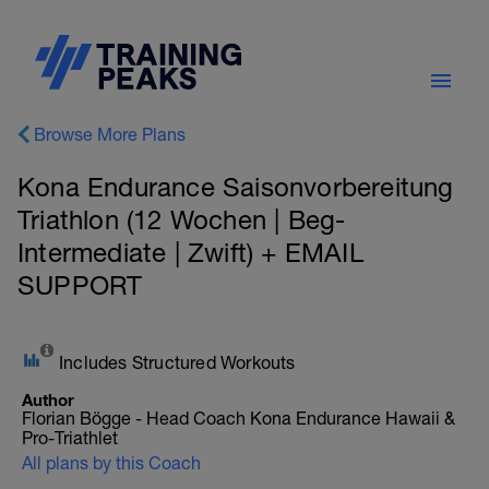
Browse More Plans
Kona Endurance Saisonvorbereitung
Triathlon (12 Wochen | Beg-
Intermediate | Zwift) + EMAIL
SUPPORT
Includes Structured Workouts
Author
Florian Bögge - Head Coach Kona Endurance Hawaii &
Pro-Triathlet
All plans by this Coach