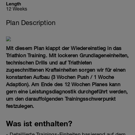
Length
12 Weeks
Plan Description
Mit diesem Plan klappt der Wiedereinstieg in das
Triathlon Training. Mit lockeren Grundlageneinheiten,
technischen Drills und auf Triathleten
zugeschnittenen Krafteinheiten sorgen wir für einen
konstanten Aufbau (3 Wochen Push / 1 Woche
Adaption). Am Ende des 12 Wochen Planes kann
gern eine Leistungsdiagnostik durchgeführt werden,
um den darauffolgenden Trainingsschwerpunkt
festzulegen.
Was ist enthalten?
- Detaillierte Trainings-Einheiten basierend auf dem