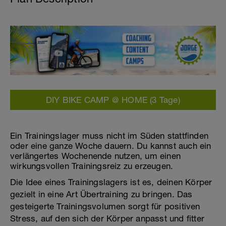
DIY BIKE CAMP @ HOME (3 Tage)
Ein Trainingslager muss nicht im Süden stattfinden
oder eine ganze Woche dauern. Du kannst auch ein
verlängertes Wochenende nutzen, um einen
wirkungsvollen Trainingsreiz zu erzeugen.
Die Idee eines Trainingslagers ist es, deinen Körper
gezielt in eine Art Übertraining zu bringen. Das
gesteigerte Trainingsvolumen sorgt für positiven
Stress, auf den sich der Körper anpasst und fitter