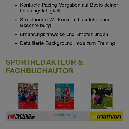
Konkrete Pacing-Vorgaben auf Basis deiner
Leistungsfähigkeit
Strukturierte Workouts mit ausführlicher
Beschreibung
Ernährungshinweise und Empfehlungen
Detaillierte Background Infos zum Training
SPORTREDAKTEUR &
FACHBUCHAUTOR