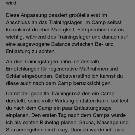
wird.
Diese Anpassung passiert großteils erst im
Anschluss an das Trainingslager. Im Camp selbst
kumulierst du eher Müdigkeit. Entsprechend ist es
wichtig, während des Trainingslager und danach auf
eine ausgewogene Balance zwischen Be- und
Entlastung zu achten.
An den Trainingstagen habe ich deshalb
Empfehlungen für regenerative Maßnahmen und
Schlaf eingebunden. Selbstverständlich kannst du
diese auch nach dem Camp berücksichtigen.
Damit der geballte Trainingsreiz den ein Camp
darstellt, seine volle Wirkung entfalten kann, solltest
du nach dem Camp ein paar Entlastungstage
einplanen. Den ersten Tag nach dem Camps würde
ich als echten Ruhetag planen. Sauna, Massage und
Spazierengehen sind okay. Danach würde ich zwei