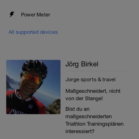
Power Meter
All supported devices
Jörg Birkel
Jorge sports & travel
Maßgeschneidert, nicht
von der Stange!
Bist du an
maßgeschneiderten
Triathlon Trainingsplänen
interessiert?