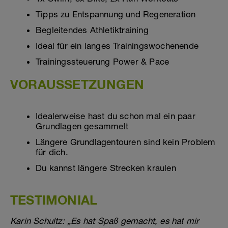
Tipps zu Entspannung und Regeneration
Begleitendes Athletiktraining
Ideal für ein langes Trainingswochenende
Trainingssteuerung Power & Pace
VORAUSSETZUNGEN
Idealerweise hast du schon mal ein paar
Grundlagen gesammelt
Längere Grundlagentouren sind kein Problem
für dich.
Du kannst längere Strecken kraulen
TESTIMONIAL
Karin Schultz: „Es hat Spaß gemacht, es hat mir