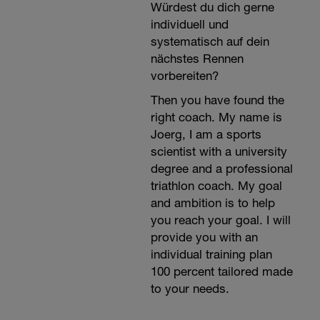
Würdest du dich gerne
individuell und
systematisch auf dein
nächstes Rennen
vorbereiten?
Then you have found the
right coach. My name is
Joerg, I am a sports
scientist with a university
degree and a professional
triathlon coach. My goal
and ambition is to help
you reach your goal. I will
provide you with an
individual training plan
100 percent tailored made
to your needs.