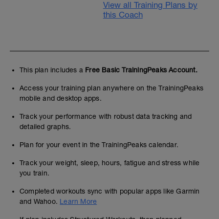
View all Training Plans by
this Coach
This plan includes a
Free Basic TrainingPeaks Account.
Access your training plan anywhere on the TrainingPeaks
mobile and desktop apps.
Track your performance with robust data tracking and
detailed graphs.
Plan for your event in the TrainingPeaks calendar.
Track your weight, sleep, hours, fatigue and stress while
you train.
Completed workouts sync with popular apps like Garmin
and Wahoo.
Learn More