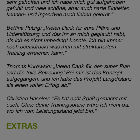
sehr geholfen und ich habe mich gut aufgehoben
gefühlt und viele schöne, aber auch harte Einheiten
kennen- und irgendwie auch lieben gelernt.“
Bettina Putzig: „Vielen Dank für eure Pläne und
Unterstützung und das ihr an mich geglaubt habt,
als ich es nicht unbedingt konnte. Ich bin immer
noch beeindruckt was man mit strukturiertem
Training erreichen kann.“
Thomas Kurowski: „Vielen Dank für den super Plan
und die tolle Betreuung! Bei mir ist das Konzept
aufgegangen, und ich hake das Projekt Langdistanz
als einen vollen Erfolg ab!“
Christian Haseleu: “Es hat echt Spaß gemacht mit
euch. Ohne deine Trainingspläne wäre ich nicht da,
wo ich vom Leistungsstand jetzt bin.“
EXTRAS