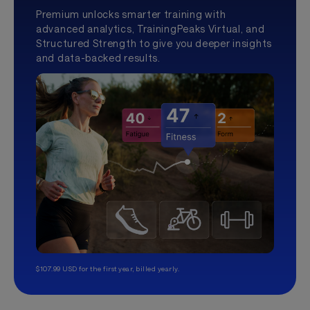
Premium unlocks smarter training with
advanced analytics, TrainingPeaks Virtual, and
Structured Strength to give you deeper insights
and data-backed results.
$107.99 USD for the first year, billed yearly.