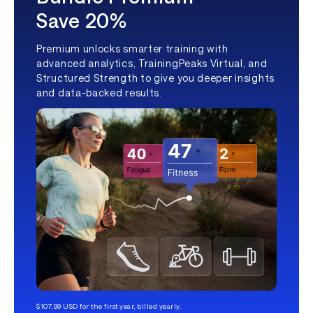
Save 20%
Premium unlocks smarter training with
advanced analytics, TrainingPeaks Virtual, and
Structured Strength to give you deeper insights
and data-backed results.
$107.99 USD for the first year, billed yearly.