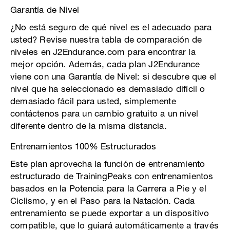
Garantía de Nivel
¿No está seguro de qué nivel es el adecuado para
usted? Revise nuestra tabla de comparación de
niveles en J2Endurance.com para encontrar la
mejor opción. Además, cada plan J2Endurance
viene con una Garantía de Nivel: si descubre que el
nivel que ha seleccionado es demasiado difícil o
demasiado fácil para usted, simplemente
contáctenos para un cambio gratuito a un nivel
diferente dentro de la misma distancia.
Entrenamientos 100% Estructurados
Este plan aprovecha la función de entrenamiento
estructurado de TrainingPeaks con entrenamientos
basados ​​en la Potencia para la Carrera a Pie y el
Ciclismo, y en el Paso para la Natación. Cada
entrenamiento se puede exportar a un dispositivo
compatible, que lo guiará automáticamente a través