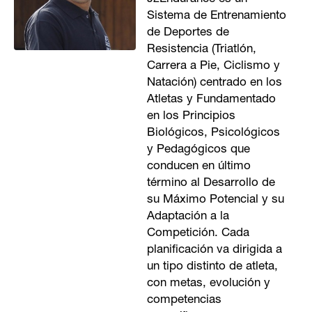
Sistema de Entrenamiento
de Deportes de
Resistencia (Triatlón,
Carrera a Pie, Ciclismo y
Natación) centrado en los
Atletas y Fundamentado
en los Principios
Biológicos, Psicológicos
y Pedagógicos que
conducen en último
término al Desarrollo de
su Máximo Potencial y su
Adaptación a la
Competición. Cada
planificación va dirigida a
un tipo distinto de atleta,
con metas, evolución y
competencias