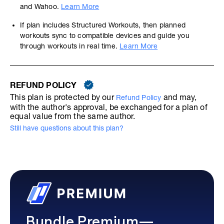
and Wahoo.
Learn More
If plan includes Structured Workouts, then planned
workouts sync to compatible devices and guide you
through workouts in real time.
Learn More
REFUND POLICY
This plan is protected by our
and may,
Refund Policy
with the author's approval, be exchanged for a plan of
equal value from the same author.
Still have questions about this plan?
Bundle Premium—