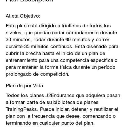
Atleta Objetivo:
Este plan está dirigido a triatletas de todos los
niveles, que puedan nadar cómodamente durante
30 minutos, rodar durante 60 minutos y correr
durante 35 minutos continuos. Está diseñado para
cubrir la brecha hasta el inicio de un plan de
entrenamiento para una competencia específica o
para mantener la forma física durante un período
prolongado de competición.
Plan de por Vida
Todos los planes J2Endurance que adquiera pasan
a formar parte de su biblioteca de planes
TrainingPeaks. Puede iniciar, detener y reutilizar el
plan con la frecuencia que desee, comenzando o
terminando en cualquier punto del plan.