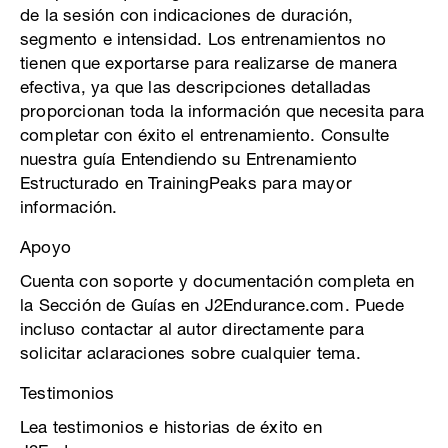
de la sesión con indicaciones de duración,
segmento e intensidad. Los entrenamientos no
tienen que exportarse para realizarse de manera
efectiva, ya que las descripciones detalladas
proporcionan toda la información que necesita para
completar con éxito el entrenamiento. Consulte
nuestra guía Entendiendo su Entrenamiento
Estructurado en TrainingPeaks para mayor
información.
Apoyo
Cuenta con soporte y documentación completa en
la Sección de Guías en J2Endurance.com. Puede
incluso contactar al autor directamente para
solicitar aclaraciones sobre cualquier tema.
Testimonios
Lea testimonios e historias de éxito en