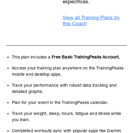
específicas.
View all Training Plans by
this Coach
This plan includes a
Free Basic TrainingPeaks Account.
Access your training plan anywhere on the TrainingPeaks
mobile and desktop apps.
Track your performance with robust data tracking and
detailed graphs.
Plan for your event in the TrainingPeaks calendar.
Track your weight, sleep, hours, fatigue and stress while
you train.
Completed workouts sync with popular apps like Garmin