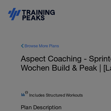
Browse More Plans
Aspect Coaching - Sprintd
Wochen Build & Peak | [L
Includes Structured Workouts
Plan Description