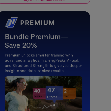
Bundle Premium—
Save 20%
Premium unlocks smarter training with
advanced analytics, TrainingPeaks Virtual,
and Structured Strength to give you deeper
insights and data-backed results.