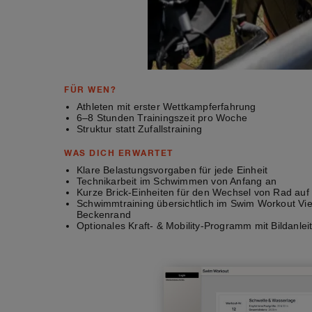
FÜR WEN?
Athleten mit erster Wettkampferfahrung
6–8 Stunden Trainingszeit pro Woche
Struktur statt Zufallstraining
WAS DICH ERWARTET
Klare Belastungsvorgaben für jede Einheit
Technikarbeit im Schwimmen von Anfang an
Kurze Brick-Einheiten für den Wechsel von Rad auf
Schwimmtraining übersichtlich im Swim Workout Vie
Beckenrand
Optionales Kraft- & Mobility-Programm mit Bildanlei