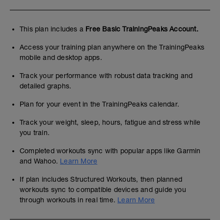
This plan includes a
Free Basic TrainingPeaks Account.
Access your training plan anywhere on the TrainingPeaks
mobile and desktop apps.
Track your performance with robust data tracking and
detailed graphs.
Plan for your event in the TrainingPeaks calendar.
Track your weight, sleep, hours, fatigue and stress while
you train.
Completed workouts sync with popular apps like Garmin
and Wahoo.
Learn More
If plan includes Structured Workouts, then planned
workouts sync to compatible devices and guide you
through workouts in real time.
Learn More