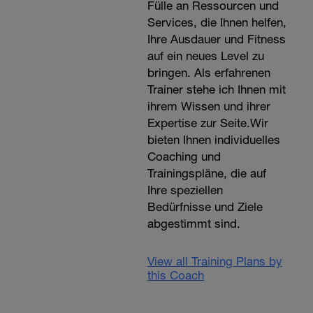
Fülle an Ressourcen und
Services, die Ihnen helfen,
Ihre Ausdauer und Fitness
auf ein neues Level zu
bringen. Als erfahrenen
Trainer stehe ich Ihnen mit
ihrem Wissen und ihrer
Expertise zur Seite.Wir
bieten Ihnen individuelles
Coaching und
Trainingspläne, die auf
Ihre speziellen
Bedürfnisse und Ziele
abgestimmt sind.
View all Training Plans by
this Coach