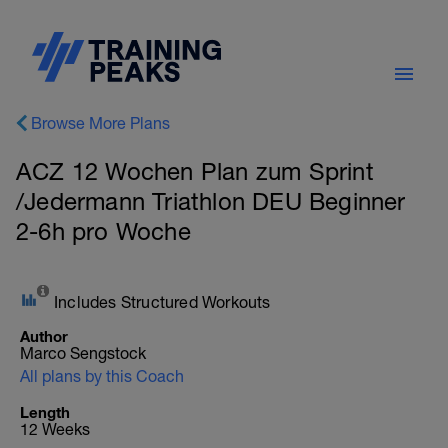
Browse More Plans
ACZ 12 Wochen Plan zum Sprint
/Jedermann Triathlon DEU Beginner
2-6h pro Woche
Includes Structured Workouts
Author
Marco Sengstock
All plans by this Coach
Length
12 Weeks