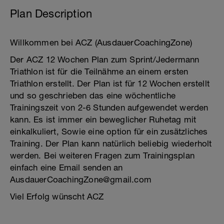
Plan Description
Willkommen bei ACZ (AusdauerCoachingZone)
Der ACZ 12 Wochen Plan zum Sprint/Jedermann
Triathlon ist für die Teilnähme an einem ersten
Triathlon erstellt. Der Plan ist für 12 Wochen erstellt
und so geschrieben das eine wöchentliche
Trainingszeit von 2-6 Stunden aufgewendet werden
kann. Es ist immer ein beweglicher Ruhetag mit
einkalkuliert, Sowie eine option für ein zusätzliches
Training. Der Plan kann natürlich beliebig wiederholt
werden. Bei weiteren Fragen zum Trainingsplan
einfach eine Email senden an
AusdauerCoachingZone@gmail.com
Viel Erfolg wünscht ACZ