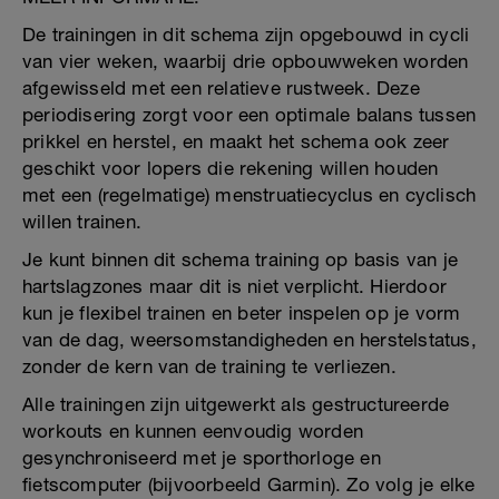
De trainingen in dit schema zijn opgebouwd in cycli
van vier weken, waarbij drie opbouwweken worden
afgewisseld met een relatieve rustweek. Deze
periodisering zorgt voor een optimale balans tussen
prikkel en herstel, en maakt het schema ook zeer
geschikt voor lopers die rekening willen houden
met een (regelmatige) menstruatiecyclus en cyclisch
willen trainen.
Je kunt binnen dit schema training op basis van je
hartslagzones maar dit is niet verplicht. Hierdoor
kun je flexibel trainen en beter inspelen op je vorm
van de dag, weersomstandigheden en herstelstatus,
zonder de kern van de training te verliezen.
Alle trainingen zijn uitgewerkt als gestructureerde
workouts en kunnen eenvoudig worden
gesynchroniseerd met je sporthorloge en
fietscomputer (bijvoorbeeld Garmin). Zo volg je elke