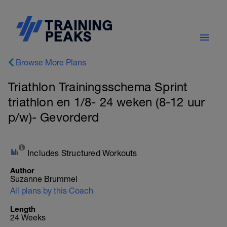
Browse More Plans
Triathlon Trainingsschema Sprint
triathlon en 1/8- 24 weken (8-12 uur
p/w)- Gevorderd
Includes Structured Workouts
Author
Suzanne Brummel
All plans by this Coach
Length
24 Weeks