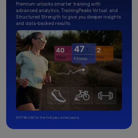
Premium unlocks smarter training with
advanced analytics, TrainingPeaks Virtual, and
Structured Strength to give you deeper insights
and data-backed results.
$107.99 USD for the first year, billed yearly.