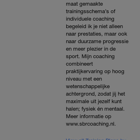
maat gemaakte
trainingsschema’s of
individuele coaching
begeleid ik je niet alleen
naar prestaties, maar ook
naar duurzame progressie
en meer plezier in de
sport. Mijn coaching
combineert
praktijkervaring op hoog
niveau met een
wetenschappelijke
achtergrond, zodat jij het
maximale uit jezelf kunt
halen; fysiek én mentaal.
Meer informatie op
www.sbrcoaching.nl.