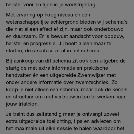
herstel vóór en tijdens je wedstrijddag.
Met ervaring op hoog niveau én een
wetenschappelijke achtergrond bieden wij schema’s
die niet alleen effectief zijn, maar ook onderbouwd
en duurzaam. Er is bewust aandacht voor opbouw,
herstel en progressie. Jij hoeft alleen maar te
starten, de structuur zit al in het schema.
Bij aankoop van dit schema zit ook een uitgebreide
startgids met extra informatie en praktische
handvatten én een uitgebreide Zwemwijzer met
onder andere informatie over zwemtechniek. Zo
koop je niet alleen een schema, maar ook de kennis
en structuur om met vertrouwen toe te werken naar
jouw triathlon.
Je traint dus zelfstandig maar je ontvangt zoveel
extra uitgebreide toelichting, tips en adviezen om
het maximale uit elke sessie te halen waardoor het