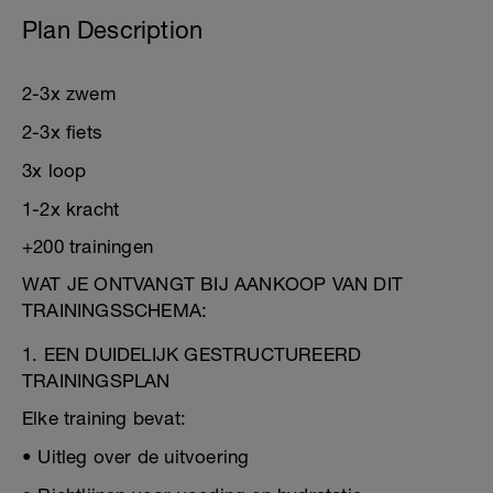
Plan Description
2-3x zwem
2-3x fiets
3x loop
1-2x kracht
+200 trainingen
WAT JE ONTVANGT BIJ AANKOOP VAN DIT
TRAININGSSCHEMA:
1. EEN DUIDELIJK GESTRUCTUREERD
TRAININGSPLAN
Elke training bevat:
• Uitleg over de uitvoering