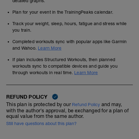
detailed graphs.
Plan for your event in the TrainingPeaks calendar.
Track your weight, sleep, hours, fatigue and stress while
you train.
Completed workouts sync with popular apps like Garmin
and Wahoo.
Learn More
If plan includes Structured Workouts, then planned
workouts sync to compatible devices and guide you
through workouts in real time.
Learn More
REFUND POLICY
This plan is protected by our
and may,
Refund Policy
with the author's approval, be exchanged for a plan of
equal value from the same author.
Still have questions about this plan?