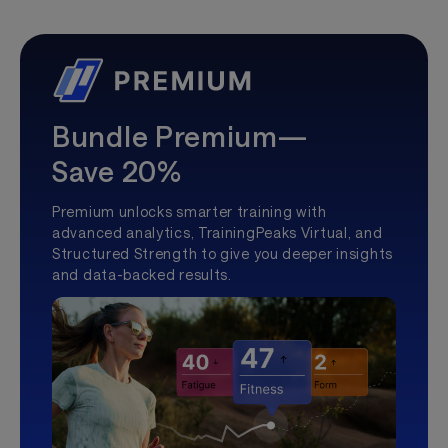
Bundle Premium—
Save 20%
Premium unlocks smarter training with
advanced analytics, TrainingPeaks Virtual, and
Structured Strength to give you deeper insights
and data-backed results.