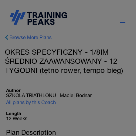
Browse More Plans
OKRES SPECYFICZNY - 1/8IM
ŚREDNIO ZAAWANSOWANY - 12
TYGODNI (tętno rower, tempo bieg)
Author
SZKOLA TRIATHLONU | Maciej Bodnar
All plans by this Coach
Length
12 Weeks
Plan Description