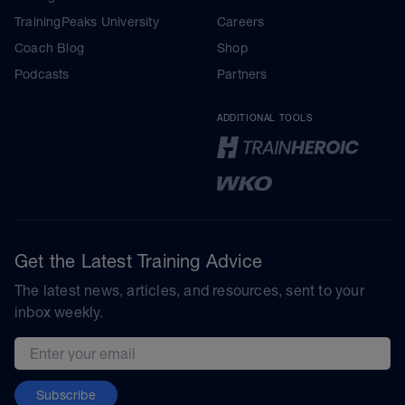
TrainingPeaks University
Careers
Coach Blog
Shop
Podcasts
Partners
ADDITIONAL TOOLS
Get the Latest Training Advice
The latest news, articles, and resources, sent to your
inbox weekly.
Email address
Subscribe