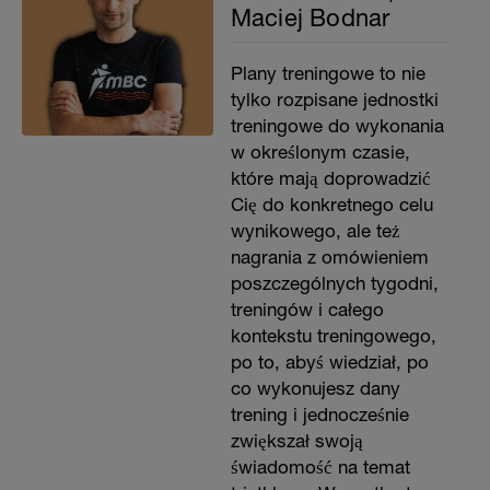
Maciej Bodnar
Plany treningowe to nie
tylko rozpisane jednostki
treningowe do wykonania
w określonym czasie,
które mają doprowadzić
Cię do konkretnego celu
wynikowego, ale też
nagrania z omówieniem
poszczególnych tygodni,
treningów i całego
kontekstu treningowego,
po to, abyś wiedział, po
co wykonujesz dany
trening i jednocześnie
zwiększał swoją
świadomość na temat