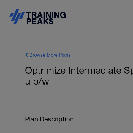
Browse More Plans
Optrimize Intermediate Sp
u p/w
Plan Description