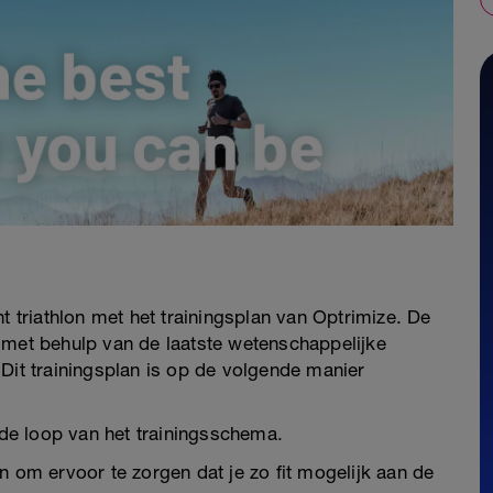
t triathlon met het trainingsplan van Optrimize. De
 met behulp van de laatste wetenschappelijke
k. Dit trainingsplan is op de volgende manier
n de loop van het trainingsschema.
n om ervoor te zorgen dat je zo fit mogelijk aan de