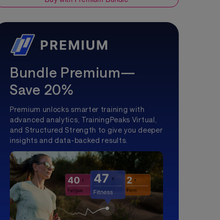
Bundle Premium—
Save 20%
Premium unlocks smarter training with
advanced analytics, TrainingPeaks Virtual,
and Structured Strength to give you deeper
insights and data-backed results.