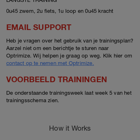
LANGSTE TRAINING
0u45 zwem, 2u fiets, 1u loop en 0u45 kracht
EMAIL SUPPORT
Heb je vragen over het gebruik van je trainingsplan?
Aarzel niet om een berichtje te sturen naar
Optrimize. Wij helpen je graag op weg. Klik hier om
contact op te nemen met Optrimize.
VOORBEELD TRAININGEN
De onderstaande trainingsweek laat week 5 van het
trainingsschema zien.
How it Works