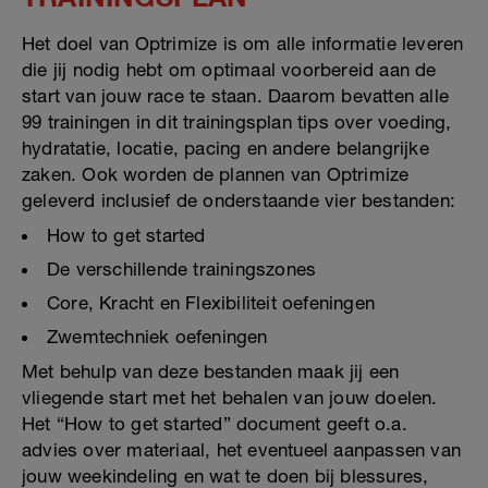
Het doel van Optrimize is om alle informatie leveren
die jij nodig hebt om optimaal voorbereid aan de
start van jouw race te staan. Daarom bevatten alle
99 trainingen in dit trainingsplan tips over voeding,
hydratatie, locatie, pacing en andere belangrijke
zaken. Ook worden de plannen van Optrimize
geleverd inclusief de onderstaande vier bestanden:
How to get started
De verschillende trainingszones
Core, Kracht en Flexibiliteit oefeningen
Zwemtechniek oefeningen
Met behulp van deze bestanden maak jij een
vliegende start met het behalen van jouw doelen.
Het “How to get started” document geeft o.a.
advies over materiaal, het eventueel aanpassen van
jouw weekindeling en wat te doen bij blessures,