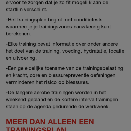
ervoor te zorgen dat je zo fit mogelijk aan de
startlijn verschijnt.
-Het trainingsplan begint met conditietests
waarmee je je trainingszones nauwkeurig kunt
berekenen.
-Elke training bevat informatie over onder andere
het doel van de training, voeding, hydratatie, locatie
en uitvoering.
-Een geleidelijke toename van de trainingsbelasting
en kracht, core en blessurepreventie oefeningen
verminderen het risico op blessures.
-De langere aerobe trainingen worden in het
weekend gepland en de kortere intervaltrainingen
staan op de agenda gedurende de werkweek.
MEER DAN ALLEEN EEN
TRAININGSPLAN