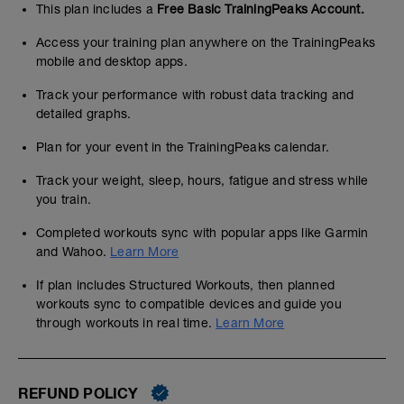
This plan includes a
Free Basic TrainingPeaks Account.
Access your training plan anywhere on the TrainingPeaks
mobile and desktop apps.
Track your performance with robust data tracking and
detailed graphs.
Plan for your event in the TrainingPeaks calendar.
Track your weight, sleep, hours, fatigue and stress while
you train.
Completed workouts sync with popular apps like Garmin
and Wahoo.
Learn More
If plan includes Structured Workouts, then planned
workouts sync to compatible devices and guide you
through workouts in real time.
Learn More
REFUND POLICY