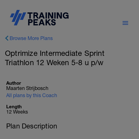
Browse More Plans
Optrimize Intermediate Sprint
Triathlon 12 Weken 5-8 u p/w
Author
Maarten Strijbosch
All plans by this Coach
Length
12 Weeks
Plan Description