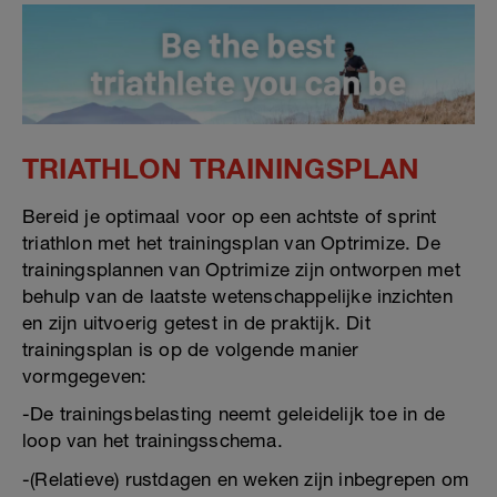
TRIATHLON TRAININGSPLAN
Bereid je optimaal voor op een achtste of sprint
triathlon met het trainingsplan van Optrimize. De
trainingsplannen van Optrimize zijn ontworpen met
behulp van de laatste wetenschappelijke inzichten
en zijn uitvoerig getest in de praktijk. Dit
trainingsplan is op de volgende manier
vormgegeven:
-De trainingsbelasting neemt geleidelijk toe in de
loop van het trainingsschema.
-(Relatieve) rustdagen en weken zijn inbegrepen om