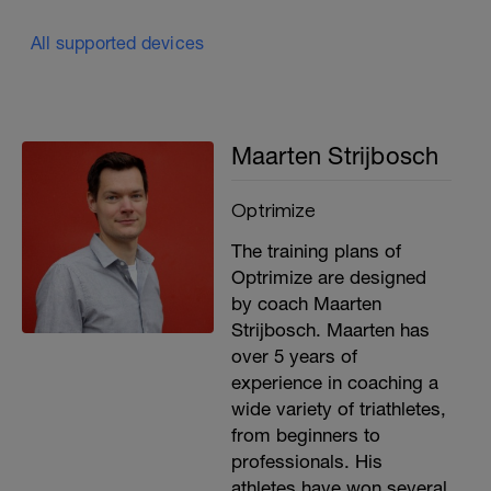
All supported devices
Maarten Strijbosch
Optrimize
The training plans of
Optrimize are designed
by coach Maarten
Strijbosch. Maarten has
over 5 years of
experience in coaching a
wide variety of triathletes,
from beginners to
professionals. His
athletes have won several