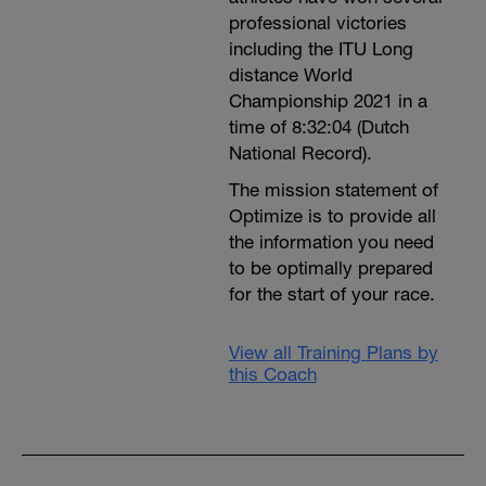
professional victories
including the ITU Long
distance World
Championship 2021 in a
time of 8:32:04 (Dutch
National Record).
The mission statement of
Optimize is to provide all
the information you need
to be optimally prepared
for the start of your race.
View all Training Plans by
this Coach