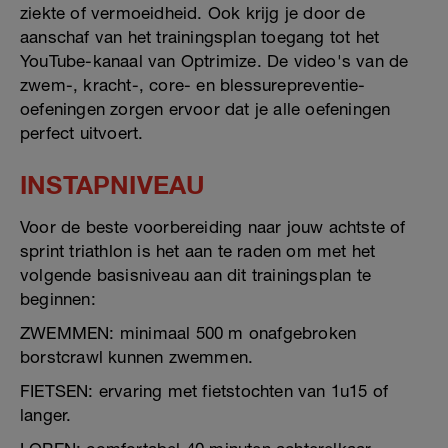
ziekte of vermoeidheid. Ook krijg je door de
aanschaf van het trainingsplan toegang tot het
YouTube-kanaal van Optrimize. De video's van de
zwem-, kracht-, core- en blessurepreventie-
oefeningen zorgen ervoor dat je alle oefeningen
perfect uitvoert.
INSTAPNIVEAU
Voor de beste voorbereiding naar jouw achtste of
sprint triathlon is het aan te raden om met het
volgende basisniveau aan dit trainingsplan te
beginnen:
ZWEMMEN: minimaal 500 m onafgebroken
borstcrawl kunnen zwemmen.
FIETSEN: ervaring met fietstochten van 1u15 of
langer.