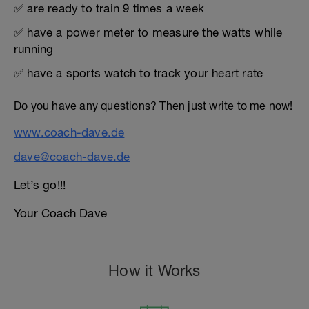
✅ are ready to train 9 times a week
✅ have a power meter to measure the watts while
running
✅ have a sports watch to track your heart rate
Do you have any questions? Then just write to me now!
www.coach-dave.de
dave@coach-dave.de
Let’s go!!!
Your Coach Dave
How it Works