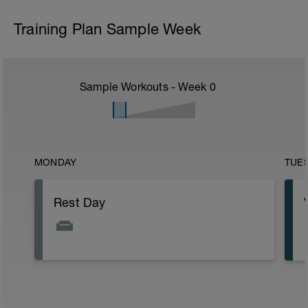
Training Plan Sample Week
Sample Workouts - Week
0
MONDAY
TUE
Rest Day