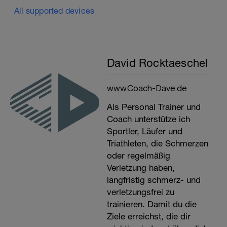
All supported devices
David Rocktaeschel
www.Coach-Dave.de
Als Personal Trainer und
Coach unterstütze ich
Sportler, Läufer und
Triathleten, die Schmerzen
oder regelmäßig
Verletzung haben,
langfristig schmerz- und
verletzungsfrei zu
trainieren. Damit du die
Ziele erreichst, die dir