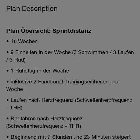
Plan Description
Plan Übersicht: Sprintdistanz
• 16 Wochen
• 9 Einheiten in der Woche (3 Schwimmen / 3 Laufen
/ 3 Rad)
• 1 Ruhetag in der Woche
• inklusive 2 Functional-Trainingseinheiten pro
Woche
• Laufen nach Herzfrequenz (Schwellenherzfrequenz
- THR)
• Radfahren nach Herzfrequenz
(Schwellenherzfrequenz - THR)
• Beginnend mit 7 Stunden und 23 Minuten steigert