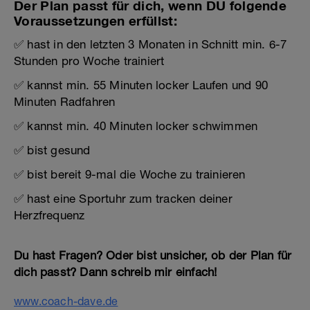
Der Plan passt für dich, wenn DU folgende
Voraussetzungen erfüllst:
✅ hast in den letzten 3 Monaten in Schnitt min. 6-7
Stunden pro Woche trainiert
✅ kannst min. 55 Minuten locker Laufen und 90
Minuten Radfahren
✅ kannst min. 40 Minuten locker schwimmen
✅ bist gesund
✅ bist bereit 9-mal die Woche zu trainieren
✅ hast eine Sportuhr zum tracken deiner
Herzfrequenz
Du hast Fragen? Oder bist unsicher, ob der Plan für
dich passt? Dann schreib mir einfach!
www.coach-dave.de