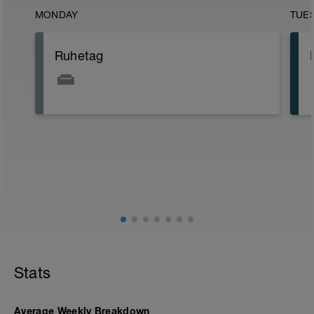
MONDAY
TUE
Ruhetag
Stats
Average Weekly Breakdown