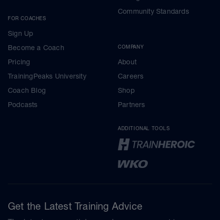
Community Standards
FOR COACHES
Sign Up
Become a Coach
COMPANY
Pricing
About
TrainingPeaks University
Careers
Coach Blog
Shop
Podcasts
Partners
ADDITIONAL TOOLS
Get the Latest Training Advice