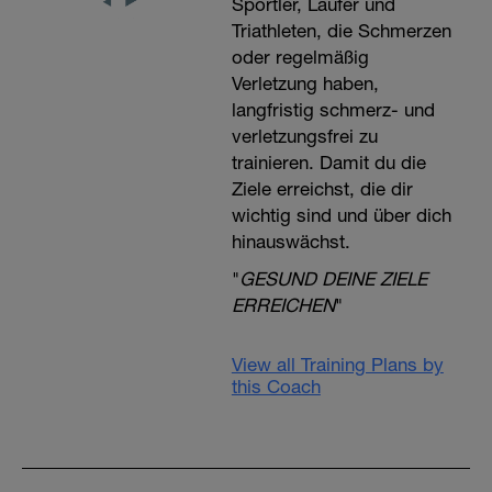
Sportler, Läufer und
Triathleten, die Schmerzen
oder regelmäßig
Verletzung haben,
langfristig schmerz- und
verletzungsfrei zu
trainieren. Damit du die
Ziele erreichst, die dir
wichtig sind und über dich
hinauswächst.
"
GESUND DEINE ZIELE
ERREICHEN
"
View all Training Plans by
this Coach