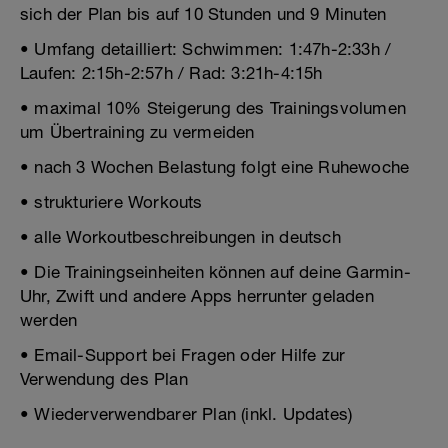
sich der Plan bis auf 10 Stunden und 9 Minuten
• Umfang detailliert: Schwimmen: 1:47h-2:33h /
Laufen: 2:15h-2:57h / Rad: 3:21h-4:15h
• maximal 10% Steigerung des Trainingsvolumen
um Übertraining zu vermeiden
• nach 3 Wochen Belastung folgt eine Ruhewoche
• strukturiere Workouts
• alle Workoutbeschreibungen in deutsch
• Die Trainingseinheiten können auf deine Garmin-
Uhr, Zwift und andere Apps herrunter geladen
werden
• Email-Support bei Fragen oder Hilfe zur
Verwendung des Plan
• Wiederverwendbarer Plan (inkl. Updates)