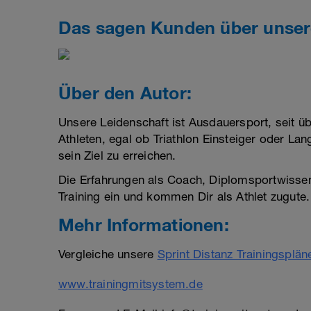
Das sagen Kunden über unser
Über den Autor:
Unsere Leidenschaft ist Ausdauersport, seit üb
Athleten, egal ob Triathlon Einsteiger oder La
sein Ziel zu erreichen.
Die Erfahrungen als Coach, Diplomsportwissensch
Training ein und kommen Dir als Athlet zugute.
Mehr Informationen:
Vergleiche unsere
Sprint Distanz Trainingsplän
www.trainingmitsystem.de