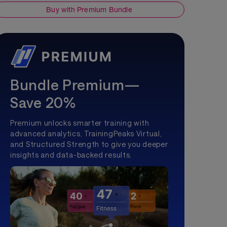
Buy with Premium Bundle
Bundle Premium—
Save 20%
Premium unlocks smarter training with
advanced analytics, TrainingPeaks Virtual,
and Structured Strength to give you deeper
insights and data-backed results.