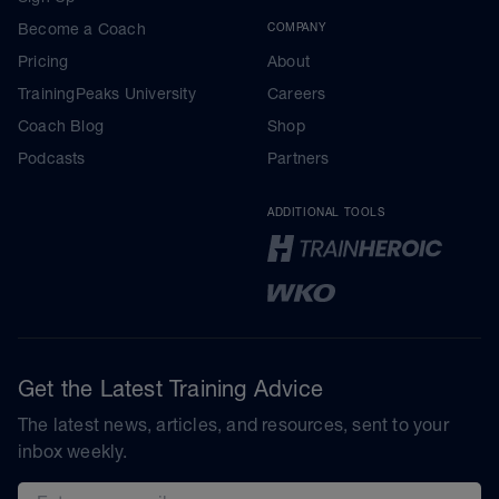
Become a Coach
COMPANY
Pricing
About
TrainingPeaks University
Careers
Coach Blog
Shop
Podcasts
Partners
ADDITIONAL TOOLS
Get the Latest Training Advice
The latest news, articles, and resources, sent to your
inbox weekly.
Email address