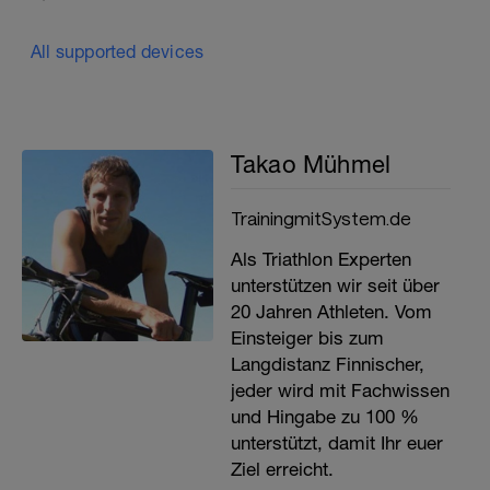
All supported devices
Takao Mühmel
TrainingmitSystem.de
Als Triathlon Experten
unterstützen wir seit über
20 Jahren Athleten. Vom
Einsteiger bis zum
Langdistanz Finnischer,
jeder wird mit Fachwissen
und Hingabe zu 100 %
unterstützt, damit Ihr euer
Ziel erreicht.