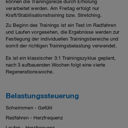
können die Trainingsreize durch Erholung
verarbeitet werden. Am Freitag erfolgt nur
Kraft/Stabilisationstraining bzw. Stretching.
Zu Beginn des Trainings ist ein Test im Radfahren
und Laufen vorgesehen, die Ergebnisse werden zur
Festlegung der individuellen Trainingsbereiche und
somit der richtigen Trainingsbelastung verwendet.
Es ist ein klassischer 3:1 Trainingszyklus geplant,
nach 3 aufbauenden Wochen folgt eine vierte
Regenerationswoche.
Belastungssteuerung
Schwimmen - Gefühl
Radfahren - Herzfrequenz
Laufen - Herzfrequenz