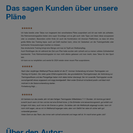
Das sagen Kunden über unsere
Pläne
Über den Autor: