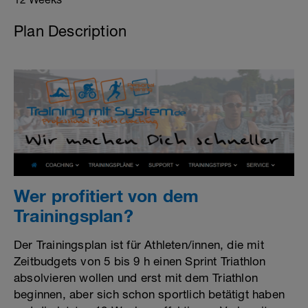
Plan Description
Wer profitiert von dem
Trainingsplan?
Der Trainingsplan ist für Athleten/innen, die mit
Zeitbudgets von 5 bis 9 h einen Sprint Triathlon
absolvieren wollen und erst mit dem Triathlon
beginnen, aber sich schon sportlich betätigt haben