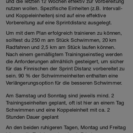
und die letzten 12 Wochen effektiv zur Vorbereitung
nutzen wollen. Spezifische Einheiten (z.B. Intervall-
und Koppeleinheiten) sind auf eine effektive
Vorbereitung auf eine Sprintdistanz ausgelegt.
Um mit dem Plan erfolgreich trainieren zu können,
solltest du 250 m am Stück Schwimmen, 20 km
Radfahren und 2,5 km am Stück laufen können.
Nach einem gemäßigtem Trainingseinstieg werden
die Anforderungen allmählich gesteigert, um sicher
für das Finnischen der Sprint Distanz vorbereitet zu
sein. 90 % der Schwimmeinheiten enthalten eine
Verlängerungsoption für die besseren Schwimmer.
Am Samstag und Sonntag sind jeweils mind. 2
Trainingseinheiten geplant, oft ist hier an einem Tag
Schwimmen und eine Koppeleinheit mit ca. 2
Stunden Dauer geplant
An den beiden ruhigeren Tagen, Montag und Freitag