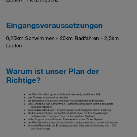
Eingangsvoraussetzungen
0,25km Schwimmen - 20km Radfahren - 2,5km
Laufen
Warum ist unser Plan der
Richtige?