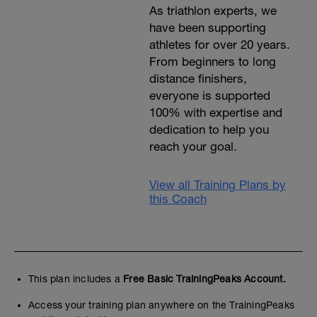
As triathlon experts, we
have been supporting
athletes for over 20 years.
From beginners to long
distance finishers,
everyone is supported
100% with expertise and
dedication to help you
reach your goal.
View all Training Plans by
this Coach
This plan includes a
Free Basic TrainingPeaks Account.
Access your training plan anywhere on the TrainingPeaks