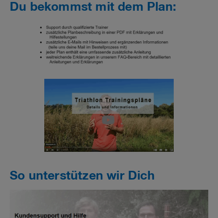
Du bekommst mit dem Plan:
So unterstützen wir Dich