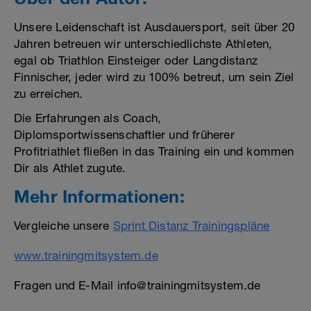
Unsere Leidenschaft ist Ausdauersport, seit über 20
Jahren betreuen wir unterschiedlichste Athleten,
egal ob Triathlon Einsteiger oder Langdistanz
Finnischer, jeder wird zu 100% betreut, um sein Ziel
zu erreichen.
Die Erfahrungen als Coach,
Diplomsportwissenschaftler und früherer
Profitriathlet fließen in das Training ein und kommen
Dir als Athlet zugute.
Mehr Informationen:
Vergleiche unsere
Sprint Distanz Trainingspläne
www.trainingmitsystem.de
Fragen und E-Mail info@trainingmitsystem.de