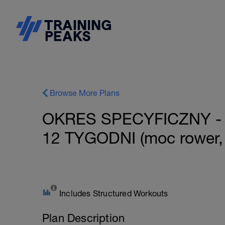
Browse More Plans
OKRES SPECYFICZNY -
12 TYGODNI (moc rower, 
Includes Structured Workouts
Plan Description