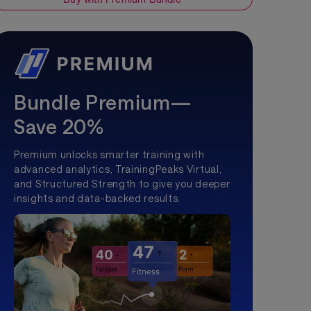
Bundle Premium—
Save 20%
Premium unlocks smarter training with
advanced analytics, TrainingPeaks Virtual,
and Structured Strength to give you deeper
insights and data-backed results.