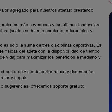
 valor agregado para nuestros atletas; prestando
erramientas más novedosas y las últimas tendencias
tura (sesiones de entrenamiento, microciclos y
 no es sólo la suma de tres disciplinas deportivas. Es
s físicas del atleta con la disponibilidad de tiempo
lo de vida) para maximizar los beneficios a mediano y
 el punto de vista de performance y desempeño,
retar y seguir.
 o sugerencias, ofrecemos soporte gratuito