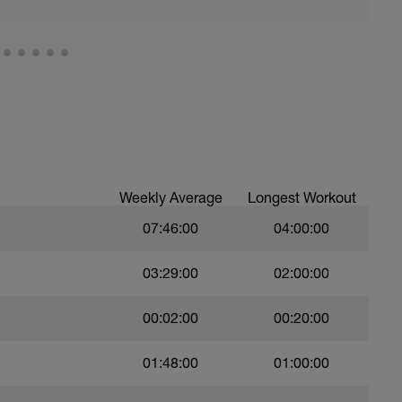
Weekly Average
Longest Workout
07:46:00
04:00:00
03:29:00
02:00:00
00:02:00
00:20:00
01:48:00
01:00:00