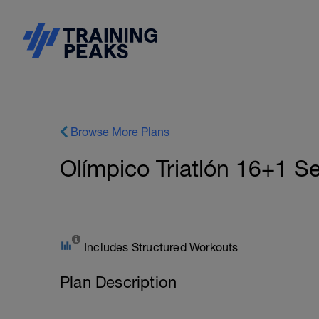
Browse More Plans
Olímpico Triatlón 16+1 Se
Includes Structured Workouts
Plan Description