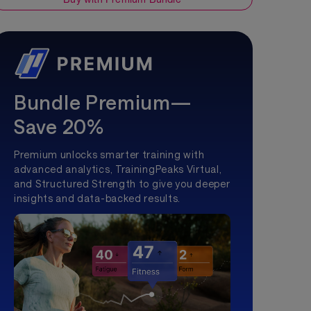
Bundle Premium—
Save 20%
Premium unlocks smarter training with
advanced analytics, TrainingPeaks Virtual,
and Structured Strength to give you deeper
insights and data-backed results.