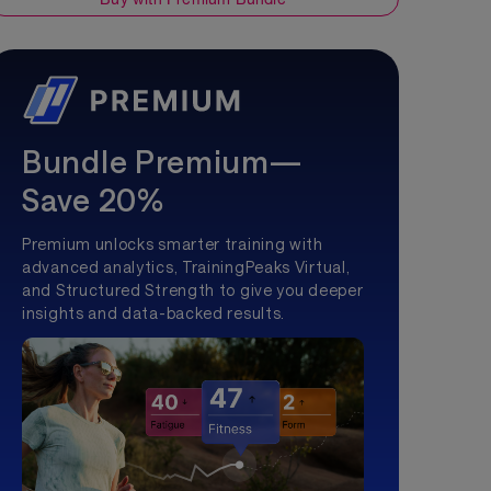
Bundle Premium—
Save 20%
Premium unlocks smarter training with
advanced analytics, TrainingPeaks Virtual,
and Structured Strength to give you deeper
insights and data-backed results.