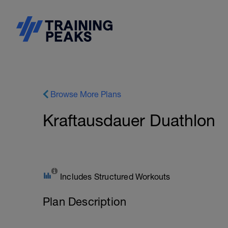
Browse More Plans
Kraftausdauer Duathlon
Includes Structured Workouts
Plan Description