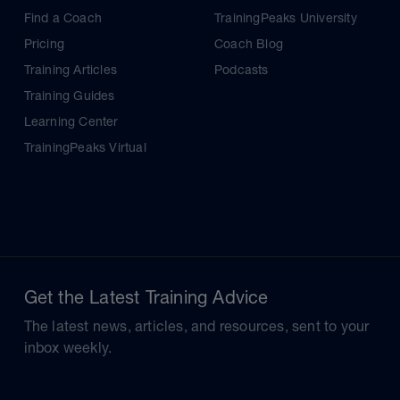
Find a Coach
TrainingPeaks University
Pricing
Coach Blog
Training Articles
Podcasts
Training Guides
Learning Center
TrainingPeaks Virtual
Get the Latest Training Advice
The latest news, articles, and resources, sent to your
inbox weekly.