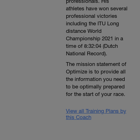
professionals. His
athletes have won several
professional victories
including the ITU Long
distance World
Championship 2021 in a
time of 8:32:04 (Dutch
National Record).
The mission statement of
Optimize is to provide all
the information you need
to be optimally prepared
for the start of your race.
View all Training Plans by
this Coach