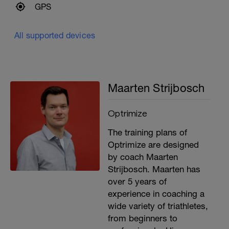
GPS
All supported devices
Maarten Strijbosch
Optrimize
The training plans of
Optrimize are designed
by coach Maarten
Strijbosch. Maarten has
over 5 years of
experience in coaching a
wide variety of triathletes,
from beginners to