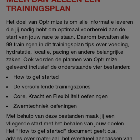
TRAININGSPLAN
Het doel van Optrimize is om alle informatie leveren
die jij nodig hebt om optimaal voorbereid aan de
start van jouw race te staan. Daarom bevatten alle
99 trainingen in dit trainingsplan tips over voeding,
hydratatie, locatie, pacing en andere belangrijke
zaken. Ook worden de plannen van Optrimize
geleverd inclusief de onderstaande vier bestanden:
How to get started
De verschillende trainingszones
Core, Kracht en Flexibiliteit oefeningen
Zwemtechniek oefeningen
Met behulp van deze bestanden maak jij een
vliegende start met het behalen van jouw doelen.
Het “How to get started” document geeft o.a.
advies over materiaal, het eventueel aanpassen van