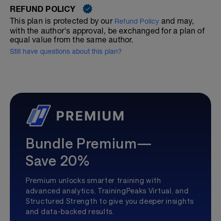
REFUND POLICY
This plan is protected by our
and may,
Refund Policy
with the author's approval, be exchanged for a plan of
equal value from the same author.
Still have questions about this plan?
Bundle Premium—
Save 20%
Premium unlocks smarter training with
advanced analytics, TrainingPeaks Virtual, and
Structured Strength to give you deeper insights
and data-backed results.