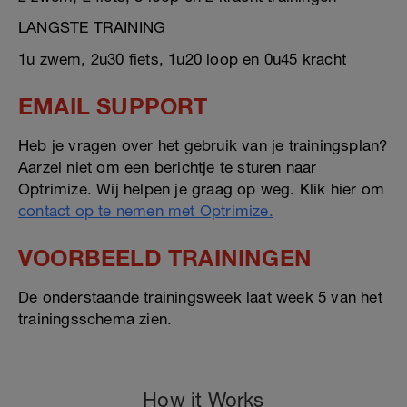
LANGSTE TRAINING
1u zwem, 2u30 fiets, 1u20 loop en 0u45 kracht
EMAIL SUPPORT
Heb je vragen over het gebruik van je trainingsplan?
Aarzel niet om een berichtje te sturen naar
Optrimize. Wij helpen je graag op weg. Klik hier om
contact op te nemen met Optrimize.
VOORBEELD TRAININGEN
De onderstaande trainingsweek laat week 5 van het
trainingsschema zien.
How it Works