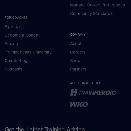
Manage Cookie Preferences
Community Standards
FOR COACHES
Sign Up
Become a Coach
COMPANY
Pricing
About
TrainingPeaks University
Careers
Coach Blog
Shop
Podcasts
Partners
ADDITIONAL TOOLS
Get the Latest Training Advice