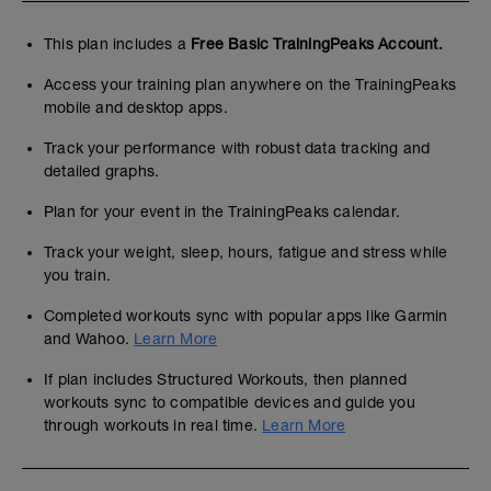
This plan includes a
Free Basic TrainingPeaks Account.
Access your training plan anywhere on the TrainingPeaks
mobile and desktop apps.
Track your performance with robust data tracking and
detailed graphs.
Plan for your event in the TrainingPeaks calendar.
Track your weight, sleep, hours, fatigue and stress while
you train.
Completed workouts sync with popular apps like Garmin
and Wahoo.
Learn More
If plan includes Structured Workouts, then planned
workouts sync to compatible devices and guide you
through workouts in real time.
Learn More