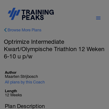
Browse More Plans
Optrimize Intermediate
Kwart/Olympische Triathlon 12 Weken
6-10 u p/w
Author
Maarten Strijbosch
All plans by this Coach
Length
12 Weeks
Plan Description