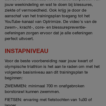
jouw weekindeling en wat te doen bij blessures,
ziekte of vermoeidheid. Ook krijg je door de
aanschaf van het trainingsplan toegang tot het
YouTube-kanaal van Optrimize. De video's van de
zwem-, kracht-, core- en blessurepreventie-
oefeningen zorgen ervoor dat je alle oefeningen
perfect uitvoert.
INSTAPNIVEAU
Voor de beste voorbereiding naar jouw kwart of
olympische triathlon is het aan te raden om met het
volgende basisniveau aan dit trainingsplan te
beginnen:
ZWEMMEN: minimaal 700 m onafgebroken
borstcrawl kunnen zwemmen.
FIETSEN: ervaring met fietstochten van 1u30 of
langer.