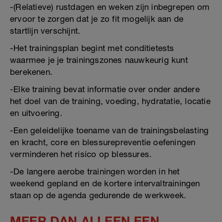
-(Relatieve) rustdagen en weken zijn inbegrepen om
ervoor te zorgen dat je zo fit mogelijk aan de
startlijn verschijnt.
-Het trainingsplan begint met conditietests
waarmee je je trainingszones nauwkeurig kunt
berekenen.
-Elke training bevat informatie over onder andere
het doel van de training, voeding, hydratatie, locatie
en uitvoering.
-Een geleidelijke toename van de trainingsbelasting
en kracht, core en blessurepreventie oefeningen
verminderen het risico op blessures.
-De langere aerobe trainingen worden in het
weekend gepland en de kortere intervaltrainingen
staan op de agenda gedurende de werkweek.
MEER DAN ALLEEN EEN