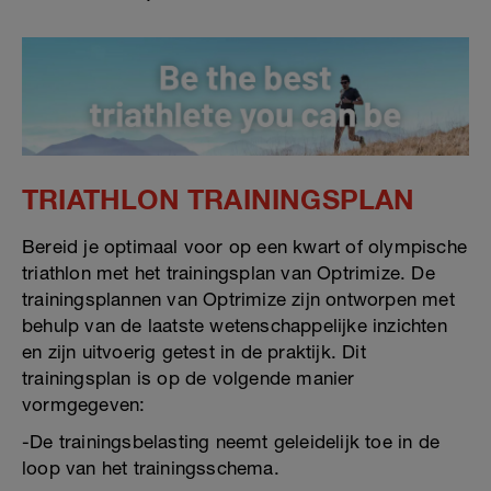
TRIATHLON TRAININGSPLAN
Bereid je optimaal voor op een kwart of olympische
triathlon met het trainingsplan van Optrimize. De
trainingsplannen van Optrimize zijn ontworpen met
behulp van de laatste wetenschappelijke inzichten
en zijn uitvoerig getest in de praktijk. Dit
trainingsplan is op de volgende manier
vormgegeven:
-De trainingsbelasting neemt geleidelijk toe in de
loop van het trainingsschema.