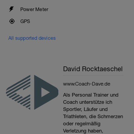
Power Meter
GPS
All supported devices
David Rocktaeschel
www.Coach-Dave.de
Als Personal Trainer und
Coach unterstütze ich
Sportler, Läufer und
Triathleten, die Schmerzen
oder regelmäßig
Verletzung haben,