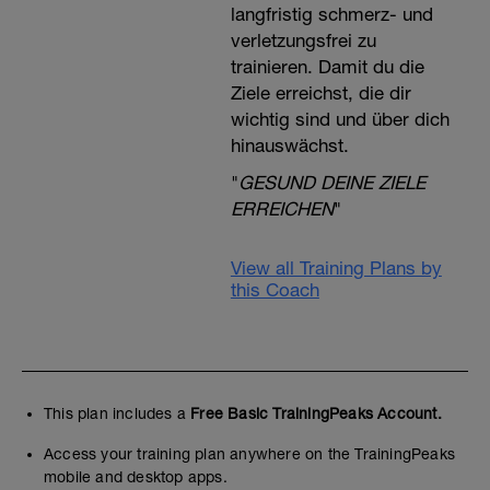
langfristig schmerz- und
verletzungsfrei zu
trainieren. Damit du die
Ziele erreichst, die dir
wichtig sind und über dich
hinauswächst.
"
GESUND DEINE ZIELE
ERREICHEN
"
View all Training Plans by
this Coach
This plan includes a
Free Basic TrainingPeaks Account.
Access your training plan anywhere on the TrainingPeaks
mobile and desktop apps.