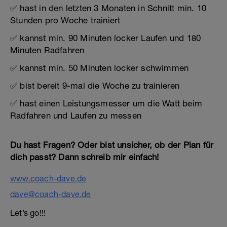
✅ hast in den letzten 3 Monaten in Schnitt min. 10
Stunden pro Woche trainiert
✅ kannst min. 90 Minuten locker Laufen und 180
Minuten Radfahren
✅ kannst min. 50 Minuten locker schwimmen
✅ bist bereit 9-mal die Woche zu trainieren
✅ hast einen Leistungsmesser um die Watt beim
Radfahren und Laufen zu messen
Du hast Fragen? Oder bist unsicher, ob der Plan für
dich passt? Dann schreib mir einfach!
www.coach-dave.de
dave@coach-dave.de
Let’s go!!!