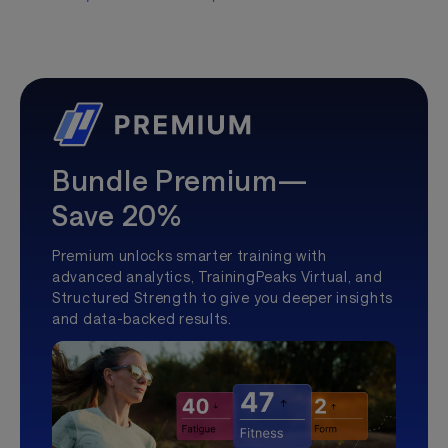
Bundle Premium—
Save 20%
Premium unlocks smarter training with
advanced analytics, TrainingPeaks Virtual, and
Structured Strength to give you deeper insights
and data-backed results.