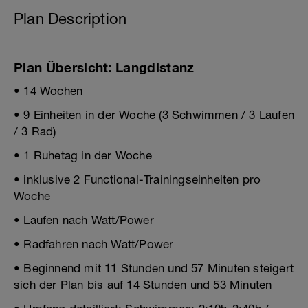
Plan Description
Plan Übersicht: Langdistanz
• 14 Wochen
• 9 Einheiten in der Woche (3 Schwimmen / 3 Laufen
/ 3 Rad)
• 1 Ruhetag in der Woche
• inklusive 2 Functional-Trainingseinheiten pro
Woche
• Laufen nach Watt/Power
• Radfahren nach Watt/Power
• Beginnend mit 11 Stunden und 57 Minuten steigert
sich der Plan bis auf 14 Stunden und 53 Minuten