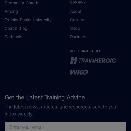
Become a Coach
COMPANY
Pricing
About
TrainingPeaks University
Careers
Coach Blog
Shop
Podcasts
Partners
ADDITIONAL TOOLS
Get the Latest Training Advice
The latest news, articles, and resources, sent to your
inbox weekly.
Email address