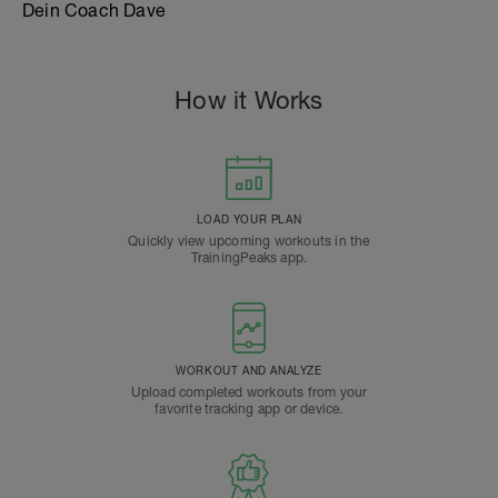
Dein Coach Dave
How it Works
LOAD YOUR PLAN
Quickly view upcoming workouts in the
TrainingPeaks app.
WORKOUT AND ANALYZE
Upload completed workouts from your
favorite tracking app or device.