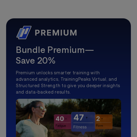
Bundle Premium—
Save 20%
Premium unlocks smarter training with
advanced analytics, TrainingPeaks Virtual, and
Structured Strength to give you deeper insights
and data-backed results.