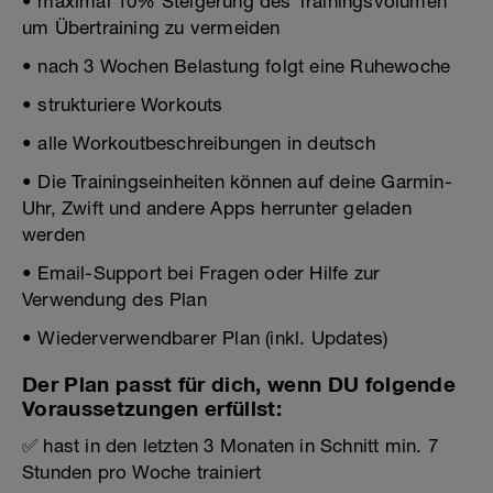
• maximal 10% Steigerung des Trainingsvolumen
um Übertraining zu vermeiden
• nach 3 Wochen Belastung folgt eine Ruhewoche
• strukturiere Workouts
• alle Workoutbeschreibungen in deutsch
• Die Trainingseinheiten können auf deine Garmin-
Uhr, Zwift und andere Apps herrunter geladen
werden
• Email-Support bei Fragen oder Hilfe zur
Verwendung des Plan
• Wiederverwendbarer Plan (inkl. Updates)
Der Plan passt für dich, wenn DU folgende
Voraussetzungen erfüllst:
✅ hast in den letzten 3 Monaten in Schnitt min. 7
Stunden pro Woche trainiert