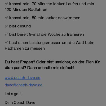
✅ kannst min. 70 Minuten locker Laufen und min.
120 Minuten Radfahren
✅ kannst min. 50 min locker schwimmen
✅ bist gesund
✅ bist bereit 9-mal die Woche zu trainieren
✅ hast einen Leistungsmesser um die Watt beim
Radfahren zu messen
Du hast Fragen? Oder bist unsicher, ob der Plan für
dich passt? Dann schreib mir einfach!
www.coach-dave.de
dave@coach-dave.de
Let’s go!!!
Dein Coach Dave