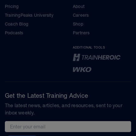
Pricing
About
TrainingPeaks University
Careers
Coach Blog
Shop
Podcasts
Partners
ADDITIONAL TOOLS
Get the Latest Training Advice
The latest news, articles, and resources, sent to your
inbox weekly.
Email address