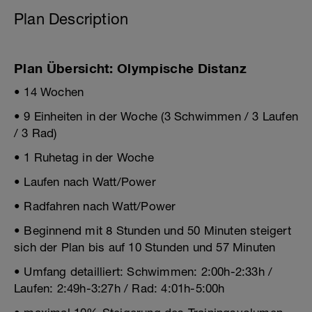
Plan Description
Plan Übersicht: Olympische Distanz
• 14 Wochen
• 9 Einheiten in der Woche (3 Schwimmen / 3 Laufen
/ 3 Rad)
• 1 Ruhetag in der Woche
• Laufen nach Watt/Power
• Radfahren nach Watt/Power
• Beginnend mit 8 Stunden und 50 Minuten steigert
sich der Plan bis auf 10 Stunden und 57 Minuten
• Umfang detailliert: Schwimmen: 2:00h-2:33h /
Laufen: 2:49h-3:27h / Rad: 4:01h-5:00h