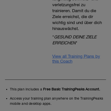
verletzungsfrei zu
trainieren. Damit du die
Ziele erreichst, die dir
wichtig sind und über dich
hinauswächst.
"
GESUND DEINE ZIELE
ERREICHEN
"
View all Training Plans by
this Coach
This plan includes a
Free Basic TrainingPeaks Account.
Access your training plan anywhere on the TrainingPeaks
mobile and desktop apps.