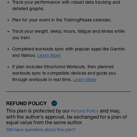
Track your performance with robust data tracking and
detailed graphs.
Plan for your event in the TrainingPeaks calendar.
Track your weight, sleep, hours, fatigue and stress while
you train.
Completed workouts sync with popular apps like Garmin
and Wahoo.
Learn More
If plan includes Structured Workouts, then planned
workouts sync to compatible devices and guide you
through workouts in real time.
Learn More
REFUND POLICY
This plan is protected by our
and may,
Refund Policy
with the author's approval, be exchanged for a plan of
equal value from the same author.
Still have questions about this plan?