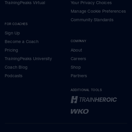
TrainingPeaks Virtual
Your Privacy Choices
Manage Cookie Preferences
Community Standards
FOR COACHES
Sign Up
Become a Coach
COMPANY
Pricing
About
TrainingPeaks University
Careers
Coach Blog
Shop
Podcasts
Partners
ADDITIONAL TOOLS