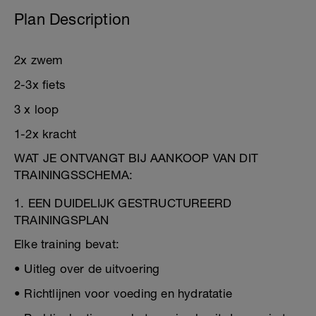
Plan Description
2x zwem
2-3x fiets
3 x loop
1-2x kracht
WAT JE ONTVANGT BIJ AANKOOP VAN DIT
TRAININGSSCHEMA:
1. EEN DUIDELIJK GESTRUCTUREERD
TRAININGSPLAN
Elke training bevat:
• Uitleg over de uitvoering
• Richtlijnen voor voeding en hydratatie