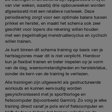
van vier weken, waarbij drie opbouwweken worden
afgewisseld met een relatieve rustweek. Deze
periodisering zorgt voor een optimale balans tussen
prikkel en herstel, en maakt het schema ook zeer
geschikt voor lopers die rekening willen houden
met een (regelmatige) menstruatiecyclus en cyclisch
willen trainen.
Je kunt binnen dit schema training op basis van je
hartslagzones maar dit is niet verplicht. Hierdoor
kun je flexibel trainen en beter inspelen op je vorm
van de dag, weersomstandigheden en herstelstatus,
zonder de kern van de training te verliezen.
Alle trainingen zijn uitgewerkt als gestructureerde
workouts en kunnen eenvoudig worden
gesynchroniseerd met je sporthorloge en
fietscomputer (bijvoorbeeld Garmin). Zo volg je elke
training direct vanaf je pols en/of fietscomputer en