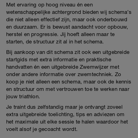
Met ervaring op hoog niveau én een
wetenschappelijke achtergrond bieden wij schema’s
die niet alleen effectief zijn, maar ook onderbouwd
en duurzaam. Er is bewust aandacht voor opbouw,
herstel en progressie. Jij hoeft alleen maar te
starten, de structuur zit al in het schema.
Bij aankoop van dit schema zit ook een uitgebreide
startgids met extra informatie en praktische
handvatten én een uitgebreide Zwemwijzer met
onder andere informatie over zwemtechniek. Zo
koop je niet alleen een schema, maar ook de kennis
en structuur om met vertrouwen toe te werken naar
jouw triathlon.
Je traint dus zelfstandig maar je ontvangt zoveel
extra uitgebreide toelichting, tips en adviezen om
het maximale uit elke sessie te halen waardoor het
voelt alsof je gecoacht wordt.