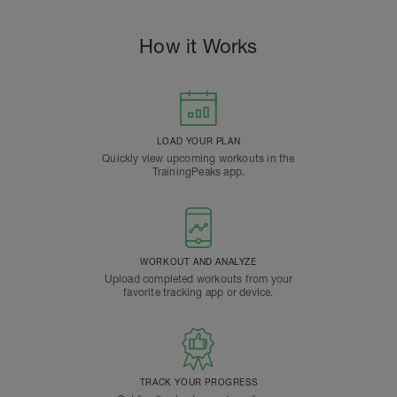
How it Works
LOAD YOUR PLAN
Quickly view upcoming workouts in the
TrainingPeaks app.
WORKOUT AND ANALYZE
Upload completed workouts from your
favorite tracking app or device.
TRACK YOUR PROGRESS