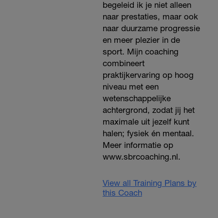
begeleid ik je niet alleen
naar prestaties, maar ook
naar duurzame progressie
en meer plezier in de
sport. Mijn coaching
combineert
praktijkervaring op hoog
niveau met een
wetenschappelijke
achtergrond, zodat jij het
maximale uit jezelf kunt
halen; fysiek én mentaal.
Meer informatie op
www.sbrcoaching.nl.
View all Training Plans by
this Coach