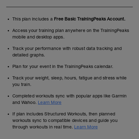
This plan includes a
Free Basic TrainingPeaks Account.
Access your training plan anywhere on the TrainingPeaks
mobile and desktop apps.
Track your performance with robust data tracking and
detailed graphs.
Plan for your event in the TrainingPeaks calendar.
Track your weight, sleep, hours, fatigue and stress while
you train.
Completed workouts sync with popular apps like Garmin
and Wahoo.
Learn More
If plan includes Structured Workouts, then planned
workouts sync to compatible devices and guide you
through workouts in real time.
Learn More