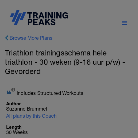
Browse More Plans
Triathlon trainingsschema hele
triathlon - 30 weken (9-16 uur p/w) -
Gevorderd
Includes Structured Workouts
Author
Suzanne Brummel
All plans by this Coach
Length
30 Weeks