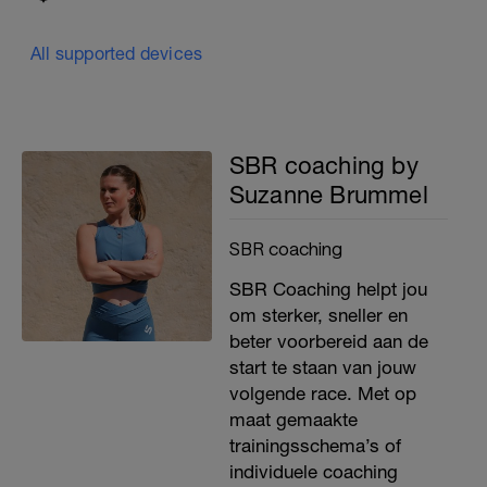
All supported devices
SBR coaching by
Suzanne Brummel
SBR coaching
SBR Coaching helpt jou
om sterker, sneller en
beter voorbereid aan de
start te staan van jouw
volgende race. Met op
maat gemaakte
trainingsschema’s of
individuele coaching