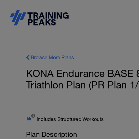
Browse More Plans
KONA Endurance BASE 8
Triathlon Plan (PR Plan
Includes Structured Workouts
Plan Description