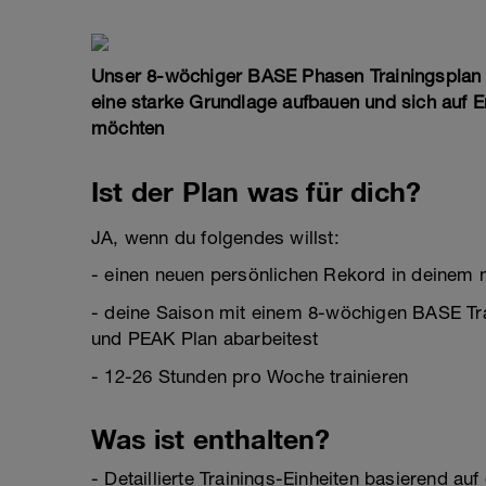
Unser 8-wöchiger BASE Phasen Trainingsplan ist
eine starke Grundlage aufbauen und sich auf 
möchten
Ist der Plan was für dich?
JA, wenn du folgendes willst:
- einen neuen persönlichen Rekord in deinem 
- deine Saison mit einem 8-wöchigen BASE Tra
und PEAK Plan abarbeitest
- 12-26 Stunden pro Woche trainieren
Was ist enthalten?
- Detaillierte Trainings-Einheiten basierend 