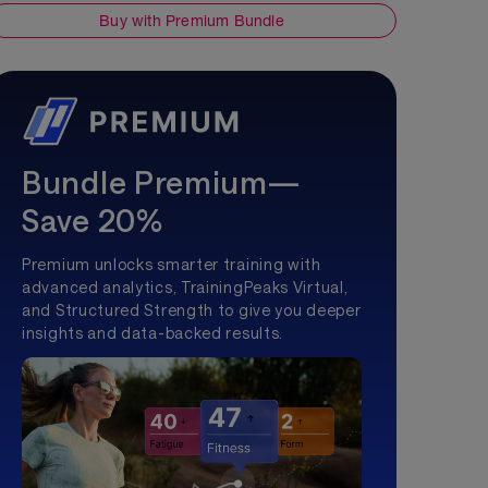
Buy with Premium Bundle
Bundle Premium—
Save 20%
Premium unlocks smarter training with
advanced analytics, TrainingPeaks Virtual,
and Structured Strength to give you deeper
insights and data-backed results.