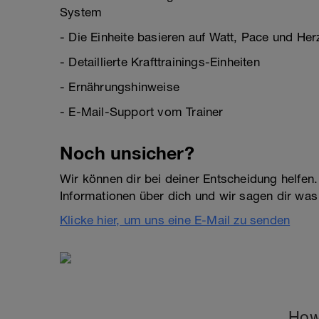
System
- Die Einheite basieren auf Watt, Pace und Her
- Detaillierte Krafttrainings-Einheiten
- Ernährungshinweise
- E-Mail-Support vom Trainer
Noch unsicher?
Wir können dir bei deiner Entscheidung helfen.
Informationen über dich und wir sagen dir was
Klicke hier, um uns eine E-Mail zu senden
How