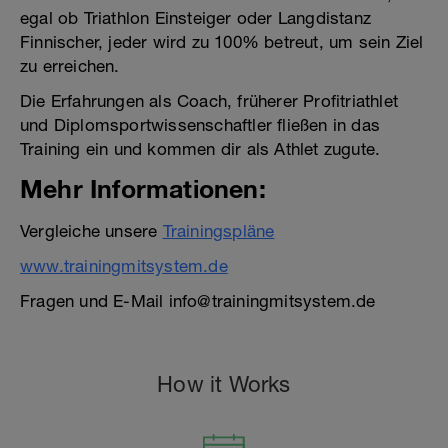
egal ob Triathlon Einsteiger oder Langdistanz
Finnischer, jeder wird zu 100% betreut, um sein Ziel
zu erreichen.
Die Erfahrungen als Coach, früherer Profitriathlet
und Diplomsportwissenschaftler fließen in das
Training ein und kommen dir als Athlet zugute.
Mehr Informationen:
Vergleiche unsere
Trainingspläne
www.trainingmitsystem.de
Fragen und E-Mail info@trainingmitsystem.de
How it Works