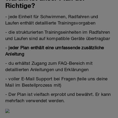
Richtige?
- jede Einheit für Schwimmen, Radfahren und
Laufen enthält detaillierte Trainingsvorgaben
- die strukturierten Trainingseinheiten im Radfahren
und Laufen sind auf kompatible Geräte übertragbar
-
jeder Plan enthält eine umfassende zusätzliche
Anleitung
- du erhältst Zugang zum FAQ-Bereich mit
detaillierten Anleitungen und Erklärungen
- voller E-Mail Support bei Fragen (teile uns deine
Mail im Bestellprozess mit)
- Der Plan ist vielfach erprobt und bewährt. Er kann
mehrfach verwendet werden.