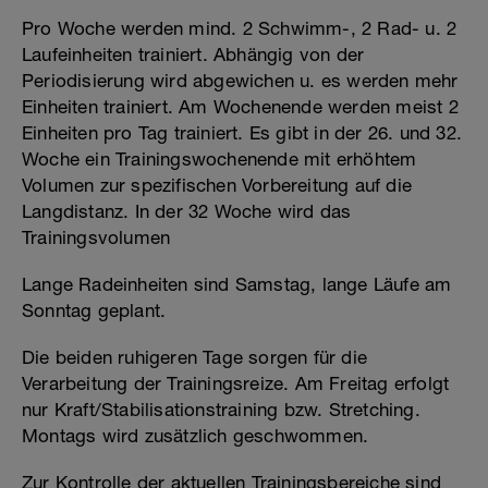
Pro Woche werden mind. 2 Schwimm-, 2 Rad- u. 2
Laufeinheiten trainiert. Abhängig von der
Periodisierung wird abgewichen u. es werden mehr
Einheiten trainiert. Am Wochenende werden meist 2
Einheiten pro Tag trainiert. Es gibt in der 26. und 32.
Woche ein Trainingswochenende mit erhöhtem
Volumen zur spezifischen Vorbereitung auf die
Langdistanz. In der 32 Woche wird das
Trainingsvolumen
Lange Radeinheiten sind Samstag, lange Läufe am
Sonntag geplant.
Die beiden ruhigeren Tage sorgen für die
Verarbeitung der Trainingsreize. Am Freitag erfolgt
nur Kraft/Stabilisationstraining bzw. Stretching.
Montags wird zusätzlich geschwommen.
Zur Kontrolle der aktuellen Trainingsbereiche sind