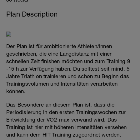
Plan Description
Der Plan ist für ambitionierte Athleten/innen
geschrieben, die eine Langdistanz mit einer
schnellen Zeit finishen möchten und zum Training 9
-15 h zur Verfügung haben. Du solltest seit mind. 5
Jahre Triathlon trainieren und schon zu Beginn das
Trainingsvolumen und Intensitäten verarbeiten
können.
Das Besondere an diesem Plan ist, dass die
Periodisierung in den ersten Trainingswochen zur
Entwicklung der VO2-max verwand wird. Das
Training ist hier mit höheren Intensitäten versehen
und kann dem HIT-Training zugeordnet werden.