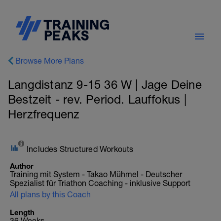
Browse More Plans
Langdistanz 9-15 36 W | Jage Deine
Bestzeit - rev. Period. Lauffokus |
Herzfrequenz
Includes Structured Workouts
Author
Training mit System - Takao Mühmel - Deutscher
Spezialist für Triathon Coaching - inklusive Support
All plans by this Coach
Length
36 Weeks