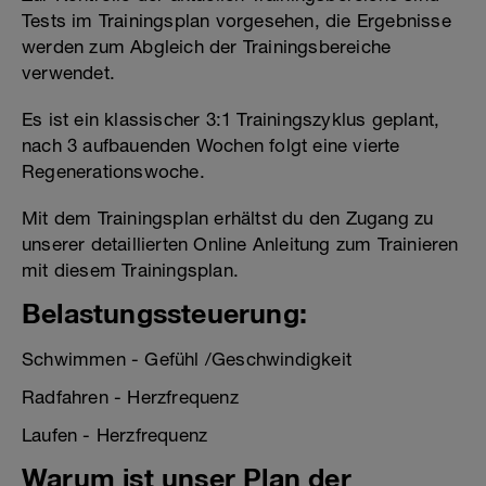
Tests im Trainingsplan vorgesehen, die Ergebnisse
werden zum Abgleich der Trainingsbereiche
verwendet.
Es ist ein klassischer 3:1 Trainingszyklus geplant,
nach 3 aufbauenden Wochen folgt eine vierte
Regenerationswoche.
Mit dem Trainingsplan erhältst du den Zugang zu
unserer detaillierten Online Anleitung zum Trainieren
mit diesem Trainingsplan.
Belastungssteuerung:
Schwimmen - Gefühl /Geschwindigkeit
Radfahren - Herzfrequenz
Laufen - Herzfrequenz
Warum ist unser Plan der