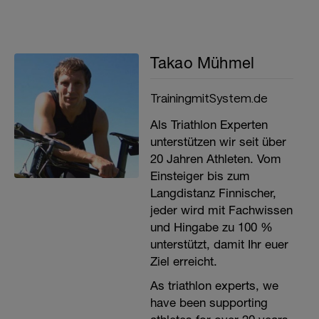
Takao Mühmel
TrainingmitSystem.de
Als Triathlon Experten
unterstützen wir seit über
20 Jahren Athleten. Vom
Einsteiger bis zum
Langdistanz Finnischer,
jeder wird mit Fachwissen
und Hingabe zu 100 %
unterstützt, damit Ihr euer
Ziel erreicht.
As triathlon experts, we
have been supporting