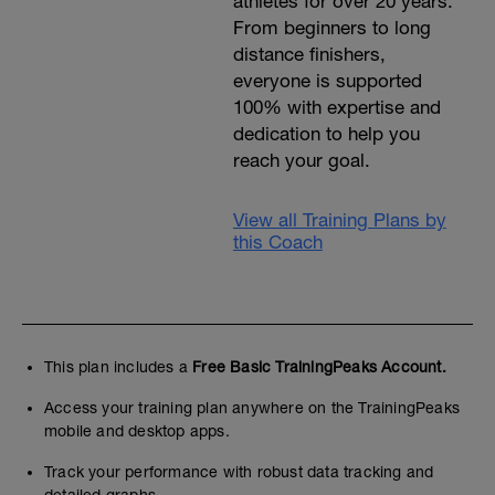
athletes for over 20 years.
From beginners to long
distance finishers,
everyone is supported
100% with expertise and
dedication to help you
reach your goal.
View all Training Plans by
this Coach
This plan includes a
Free Basic TrainingPeaks Account.
Access your training plan anywhere on the TrainingPeaks
mobile and desktop apps.
Track your performance with robust data tracking and