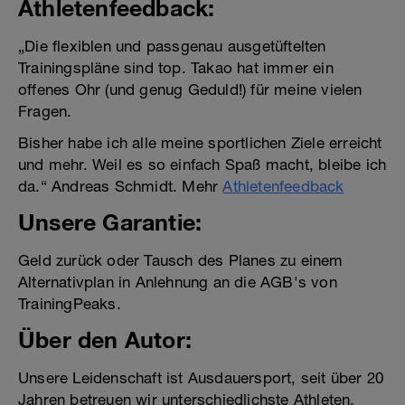
Athletenfeedback:
„Die flexiblen und passgenau ausgetüftelten
Trainingspläne sind top. Takao hat immer ein
offenes Ohr (und genug Geduld!) für meine vielen
Fragen.
Bisher habe ich alle meine sportlichen Ziele erreicht
und mehr. Weil es so einfach Spaß macht, bleibe ich
da.“ Andreas Schmidt. Mehr
Athletenfeedback
Unsere Garantie:
Geld zurück oder Tausch des Planes zu einem
Alternativplan in Anlehnung an die AGB's von
TrainingPeaks.
Über den Autor:
Unsere Leidenschaft ist Ausdauersport, seit über 20
Jahren betreuen wir unterschiedlichste Athleten,