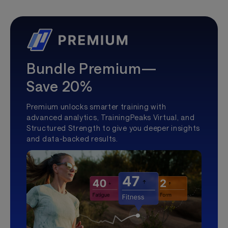
Bundle Premium—
Save 20%
Premium unlocks smarter training with
advanced analytics, TrainingPeaks Virtual, and
Structured Strength to give you deeper insights
and data-backed results.