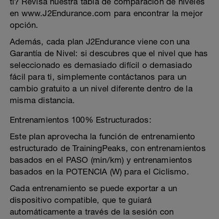
ti? Revisa nuestra tabla de comparación de niveles
en www.J2Endurance.com para encontrar la mejor
opción.
Además, cada plan J2Endurance viene con una
Garantía de Nivel: si descubres que el nivel que has
seleccionado es demasiado difícil o demasiado
fácil para ti, simplemente contáctanos para un
cambio gratuito a un nivel diferente dentro de la
misma distancia.
Entrenamientos 100% Estructurados:
Este plan aprovecha la función de entrenamiento
estructurado de TrainingPeaks, con entrenamientos
basados ​​en el PASO (min/km) y entrenamientos
basados ​​en la POTENCIA (W) para el Ciclismo.
Cada entrenamiento se puede exportar a un
dispositivo compatible, que te guiará
automáticamente a través de la sesión con