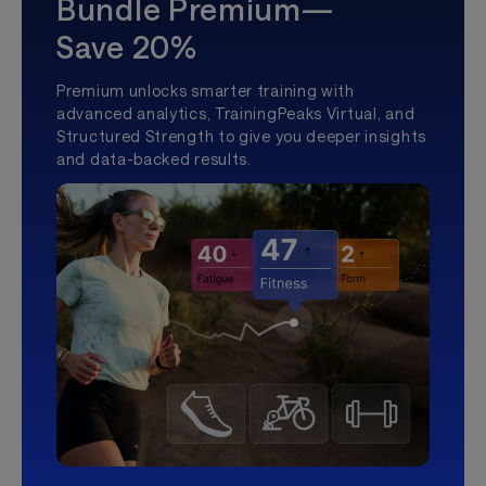
Bundle Premium—
Save 20%
Premium unlocks smarter training with
advanced analytics, TrainingPeaks Virtual, and
Structured Strength to give you deeper insights
and data-backed results.