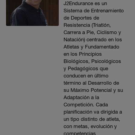
J2Endurance es un
Sistema de Entrenamiento
de Deportes de
Resistencia (Triatlón,
Carrera a Pie, Ciclismo y
Natación) centrado en los
Atletas y Fundamentado
en los Principios
Biológicos, Psicológicos
y Pedagógicos que
conducen en último
término al Desarrollo de
su Máximo Potencial y su
Adaptación a la
Competición. Cada
planificación va dirigida a
un tipo distinto de atleta,
con metas, evolución y
competencias