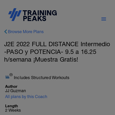
Browse More Plans
J2E 2022 FULL DISTANCE Intermedio
-PASO y POTENCIA- 9.5 a 16.25
h/semana ¡Muestra Gratis!
Includes Structured Workouts
Author
JJ Guzman
All plans by this Coach
Length
2 Weeks