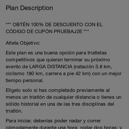
Plan Description
*** OBTÉN 100% DE DESCUENTO CON EL
CÓDIGO DE CUPÓN PRUEBAJ2E ***
Atleta Objetivo:
Este plan es una buena opción para triatletas
competitivos que quieran terminar su próximo
evento de LARGA DISTANCIA (natación 3.8 km,
ciclismo 180 km, carrera a pie 42 km) con un mejor
tiempo personal.
Elígelo solo si has completado previamente al
menos un triatlón de cualquier distancia o tienes un
sólido historial en una de las tres disciplinas del
triatlón.
Para iniciar, deberías poder nadar y correr
cómodamente durante una hora, rodar dos horas; y