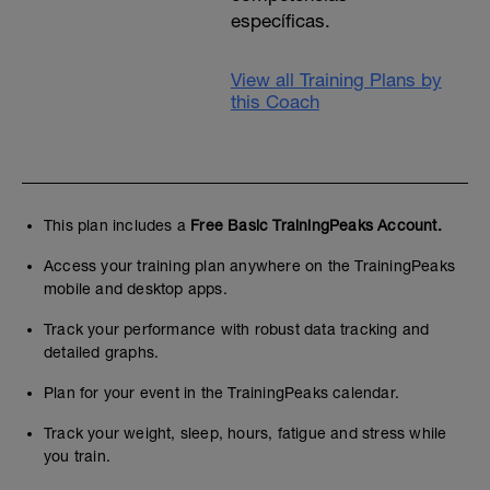
específicas.
View all Training Plans by
this Coach
This plan includes a
Free Basic TrainingPeaks Account.
Access your training plan anywhere on the TrainingPeaks
mobile and desktop apps.
Track your performance with robust data tracking and
detailed graphs.
Plan for your event in the TrainingPeaks calendar.
Track your weight, sleep, hours, fatigue and stress while
you train.