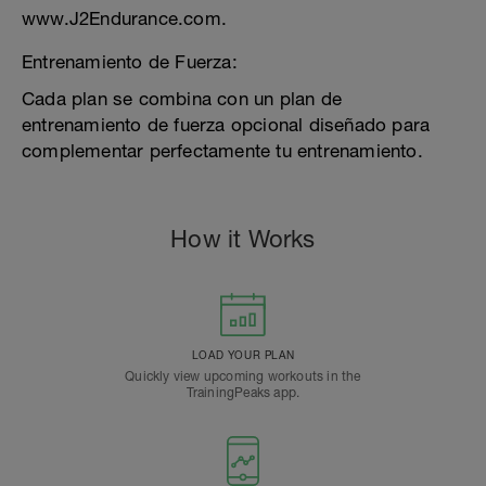
www.J2Endurance.com.
Entrenamiento de Fuerza:
Cada plan se combina con un plan de
entrenamiento de fuerza opcional diseñado para
complementar perfectamente tu entrenamiento.
How it Works
LOAD YOUR PLAN
Quickly view upcoming workouts in the
TrainingPeaks app.