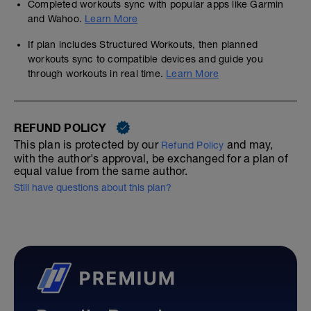
Completed workouts sync with popular apps like Garmin
and Wahoo.
Learn More
If plan includes Structured Workouts, then planned
workouts sync to compatible devices and guide you
through workouts in real time.
Learn More
REFUND POLICY
This plan is protected by our
and may,
Refund Policy
with the author's approval, be exchanged for a plan of
equal value from the same author.
Still have questions about this plan?