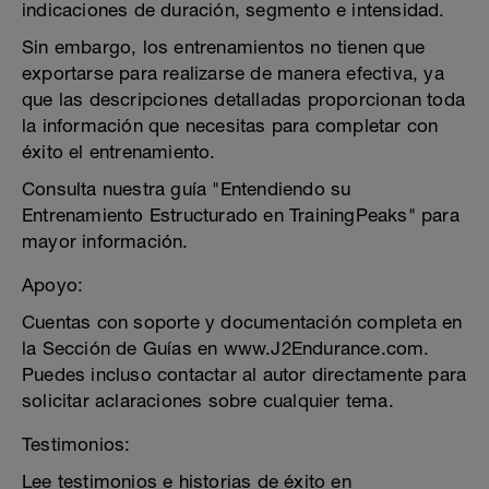
indicaciones de duración, segmento e intensidad.
Sin embargo, los entrenamientos no tienen que
exportarse para realizarse de manera efectiva, ya
que las descripciones detalladas proporcionan toda
la información que necesitas para completar con
éxito el entrenamiento.
Consulta nuestra guía "Entendiendo su
Entrenamiento Estructurado en TrainingPeaks" para
mayor información.
Apoyo:
Cuentas con soporte y documentación completa en
la Sección de Guías en www.J2Endurance.com.
Puedes incluso contactar al autor directamente para
solicitar aclaraciones sobre cualquier tema.
Testimonios:
Lee testimonios e historias de éxito en