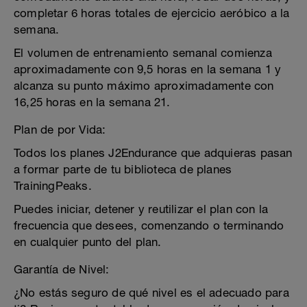
completar 6 horas totales de ejercicio aeróbico a la
semana.
El volumen de entrenamiento semanal comienza
aproximadamente con 9,5 horas en la semana 1 y
alcanza su punto máximo aproximadamente con
16,25 horas en la semana 21.
Plan de por Vida:
Todos los planes J2Endurance que adquieras pasan
a formar parte de tu biblioteca de planes
TrainingPeaks.
Puedes iniciar, detener y reutilizar el plan con la
frecuencia que desees, comenzando o terminando
en cualquier punto del plan.
Garantía de Nivel:
¿No estás seguro de qué nivel es el adecuado para