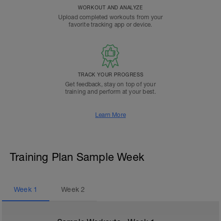
WORKOUT AND ANALYZE
Upload completed workouts from your
favorite tracking app or device.
TRACK YOUR PROGRESS
Get feedback, stay on top of your
training and perform at your best.
Learn More
Training Plan Sample Week
Week
1
Week
2