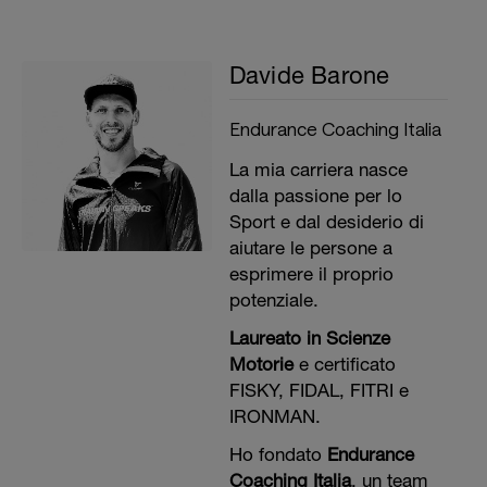
Davide Barone
Endurance Coaching Italia
La mia carriera nasce
dalla passione per lo
Sport e dal desiderio di
aiutare le persone a
esprimere il proprio
potenziale.
Laureato in Scienze
Motorie
e certificato
FISKY, FIDAL, FITRI e
IRONMAN.
Ho fondato
Endurance
Coaching Italia
, un team