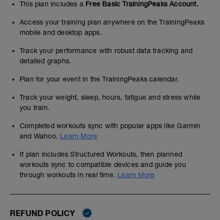
This plan includes a
Free Basic TrainingPeaks Account.
Access your training plan anywhere on the TrainingPeaks
mobile and desktop apps.
Track your performance with robust data tracking and
detailed graphs.
Plan for your event in the TrainingPeaks calendar.
Track your weight, sleep, hours, fatigue and stress while
you train.
Completed workouts sync with popular apps like Garmin
and Wahoo.
Learn More
If plan includes Structured Workouts, then planned
workouts sync to compatible devices and guide you
through workouts in real time.
Learn More
REFUND POLICY