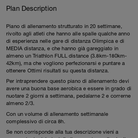
Plan Description
Piano di allenamento strutturato in 20 settimane,
rivolto agli atleti che hanno alle spalle qualche anno
di esperienza nelle gare di distanza Olimpica e di
MEDIA distanza, e che hanno già gareggiato in
almeno un Triathlon FULL distance (3.8km-180km-
42km), ma che vogliono perfezionarsi e puntare a
ottenere Ottimi risultati su questa distanza.
Per intraprendere questo piano di allenamento devi
avere una buona base aerobica e essere in grado di
nuotare 2 giorni a settimana, pedalarne 2 e correrne
almeno 2/3.
Con un volume di allenamento settimanale
complessivo di circa 8h.
Se non corrisponde alla tua descrizione vieni a