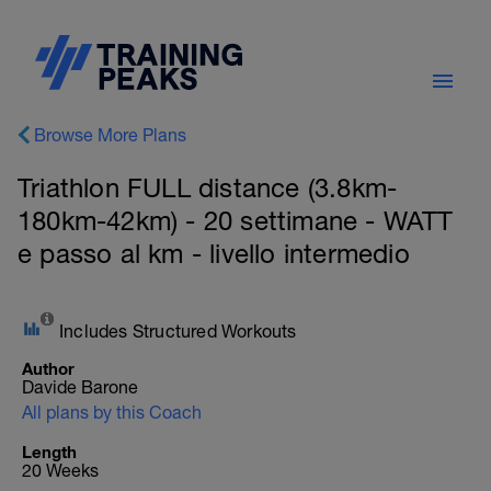
Browse More Plans
Triathlon FULL distance (3.8km-
180km-42km) - 20 settimane - WATT
e passo al km - livello intermedio
Includes Structured Workouts
Author
Davide Barone
All plans by this Coach
Length
20 Weeks