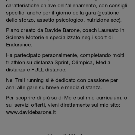
caratteristiche chiave dell'allenamento, con consigli
specifici anche per il giorno della gara (gestione
dello sforzo, assetto psicologico, nutrizione ecc).
Piano creato da Davide Barone, coach Laureato in
Scienze Motorie e specializzato negli sport di
Endurance.
Ha partecipato personalmente, completando molti
triathlon su distanza Sprint, Olimpica, Media
distanza e FULL distance.
Nel Trail running si è dedicato con passione per
anni alle gare su breve e media distanza.
Per scoprire di più su di Me e sul mio curriculum, o
sui servizi offerti, vieni direttamente sul mio sito:
www.davidebarone.it