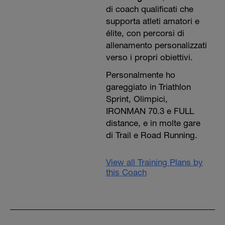
di coach qualificati che
supporta atleti amatori e
élite, con percorsi di
allenamento personalizzati
verso i propri obiettivi.
Personalmente ho
gareggiato in Triathlon
Sprint, Olimpici,
IRONMAN 70.3 e FULL
distance, e in molte gare
di Trail e Road Running.
View all Training Plans by
this Coach