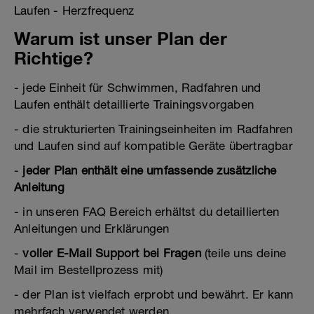
Laufen - Herzfrequenz
Warum ist unser Plan der
Richtige?
- jede Einheit für Schwimmen, Radfahren und
Laufen enthält detaillierte Trainingsvorgaben
- die strukturierten Trainingseinheiten im Radfahren
und Laufen sind auf kompatible Geräte übertragbar
-
jeder Plan enthält eine umfassende zusätzliche
Anleitung
- in unseren FAQ Bereich erhältst du detaillierten
Anleitungen und Erklärungen
-
voller E-Mail Support bei Fragen
(teile uns deine
Mail im Bestellprozess mit)
- der Plan ist vielfach erprobt und bewährt. Er kann
mehrfach verwendet werden.