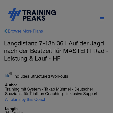
Browse More Plans
Langdistanz 7-13h 36 I Auf der Jagd
nach der Bestzeit für MASTER I Rad -
Leistung & Lauf - HF
Includes Structured Workouts
Author
Training mit System - Takao Mühmel - Deutscher
Spezialist für Triathon Coaching - inklusive Support
All plans by this Coach
Length
36 Weeks