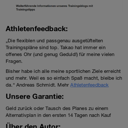
Athletenfeedback:
„Die flexiblen und passgenau ausgetüftelten
Trainingspläne sind top. Takao hat immer ein
offenes Ohr (und genug Geduld!) für meine vielen
Fragen.
Bisher habe ich alle meine sportlichen Ziele erreicht
und mehr. Weil es so einfach Spaß macht, bleibe ich
da.“ Andreas Schmidt. Mehr
Athletenfeedback
Unsere Garantie:
Geld zurück oder Tausch des Planes zu einem
Alternativplan in den ersten 14 Tagen nach Kauf
Über den Autor: