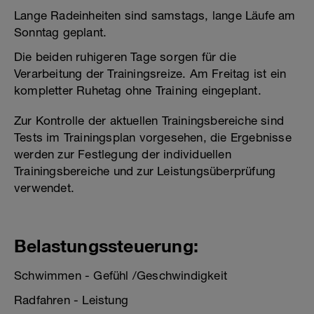
Lange Radeinheiten sind samstags, lange Läufe am
Sonntag geplant.
Die beiden ruhigeren Tage sorgen für die
Verarbeitung der Trainingsreize. Am Freitag ist ein
kompletter Ruhetag ohne Training eingeplant.
Zur Kontrolle der aktuellen Trainingsbereiche sind
Tests im Trainingsplan vorgesehen, die Ergebnisse
werden zur Festlegung der individuellen
Trainingsbereiche und zur Leistungsüberprüfung
verwendet.
Belastungssteuerung:
Schwimmen - Gefühl /Geschwindigkeit
Radfahren - Leistung