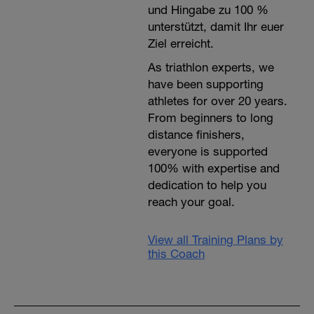
und Hingabe zu 100 %
unterstützt, damit Ihr euer
Ziel erreicht.
As triathlon experts, we
have been supporting
athletes for over 20 years.
From beginners to long
distance finishers,
everyone is supported
100% with expertise and
dedication to help you
reach your goal.
View all Training Plans by
this Coach