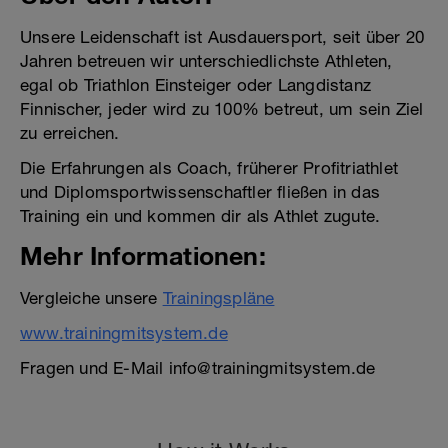
Unsere Leidenschaft ist Ausdauersport, seit über 20
Jahren betreuen wir unterschiedlichste Athleten,
egal ob Triathlon Einsteiger oder Langdistanz
Finnischer, jeder wird zu 100% betreut, um sein Ziel
zu erreichen.
Die Erfahrungen als Coach, früherer Profitriathlet
und Diplomsportwissenschaftler fließen in das
Training ein und kommen dir als Athlet zugute.
Mehr Informationen:
Vergleiche unsere
Trainingspläne
www.trainingmitsystem.de
Fragen und E-Mail info@trainingmitsystem.de