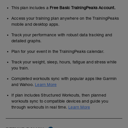
This plan includes a
Free Basic TrainingPeaks Account.
Access your training plan anywhere on the TrainingPeaks
mobile and desktop apps.
Track your performance with robust data tracking and
detailed graphs.
Plan for your event in the TrainingPeaks calendar.
Track your weight, sleep, hours, fatigue and stress while
you train.
Completed workouts sync with popular apps like Garmin
and Wahoo.
Learn More
If plan includes Structured Workouts, then planned
workouts sync to compatible devices and guide you
through workouts in real time.
Learn More