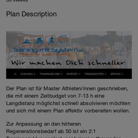
Plan Description
Der Plan ist für Master Athleten/innen geschrieben,
die mit einem Zeitbudget von 7-13 h eine
Langdistanz möglichst schnell absolvieren möchten
und sich mit einem Plan effektiv vorbereiten wollen.
Zur Anpassung an den höheren
Regenerationsbedarf ab 50 ist ein 2:1