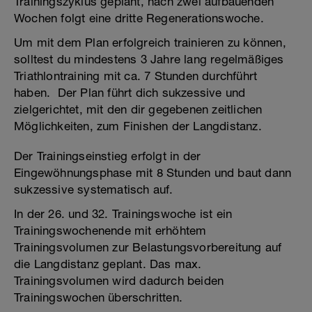
Trainingszyklus geplant, nach zwei aufbauenden
Wochen folgt eine dritte Regenerationswoche.
Um mit dem Plan erfolgreich trainieren zu können,
solltest du mindestens 3 Jahre lang regelmäßiges
Triathlontraining mit ca. 7 Stunden durchführt
haben. Der Plan führt dich sukzessive und
zielgerichtet, mit den dir gegebenen zeitlichen
Möglichkeiten, zum Finishen der Langdistanz.
Der Trainingseinstieg erfolgt in der
Eingewöhnungsphase mit 8 Stunden und baut dann
sukzessive systematisch auf.
In der 26. und 32. Trainingswoche ist ein
Trainingswochenende mit erhöhtem
Trainingsvolumen zur Belastungsvorbereitung auf
die Langdistanz geplant. Das max.
Trainingsvolumen wird dadurch beiden
Trainingswochen überschritten.