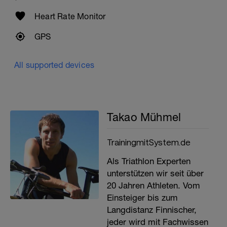
Heart Rate Monitor
GPS
All supported devices
Takao Mühmel
TrainingmitSystem.de
Als Triathlon Experten
unterstützen wir seit über
20 Jahren Athleten. Vom
Einsteiger bis zum
Langdistanz Finnischer,
jeder wird mit Fachwissen