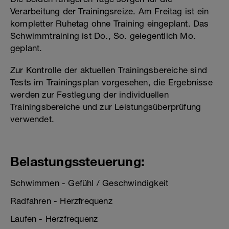
Verarbeitung der Trainingsreize. Am Freitag ist ein
kompletter Ruhetag ohne Training eingeplant. Das
Schwimmtraining ist Do., So. gelegentlich Mo.
geplant.
Zur Kontrolle der aktuellen Trainingsbereiche sind
Tests im Trainingsplan vorgesehen, die Ergebnisse
werden zur Festlegung der individuellen
Trainingsbereiche und zur Leistungsüberprüfung
verwendet.
Belastungssteuerung:
Schwimmen - Gefühl / Geschwindigkeit
Radfahren - Herzfrequenz
Laufen - Herzfrequenz