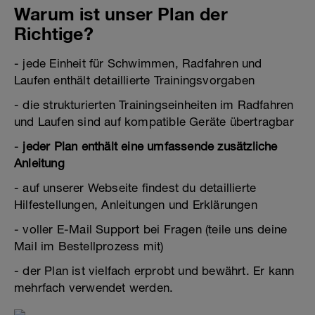
Warum ist unser Plan der
Richtige?
- jede Einheit für Schwimmen, Radfahren und
Laufen enthält detaillierte Trainingsvorgaben
- die strukturierten Trainingseinheiten im Radfahren
und Laufen sind auf kompatible Geräte übertragbar
-
jeder Plan enthält eine umfassende zusätzliche
Anleitung
- auf unserer Webseite findest du detaillierte
Hilfestellungen, Anleitungen und Erklärungen
- voller E-Mail Support bei Fragen (teile uns deine
Mail im Bestellprozess mit)
- der Plan ist vielfach erprobt und bewährt. Er kann
mehrfach verwendet werden.