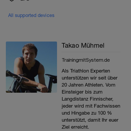
All supported devices
Takao Mühmel
TrainingmitSystem.de
Als Triathlon Experten
unterstützen wir seit über
20 Jahren Athleten. Vom
Einsteiger bis zum
Langdistanz Finnischer,
jeder wird mit Fachwissen
und Hingabe zu 100 %
unterstützt, damit Ihr euer
Ziel erreicht.