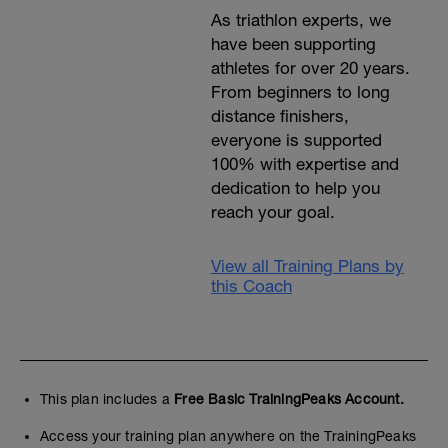
As triathlon experts, we
have been supporting
athletes for over 20 years.
From beginners to long
distance finishers,
everyone is supported
100% with expertise and
dedication to help you
reach your goal.
View all Training Plans by
this Coach
This plan includes a
Free Basic TrainingPeaks Account.
Access your training plan anywhere on the TrainingPeaks