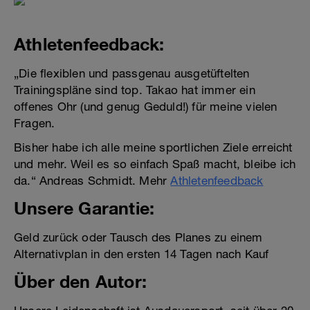
Athletenfeedback:
„Die flexiblen und passgenau ausgetüftelten
Trainingspläne sind top. Takao hat immer ein
offenes Ohr (und genug Geduld!) für meine vielen
Fragen.
Bisher habe ich alle meine sportlichen Ziele erreicht
und mehr. Weil es so einfach Spaß macht, bleibe ich
da.“ Andreas Schmidt. Mehr
Athletenfeedback
Unsere Garantie:
Geld zurück oder Tausch des Planes zu einem
Alternativplan in den ersten 14 Tagen nach Kauf
Über den Autor: