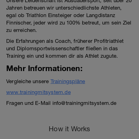
Unsere Leidenschaft ist Ausdauersport, seit über 20
Jahren betreuen wir unterschiedlichste Athleten,
egal ob Triathlon Einsteiger oder Langdistanz
Finnischer, jeder wird zu 100% betreut, um sein Ziel
zu erreichen.
Die Erfahrungen als Coach, früherer Profitriathlet
und Diplomsportwissenschaftler fließen in das
Training ein und kommen dir als Athlet zugute.
Mehr Informationen:
Vergleiche unsere
Trainingspläne
www.trainingmitsystem.de
Fragen und E-Mail info@trainingmitsystem.de
How it Works