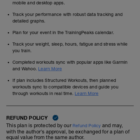
mobile and desktop apps.
Track your performance with robust data tracking and
detailed graphs.
Plan for your event in the TrainingPeaks calendar.
Track your weight, sleep, hours, fatigue and stress while
you train.
Completed workouts sync with popular apps like Garmin
and Wahoo.
Learn More
If plan includes Structured Workouts, then planned
workouts sync to compatible devices and guide you
through workouts in real time.
Learn More
REFUND POLICY
This plan is protected by our
and may,
Refund Policy
with the author's approval, be exchanged for a plan of
equal value from the same author.