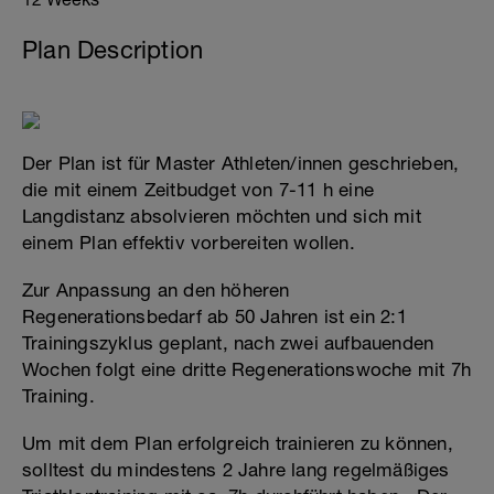
Plan Description
Der Plan ist für Master Athleten/innen geschrieben,
die mit einem Zeitbudget von 7-11 h eine
Langdistanz absolvieren möchten und sich mit
einem Plan effektiv vorbereiten wollen.
Zur Anpassung an den höheren
Regenerationsbedarf ab 50 Jahren ist ein 2:1
Trainingszyklus geplant, nach zwei aufbauenden
Wochen folgt eine dritte Regenerationswoche mit 7h
Training.
Um mit dem Plan erfolgreich trainieren zu können,
solltest du mindestens 2 Jahre lang regelmäßiges