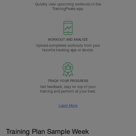
Quickly view upcoming workouts in the
TrainingPeaks app.
WORKOUT AND ANALYZE
Upload completed workouts from your
favorite tracking app or device.
TRACK YOUR PROGRESS
Get feedback, stay on top of your
training and perform at your best.
Learn More
Training Plan Sample Week