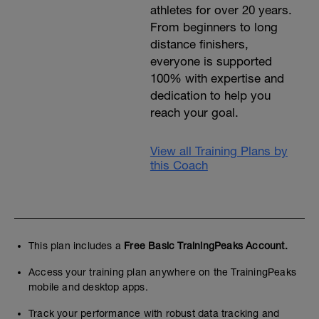
athletes for over 20 years.
From beginners to long
distance finishers,
everyone is supported
100% with expertise and
dedication to help you
reach your goal.
View all Training Plans by
this Coach
This plan includes a
Free Basic TrainingPeaks Account.
Access your training plan anywhere on the TrainingPeaks
mobile and desktop apps.
Track your performance with robust data tracking and