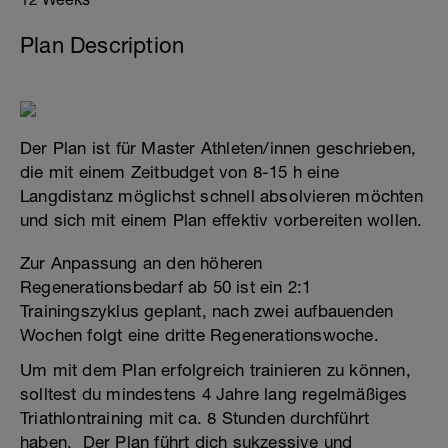
Plan Description
Der Plan ist für Master Athleten/innen geschrieben,
die mit einem Zeitbudget von 8-15 h eine
Langdistanz möglichst schnell absolvieren möchten
und sich mit einem Plan effektiv vorbereiten wollen.
Zur Anpassung an den höheren
Regenerationsbedarf ab 50 ist ein 2:1
Trainingszyklus geplant, nach zwei aufbauenden
Wochen folgt eine dritte Regenerationswoche.
Um mit dem Plan erfolgreich trainieren zu können,
solltest du mindestens 4 Jahre lang regelmäßiges
Triathlontraining mit ca. 8 Stunden durchführt
haben. Der Plan führt dich sukzessive und