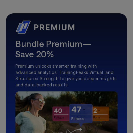
Bundle Premium—
Save 20%
Premium unlocks smarter training with
advanced analytics, TrainingPeaks Virtual, and
Structured Strength to give you deeper insights
and data-backed results.