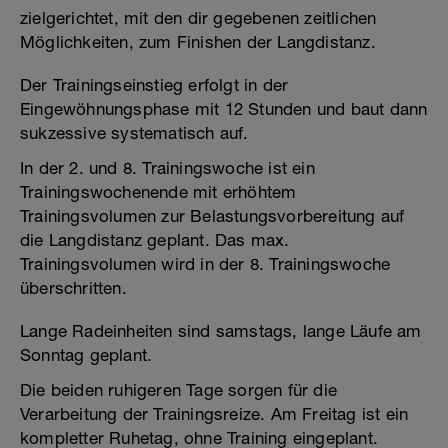
zielgerichtet, mit den dir gegebenen zeitlichen
Möglichkeiten, zum Finishen der Langdistanz.
Der Trainingseinstieg erfolgt in der
Eingewöhnungsphase mit 12 Stunden und baut dann
sukzessive systematisch auf.
In der 2. und 8. Trainingswoche ist ein
Trainingswochenende mit erhöhtem
Trainingsvolumen zur Belastungsvorbereitung auf
die Langdistanz geplant. Das max.
Trainingsvolumen wird in der 8. Trainingswoche
überschritten.
Lange Radeinheiten sind samstags, lange Läufe am
Sonntag geplant.
Die beiden ruhigeren Tage sorgen für die
Verarbeitung der Trainingsreize. Am Freitag ist ein
kompletter Ruhetag, ohne Training eingeplant.