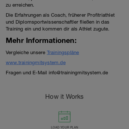
zu erreichen.
Die Erfahrungen als Coach, früherer Profitriathlet
und Diplomsportwissenschaftler fließen in das
Training ein und kommen dir als Athlet zugute.
Mehr Informationen:
Vergleiche unsere
Trainingspläne
www.trainingmitsystem.de
Fragen und E-Mail info@trainingmitsystem.de
How it Works
LOAD YOUR PLAN