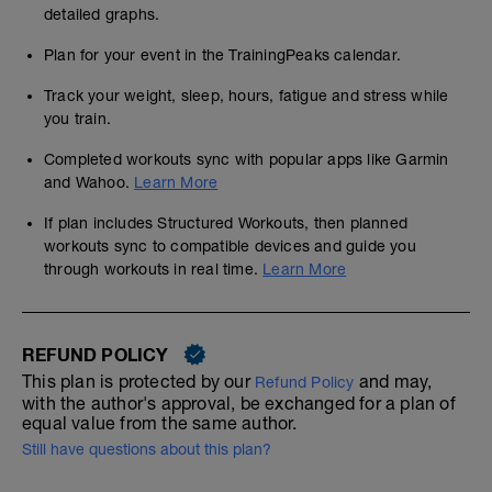
detailed graphs.
Plan for your event in the TrainingPeaks calendar.
Track your weight, sleep, hours, fatigue and stress while
you train.
Completed workouts sync with popular apps like Garmin
and Wahoo.
Learn More
If plan includes Structured Workouts, then planned
workouts sync to compatible devices and guide you
through workouts in real time.
Learn More
REFUND POLICY
This plan is protected by our
and may,
Refund Policy
with the author's approval, be exchanged for a plan of
equal value from the same author.
Still have questions about this plan?