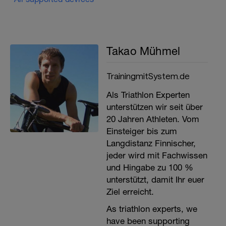
Takao Mühmel
TrainingmitSystem.de
Als Triathlon Experten
unterstützen wir seit über
20 Jahren Athleten. Vom
Einsteiger bis zum
Langdistanz Finnischer,
jeder wird mit Fachwissen
und Hingabe zu 100 %
unterstützt, damit Ihr euer
Ziel erreicht.
As triathlon experts, we
have been supporting