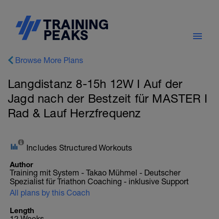
Browse More Plans
Langdistanz 8-15h 12W I Auf der
Jagd nach der Bestzeit für MASTER I
Rad & Lauf Herzfrequenz
Includes Structured Workouts
Author
Training mit System - Takao Mühmel - Deutscher
Spezialist für Triathon Coaching - inklusive Support
All plans by this Coach
Length
12 Weeks