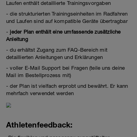
Laufen enthält detaillierte Trainingsvorgaben
- die strukturierten Trainingseinheiten im Radfahren
und Laufen sind auf kompatible Geräte übertragbar
-
jeder Plan enthält eine umfassende zusätzliche
Anleitung
- du erhältst Zugang zum FAQ-Bereich mit
detaillierten Anleitungen und Erklärungen
- voller E-Mail Support bei Fragen (teile uns deine
Mail im Bestellprozess mit)
- der Plan ist vielfach erprobt und bewährt. Er kann
mehrfach verwendet werden
Athletenfeedback: