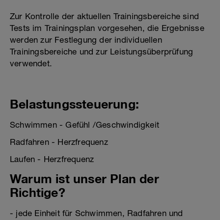
Zur Kontrolle der aktuellen Trainingsbereiche sind
Tests im Trainingsplan vorgesehen, die Ergebnisse
werden zur Festlegung der individuellen
Trainingsbereiche und zur Leistungsüberprüfung
verwendet.
Belastungssteuerung:
Schwimmen - Gefühl /Geschwindigkeit
Radfahren - Herzfrequenz
Laufen - Herzfrequenz
Warum ist unser Plan der
Richtige?
- jede Einheit für Schwimmen, Radfahren und