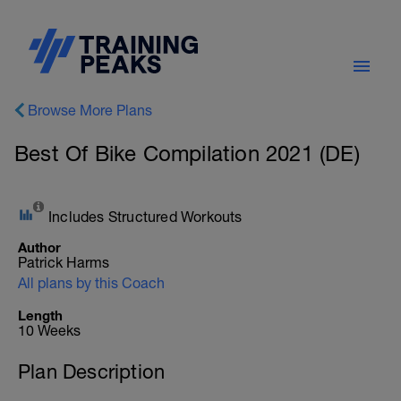
Browse More Plans
Best Of Bike Compilation 2021 (DE)
Includes Structured Workouts
Author
Patrick Harms
All plans by this Coach
Length
10 Weeks
Plan Description