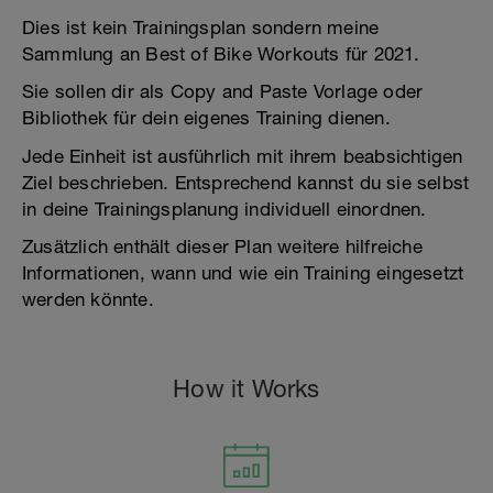
Dies ist kein Trainingsplan sondern meine
Sammlung an Best of Bike Workouts für 2021.
Sie sollen dir als Copy and Paste Vorlage oder
Bibliothek für dein eigenes Training dienen.
Jede Einheit ist ausführlich mit ihrem beabsichtigen
Ziel beschrieben. Entsprechend kannst du sie selbst
in deine Trainingsplanung individuell einordnen.
Zusätzlich enthält dieser Plan weitere hilfreiche
Informationen, wann und wie ein Training eingesetzt
werden könnte.
How it Works