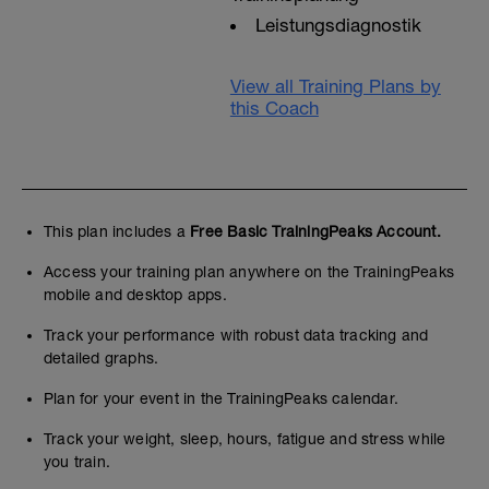
Leistungsdiagnostik
View all Training Plans by
this Coach
This plan includes a
Free Basic TrainingPeaks Account.
Access your training plan anywhere on the TrainingPeaks
mobile and desktop apps.
Track your performance with robust data tracking and
detailed graphs.
Plan for your event in the TrainingPeaks calendar.
Track your weight, sleep, hours, fatigue and stress while
you train.