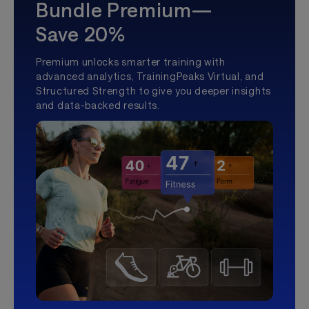
Bundle Premium—
Save 20%
Premium unlocks smarter training with
advanced analytics, TrainingPeaks Virtual, and
Structured Strength to give you deeper insights
and data-backed results.