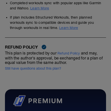
Completed workouts sync with popular apps like Garmin
and Wahoo.
Learn More
If plan includes Structured Workouts, then planned
workouts sync to compatible devices and guide you
through workouts in real time.
Learn More
REFUND POLICY
This plan is protected by our
and may,
Refund Policy
with the author's approval, be exchanged for a plan of
equal value from the same author.
Still have questions about this plan?