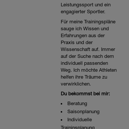
Leistungssport und ein
engagierter Sportler.
Für meine Trainingspläne
sauge ich Wissen und
Erfahrungen aus der
Praxis und der
Wissenschaft auf. Immer
auf der Suche nach dem
individuell passenden
Weg. Ich möchte Athleten
helfen ihre Träume zu
verwirklichen.
Du bekommst bei mir:
Beratung
Saisonplanung
Individuelle
Traininsplanung