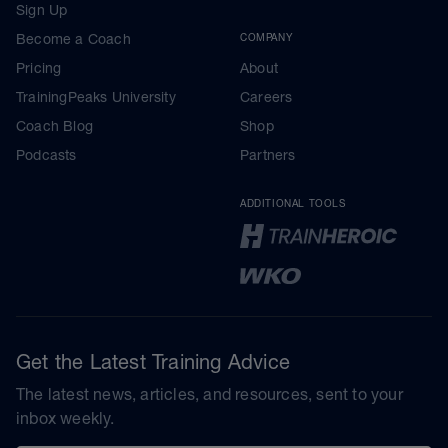
Sign Up
Become a Coach
COMPANY
Pricing
About
TrainingPeaks University
Careers
Coach Blog
Shop
Podcasts
Partners
ADDITIONAL TOOLS
Get the Latest Training Advice
The latest news, articles, and resources, sent to your
inbox weekly.