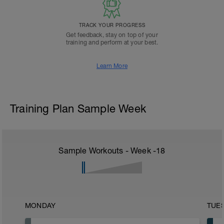
TRACK YOUR PROGRESS
Get feedback, stay on top of your
training and perform at your best.
Learn More
Training Plan Sample Week
Sample Workouts - Week
-18
MONDAY
TUE