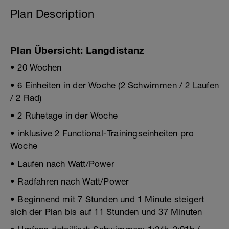
Plan Description
Plan Übersicht: Langdistanz
• 20 Wochen
• 6 Einheiten in der Woche (2 Schwimmen / 2 Laufen
/ 2 Rad)
• 2 Ruhetage in der Woche
• inklusive 2 Functional-Trainingseinheiten pro
Woche
• Laufen nach Watt/Power
• Radfahren nach Watt/Power
• Beginnend mit 7 Stunden und 1 Minute steigert
sich der Plan bis auf 11 Stunden und 37 Minuten