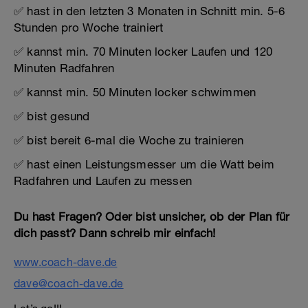
✅ hast in den letzten 3 Monaten in Schnitt min. 5-6
Stunden pro Woche trainiert
✅ kannst min. 70 Minuten locker Laufen und 120
Minuten Radfahren
✅ kannst min. 50 Minuten locker schwimmen
✅ bist gesund
✅ bist bereit 6-mal die Woche zu trainieren
✅ hast einen Leistungsmesser um die Watt beim
Radfahren und Laufen zu messen
Du hast Fragen? Oder bist unsicher, ob der Plan für
dich passt? Dann schreib mir einfach!
www.coach-dave.de
dave@coach-dave.de