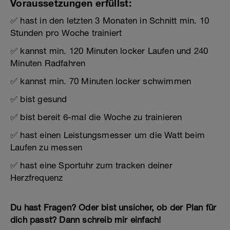
Voraussetzungen erfüllst:
✅ hast in den letzten 3 Monaten in Schnitt min. 10
Stunden pro Woche trainiert
✅ kannst min. 120 Minuten locker Laufen und 240
Minuten Radfahren
✅ kannst min. 70 Minuten locker schwimmen
✅ bist gesund
✅ bist bereit 6-mal die Woche zu trainieren
✅ hast einen Leistungsmesser um die Watt beim
Laufen zu messen
✅ hast eine Sportuhr zum tracken deiner
Herzfrequenz
Du hast Fragen? Oder bist unsicher, ob der Plan für
dich passt? Dann schreib mir einfach!