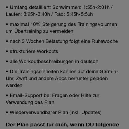
• Umfang detailliert: Schwimmen: 1:55h-2:01h /
Laufen: 3:25h-3:40h / Rad: 5:45h-5:56h
• maximal 10% Steigerung des Trainingsvolumen
um Übertraining zu vermeiden
• nach 3 Wochen Belastung folgt eine Ruhewoche
• strukturiere Workouts
• alle Workoutbeschreibungen in deutsch
• Die Trainingseinheiten können auf deine Garmin-
Uhr, Zwift und andere Apps herrunter geladen
werden
• Email-Support bei Fragen oder Hilfe zur
Verwendung des Plan
• Wiederverwendbarer Plan (inkl. Updates)
Der Plan passt für dich, wenn DU folgende