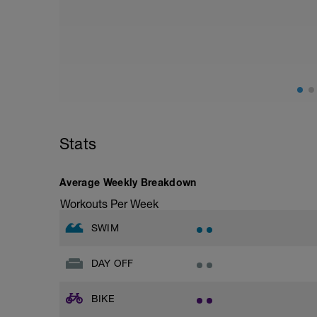
Stats
Average Weekly Breakdown
Workouts Per Week
SWIM
DAY OFF
BIKE