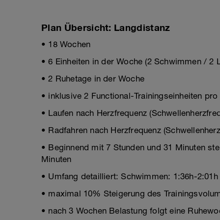
Plan Übersicht: Langdistanz
• 18 Wochen
• 6 Einheiten in der Woche (2 Schwimmen / 2 L
• 2 Ruhetage in der Woche
• inklusive 2 Functional-Trainingseinheiten pr
• Laufen nach Herzfrequenz (Schwellenherzfre
• Radfahren nach Herzfrequenz (Schwellenherz
• Beginnend mit 7 Stunden und 31 Minuten stei
Minuten
• Umfang detailliert: Schwimmen: 1:36h-2:01h 
• maximal 10% Steigerung des Trainingsvolum
• nach 3 Wochen Belastung folgt eine Ruhewo