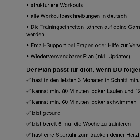
• strukturiere Workouts
• alle Workoutbeschreibungen in deutsch
• Die Trainingseinheiten können auf deine Gar
werden
• Email-Support bei Fragen oder Hilfe zur Ve
• Wiederverwendbarer Plan (inkl. Updates)
Der Plan passt für dich, wenn DU folge
✅ hast in den letzten 3 Monaten in Schnitt min
✅ kannst min. 80 Minuten locker Laufen und 1
✅ kannst min. 60 Minuten locker schwimmen
✅ bist gesund
✅ bist bereit 6-mal die Woche zu trainieren
✅ hast eine Sportuhr zum tracken deiner Herz