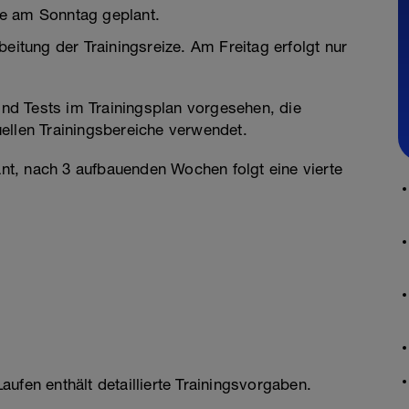
fe am Sonntag geplant.
beitung der Trainingsreize. Am Freitag erfolgt nur
sind Tests im Trainingsplan vorgesehen, die
ellen Trainingsbereiche verwendet.
lant, nach 3 aufbauenden Wochen folgt eine vierte
ufen enthält detaillierte Trainingsvorgaben.