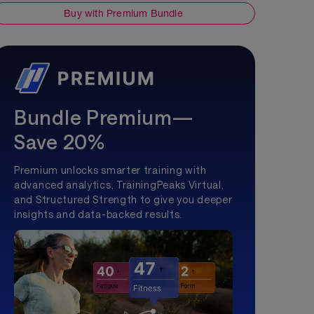
Buy with Premium Bundle
Bundle Premium—
Save 20%
Premium unlocks smarter training with
advanced analytics, TrainingPeaks Virtual,
and Structured Strength to give you deeper
insights and data-backed results.