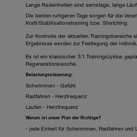
Lange Radeinheiten sind samstags, lange Läu
Die beiden ruhigeren Tage sorgen für die Verar
Kraft/Stabilisationstraining bzw. Stretching.
Zur Kontrolle der aktuellen Trainingsbereiche 
Ergebnisse werden zur Festlegung der individu
Es ist ein klassischer 3:1 Trainingszyklus gep
Regenerationswoche.
Belastungssteuerung:
Schwimmen - Gefühl
Radfahren - Herzfrequenz
Laufen - Herzfrequenz
Warum ist unser Plan der Richtige?
- jede Einheit für Schwimmen, Radfahren und La