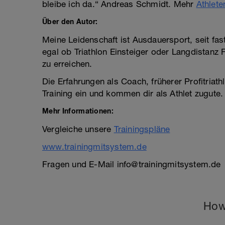
bleibe ich da.“ Andreas Schmidt. Mehr
Athlet
Über den Autor:
Meine Leidenschaft ist Ausdauersport, seit fast
egal ob Triathlon Einsteiger oder Langdistanz 
zu erreichen.
Die Erfahrungen als Coach, früherer Profitriath
Training ein und kommen dir als Athlet zugute.
Mehr Informationen:
Vergleiche unsere
Trainingspläne
www.trainingmitsystem.de
Fragen und E-Mail info@trainingmitsystem.de
How