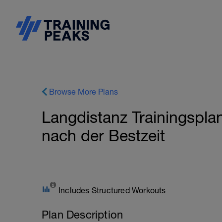
Browse More Plans
Langdistanz Trainingspla
nach der Bestzeit
Includes Structured Workouts
Plan Description