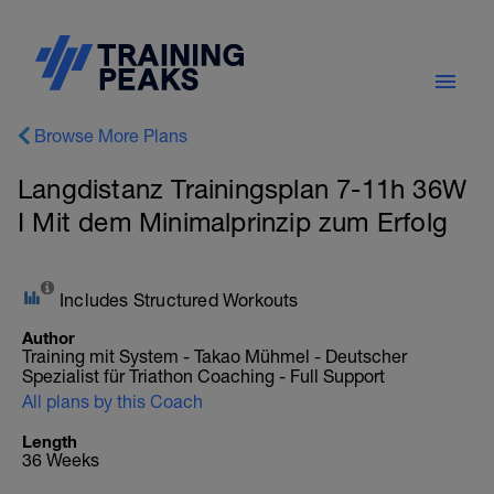
Browse More Plans
Langdistanz Trainingsplan 7-11h 36W
I Mit dem Minimalprinzip zum Erfolg
Includes Structured Workouts
Author
Training mit System - Takao Mühmel - Deutscher
Spezialist für Triathon Coaching - Full Support
All plans by this Coach
Length
36 Weeks