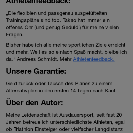
Athletenfeedback:
„Die flexiblen und passgenau ausgetüftelten
Trainingspläne sind top. Takao hat immer ein
offenes Ohr (und genug Geduld!) für meine vielen
Fragen.
Bisher habe ich alle meine sportlichen Ziele erreicht
und mehr. Weil es so einfach Spaß macht, bleibe ich
da.“ Andreas Schmidt. Mehr
Athletenfeedback.
Unsere Garantie:
Geld zurück oder Tausch des Planes zu einem
Alternativplan in den ersten 14 Tagen nach Kauf.
Über den Autor:
Meine Leidenschaft ist Ausdauersport, seit fast 20
Jahren betreue ich unterschiedlichste Athleten, egal
ob Triathlon Einsteiger oder vielfacher Langdistanz