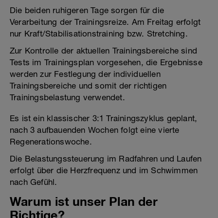
Die beiden ruhigeren Tage sorgen für die
Verarbeitung der Trainingsreize. Am Freitag erfolgt
nur Kraft/Stabilisationstraining bzw. Stretching.
Zur Kontrolle der aktuellen Trainingsbereiche sind
Tests im Trainingsplan vorgesehen, die Ergebnisse
werden zur Festlegung der individuellen
Trainingsbereiche und somit der richtigen
Trainingsbelastung verwendet.
Es ist ein klassischer 3:1 Trainingszyklus geplant,
nach 3 aufbauenden Wochen folgt eine vierte
Regenerationswoche.
Die Belastungssteuerung im Radfahren und Laufen
erfolgt über die Herzfrequenz und im Schwimmen
nach Gefühl.
Warum ist unser Plan der
Richtige?