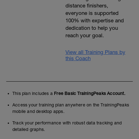
distance finishers,
everyone is supported
100% with expertise and
dedication to help you
reach your goal.
View all Training Plans by
this Coach
This plan includes a
Free Basic TrainingPeaks Account.
Access your training plan anywhere on the TrainingPeaks
mobile and desktop apps.
Track your performance with robust data tracking and
detailed graphs.