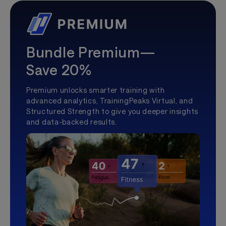
Bundle Premium—
Save 20%
Premium unlocks smarter training with
advanced analytics, TrainingPeaks Virtual, and
Structured Strength to give you deeper insights
and data-backed results.