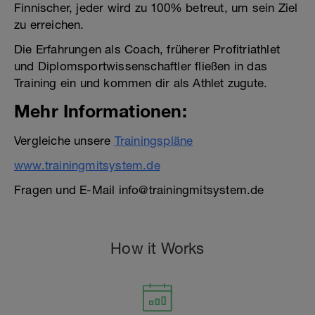
Finnischer, jeder wird zu 100% betreut, um sein Ziel
zu erreichen.
Die Erfahrungen als Coach, früherer Profitriathlet
und Diplomsportwissenschaftler fließen in das
Training ein und kommen dir als Athlet zugute.
Mehr Informationen:
Vergleiche unsere
Trainingspläne
www.trainingmitsystem.de
Fragen und E-Mail info@trainingmitsystem.de
How it Works