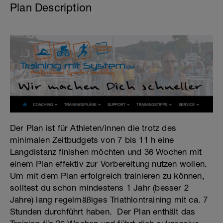
Plan Description
Der Plan ist für Athleten/innen die trotz des
minimalen Zeitbudgets von 7 bis 11 h eine
Langdistanz finishen möchten und 36 Wochen mit
einem Plan effektiv zur Vorbereitung nutzen wollen.
Um mit dem Plan erfolgreich trainieren zu können,
solltest du schon mindestens 1 Jahr (besser 2
Jahre) lang regelmäßiges Triathlontraining mit ca. 7
Stunden durchführt haben. Der Plan enthält das