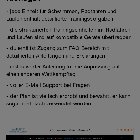
- jede Einheit für Schwimmen, Radfahren und
Laufen enthält detaillierte Trainingsvorgaben
- die strukturierten Trainingseinheiten im Radfahren
und Laufen sind auf kompatible Geräte übertragbar
- du erhältst Zugang zum FAQ Bereich mit
detaillierten Anleitungen und Erklärungen
- inklusive der Anleitung für die Anpassung auf
einen anderen Wettkampftag
- voller E-Mail Support bei Fragen
- der Plan ist vielfach erprobt und bewährt, er kann
sogar mehrfach verwendet werden