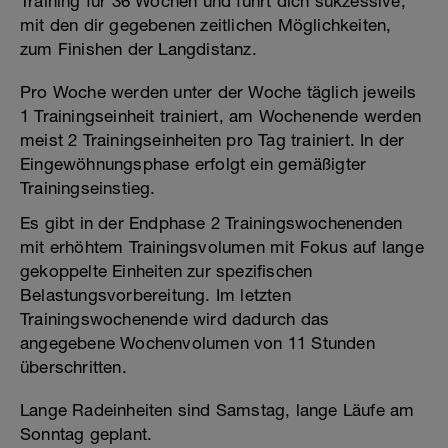
Training für 36 Wochen und führt dich sukzessive,
mit den dir gegebenen zeitlichen Möglichkeiten,
zum Finishen der Langdistanz.
Pro Woche werden unter der Woche täglich jeweils
1 Trainingseinheit trainiert, am Wochenende werden
meist 2 Trainingseinheiten pro Tag trainiert. In der
Eingewöhnungsphase erfolgt ein gemäßigter
Trainingseinstieg.
Es gibt in der Endphase 2 Trainingswochenenden
mit erhöhtem Trainingsvolumen mit Fokus auf lange
gekoppelte Einheiten zur spezifischen
Belastungsvorbereitung. Im letzten
Trainingswochenende wird dadurch das
angegebene Wochenvolumen von 11 Stunden
überschritten.
Lange Radeinheiten sind Samstag, lange Läufe am
Sonntag geplant.