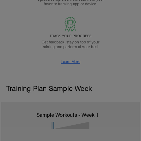
favorite tracking app or device.
TRACK YOUR PROGRESS
Get feedback, stay on top of your
training and perform at your best.
Learn More
Training Plan Sample Week
Sample Workouts - Week
1