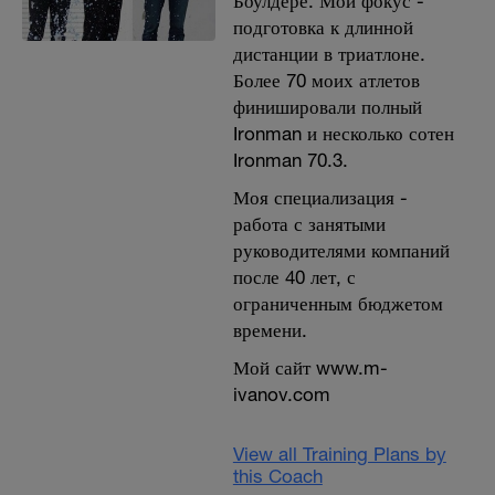
Боулдере. Мой фокус -
подготовка к длинной
дистанции в триатлоне.
Более 70 моих атлетов
финишировали полный
Ironman и несколько сотен
Ironman 70.3.
Моя специализация -
работа с занятыми
руководителями компаний
после 40 лет, с
ограниченным бюджетом
времени.
Мой сайт www.m-
ivanov.com
View all Training Plans by
this Coach