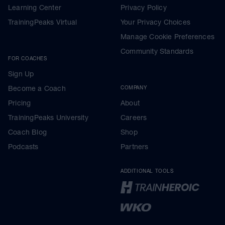
Learning Center
Privacy Policy
TrainingPeaks Virtual
Your Privacy Choices
Manage Cookie Preferences
Community Standards
FOR COACHES
Sign Up
Become a Coach
COMPANY
Pricing
About
TrainingPeaks University
Careers
Coach Blog
Shop
Podcasts
Partners
ADDITIONAL TOOLS