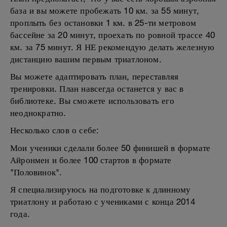
база и вы можете пробежать 10 км. за 55 минут,
проплыть без остановки 1 км. в 25-ти метровом
бассейне за 20 минут, проехать по ровной трассе 40
км. за 75 минут. Я НЕ рекомендую делать железную
дистанцию вашим первым триатлоном.
Вы можете адаптировать план, переставляя
тренировки. План навсегда останется у вас в
библиотеке. Вы сможете использовать его
неоднократно.
Несколько слов о себе:
Мои ученики сделали более 50 финишей в формате
Айронмен и более 100 стартов в формате
"Половинок".
Я специализируюсь на подготовке к длинному
триатлону и работаю с учениками с конца 2014
года.