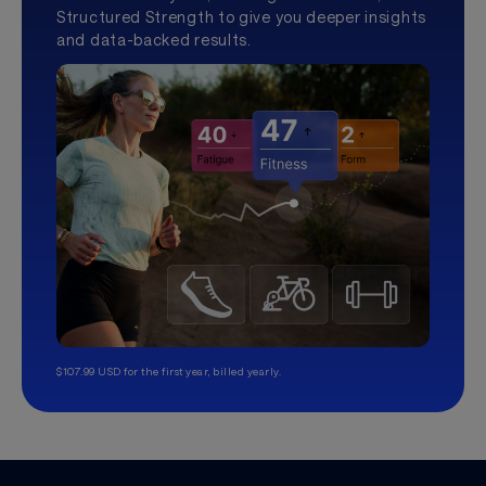
Structured Strength to give you deeper insights
and data-backed results.
$107.99 USD for the first year, billed yearly.