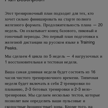
Этот тренировочный план подходит для тех, кто
хочет сильно финишировать на старте полного
железного формата. Продолжительность плана — 20
недель. Он охватывает конец базового, пиковый и
гоночный периоды. Это первый план подготовки к
железной дистанции на русском языке в Training
Peaks.
Мы сделаем 4 цикла по 5 недель — 4 нагрузочных и
1 восстановительная и тестовая неделя.
Ваша самая длинная неделя будет состоять из 16
часов чистого тренировочного времени. Типичная
неделя будет включать в себя 2 тренировки по
плаванию, 2-3 беговых тренировки и 2-3 вело-
тренировки. Мы сделаем несколько тестов, которые
позволят вам определить ваши пульсовые и
скоростные (мощностные) зоны. Кроме того, на